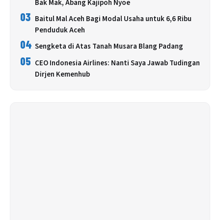
Bak Mak, Abang Kajipoh Nyoe
03
Baitul Mal Aceh Bagi Modal Usaha untuk 6,6 Ribu
Penduduk Aceh
04
Sengketa di Atas Tanah Musara Blang Padang
05
CEO Indonesia Airlines: Nanti Saya Jawab Tudingan
Dirjen Kemenhub