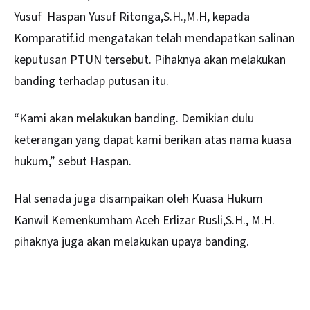
Yusuf Haspan Yusuf Ritonga,S.H.,M.H, kepada
Komparatif.id mengatakan telah mendapatkan salinan
keputusan PTUN tersebut. Pihaknya akan melakukan
banding terhadap putusan itu.
“Kami akan melakukan banding. Demikian dulu
keterangan yang dapat kami berikan atas nama kuasa
hukum,” sebut Haspan.
Hal senada juga disampaikan oleh Kuasa Hukum
Kanwil Kemenkumham Aceh Erlizar Rusli,S.H., M.H.
pihaknya juga akan melakukan upaya banding.