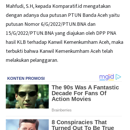
Mahfudi, S.H, kepada Komparatif.id mengatakan
dengan adanya dua putusan PTUN Banda Aceh yaitu
putusan Nomor 6/G/2022/PTUN.BNA dan
15/G/2022/PTUN.BNA yang diajukan oleh DPP PNA
hasil KLB terhadap Kanwil Kemenkumham Aceh, maka
terbukti bahwa Kanwil Kemenkumham Aceh telah
melakukan pelanggaran.