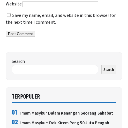
Website
Save my name, email, and website in this browser for
the next time I comment.
Search
Search
TERPOPULER
01
Imam Masykur Dalam Kenangan Seorang Sahabat
02
Imam Masykur: Dek Kirem Peng 50 Juta Peugah