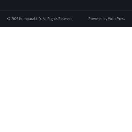
© 2026 Komparatif.ID. All Rights Reserved.
Powered by WordPress