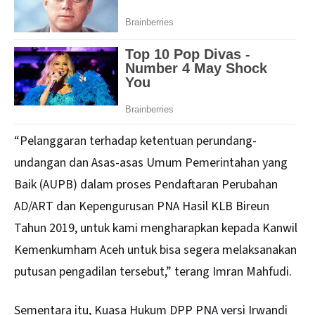
“Pelanggaran terhadap ketentuan perundang-
undangan dan Asas-asas Umum Pemerintahan yang
Baik (AUPB) dalam proses Pendaftaran Perubahan
AD/ART dan Kepengurusan PNA Hasil KLB Bireun
Tahun 2019, untuk kami mengharapkan kepada Kanwil
Kemenkumham Aceh untuk bisa segera melaksanakan
putusan pengadilan tersebut,” terang Imran Mahfudi.
Sementara itu, Kuasa Hukum DPP
PNA
versi Irwandi