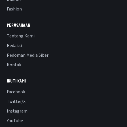
Fashion
PERUSAHAAN
Tentang Kami
Redaksi
Pedoman Media Siber
Kontak
IKUTI KAMI
Facebook
Twitter/X
Instagram
YouTube