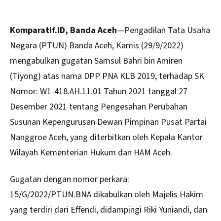
Komparatif.ID, Banda Aceh
—Pengadilan Tata Usaha
Negara (PTUN) Banda Aceh, Kamis (29/9/2022)
mengabulkan gugatan Samsul Bahri bin Amiren
(Tiyong) atas nama DPP PNA KLB 2019, terhadap SK
Nomor: W1-418.AH.11.01 Tahun 2021 tanggal 27
Desember 2021 tentang Pengesahan Perubahan
Susunan Kepengurusan Dewan Pimpinan Pusat Partai
Nanggroe Aceh, yang diterbitkan oleh Kepala Kantor
Wilayah Kementerian Hukum dan HAM Aceh.
Gugatan dengan nomor perkara:
15/G/2022/PTUN.BNA dikabulkan oleh Majelis Hakim
yang terdiri dari Effendi, didampingi Riki Yuniandi, dan