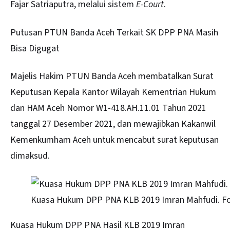
Fajar Satriaputra, melalui sistem
E-Court
.
Putusan PTUN Banda Aceh Terkait SK DPP PNA Masih
Bisa Digugat
Majelis Hakim PTUN Banda Aceh membatalkan Surat
Keputusan Kepala Kantor Wilayah Kementrian Hukum
dan HAM Aceh Nomor W1-418.AH.11.01 Tahun 2021
tanggal 27 Desember 2021, dan mewajibkan Kakanwil
Kemenkumham Aceh untuk mencabut surat keputusan
dimaksud.
Kuasa Hukum DPP PNA KLB 2019 Imran Mahfudi. Foto
Kuasa Hukum DPP PNA Hasil KLB 2019 Imran