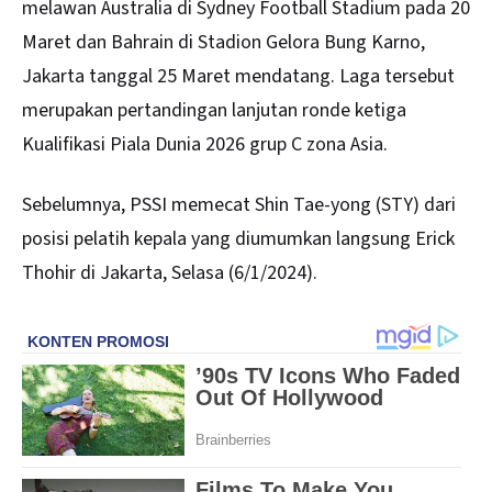
melawan Australia di Sydney Football Stadium pada 20
Maret dan Bahrain di Stadion Gelora Bung Karno,
Jakarta tanggal 25 Maret mendatang. Laga tersebut
merupakan pertandingan lanjutan ronde ketiga
Kualifikasi Piala Dunia 2026 grup C zona Asia.
Sebelumnya, PSSI memecat Shin Tae-yong (STY) dari
posisi pelatih kepala yang diumumkan langsung Erick
Thohir di Jakarta, Selasa (6/1/2024).