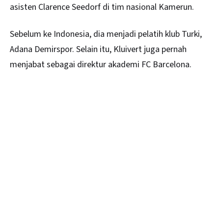
asisten Clarence Seedorf di tim nasional Kamerun.
Sebelum ke Indonesia, dia menjadi pelatih klub Turki,
Adana Demirspor. Selain itu, Kluivert juga pernah
menjabat sebagai direktur akademi FC Barcelona.