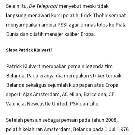
Selain itu,
De Telegraaf
menyebut meski tidak
langsung menawari kursi pelatih, Erick Thohir sempat
menyampaikan ambisi PSSI agar timnas lolos ke Piala
Dunia dan dilatih manajer kaliber Eropa.
Siapa Patrick Kluivert?
Patrick Kluivert merupakan pemain legenda tim
Belanda. Pada eranya dia merupakan striker terbaik
Belanda sekaligus sejumlah klub papan atas Eropa
seperti Ajax Amsterdam, AC Milan, Barcelona, CF
Valencia, Newcastle United, PSV dan Lille.
Setelah pensiun sebagai pemain pada tahun 2008,
pelatih kelahiran Amsterdam, Belanda pada 1 Juli 1976