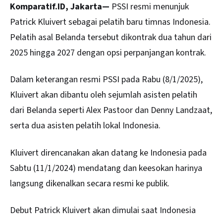
Komparatif.ID, Jakarta—
PSSI
resmi menunjuk
Patrick Kluivert sebagai pelatih baru timnas Indonesia.
Pelatih asal Belanda tersebut dikontrak dua tahun dari
2025 hingga 2027 dengan opsi perpanjangan kontrak.
Dalam keterangan resmi PSSI pada Rabu (8/1/2025),
Kluivert akan dibantu oleh sejumlah asisten pelatih
dari Belanda seperti Alex Pastoor dan Denny Landzaat,
serta dua asisten pelatih lokal Indonesia.
Kluivert direncanakan akan datang ke Indonesia pada
Sabtu (11/1/2024) mendatang dan keesokan harinya
langsung dikenalkan secara resmi ke publik.
Debut Patrick Kluivert akan dimulai saat Indonesia