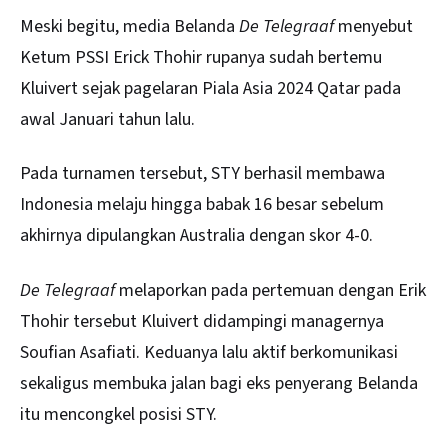
Meski begitu, media Belanda
De Telegraaf
menyebut
Ketum PSSI Erick Thohir rupanya sudah bertemu
Kluivert sejak pagelaran Piala Asia 2024 Qatar pada
awal Januari tahun lalu.
Pada turnamen tersebut, STY berhasil membawa
Indonesia melaju hingga babak 16 besar sebelum
akhirnya dipulangkan Australia dengan skor 4-0.
De Telegraaf
melaporkan pada pertemuan dengan Erik
Thohir tersebut Kluivert didampingi managernya
Soufian Asafiati. Keduanya lalu aktif berkomunikasi
sekaligus membuka jalan bagi eks penyerang Belanda
itu mencongkel posisi STY.