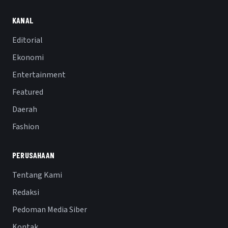
KANAL
Editorial
Ekonomi
Entertainment
Featured
Daerah
Fashion
PERUSAHAAN
Tentang Kami
Redaksi
Pedoman Media Siber
Kontak