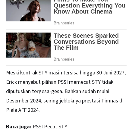
Meski kontrak STY masih tersisa hingga 30 Juni 2027,
Erick menyebut pilihan PSSI memecat STY tidak
diputuskan tergesa-gesa. Bahkan sudah mulai
Desember 2024, seiring jebloknya prestasi Timnas di
Piala AFF 2024.
Baca juga:
PSSI Pecat STY