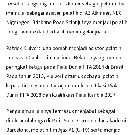
tersebut langsung merintis karier sebagai pelatih. Dia
memulai sebagai asisten pelatih di AZ Alkmaar, NEC
Nigmegen, Brisbane Roar. Selanjutnya menjadi pelatih
Jong Twente dan berhasil meraih gelar juara.
Patrick Kluivert juga pernah menjadi asisten pelatih
Louis van Gaal di tim nasional Belanda yang meraih
peringkat ketiga pada Piala Dunia FIFA 2014 di Brasil.
Pada tahun 2015, Kluivert ditunjuk sebagai pelatih
kepala tim nasional Curaçao untuk kualifikasi Piala
Dunia FIFA 2018 dan kualifikasi Piala Karibia 2017.
Pengalaman lainnya termasuk menjabat sebagai
direktur olahraga di Paris Saint-Germain dan akademi
Barcelona, melatih tim Ajax A1 (U-19) serta menjadi