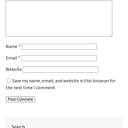
Name
*
Email
*
Website
Save my name, email, and website in this browser for
the next time I comment.
Search