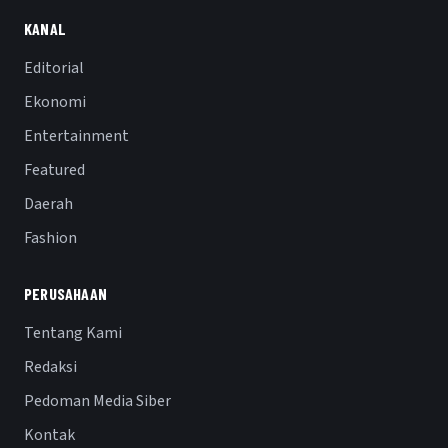
KANAL
Editorial
Ekonomi
Entertainment
Featured
Daerah
Fashion
PERUSAHAAN
Tentang Kami
Redaksi
Pedoman Media Siber
Kontak