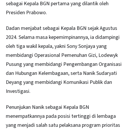
sebagai Kepala BGN pertama yang dilantik oleh
Presiden Prabowo.
Dadan menjabat sebagai Kepala BGN sejak Agustus
2024. Selama masa kepemimpinannya, ia didampingi
oleh tiga wakil kepala, yakni Sony Sonjaya yang
membidangi Operasional Pemenuhan Gizi, Lodewyk
Pusung yang membidangi Pengembangan Organisasi
dan Hubungan Kelembagaan, serta Nanik Sudaryati
Deyang yang membidangi Komunikasi Publik dan
Investigasi.
Penunjukan Nanik sebagai Kepala BGN
menempatkannya pada posisi tertinggi di lembaga
yang menjadi salah satu pelaksana program prioritas