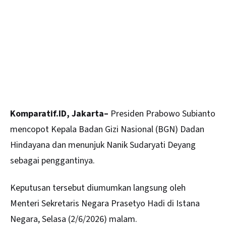
Komparatif.ID, Jakarta–
Presiden Prabowo Subianto
mencopot Kepala Badan Gizi Nasional (BGN) Dadan
Hindayana dan menunjuk Nanik Sudaryati Deyang
sebagai penggantinya.
Keputusan tersebut diumumkan langsung oleh
Menteri Sekretaris Negara
Prasetyo Hadi
di Istana
Negara, Selasa (2/6/2026) malam.