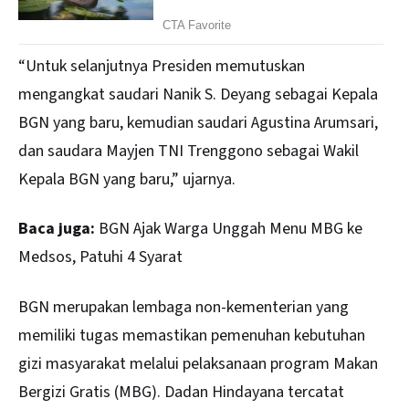
“Untuk selanjutnya Presiden memutuskan
mengangkat saudari Nanik S. Deyang sebagai Kepala
BGN yang baru, kemudian saudari Agustina Arumsari,
dan saudara Mayjen TNI Trenggono sebagai Wakil
Kepala BGN yang baru,” ujarnya.
Baca juga:
BGN Ajak Warga Unggah Menu MBG ke
Medsos, Patuhi 4 Syarat
BGN merupakan lembaga non-kementerian yang
memiliki tugas memastikan pemenuhan kebutuhan
gizi masyarakat melalui pelaksanaan program Makan
Bergizi Gratis (MBG). Dadan Hindayana tercatat