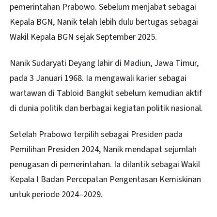
pemerintahan Prabowo. Sebelum menjabat sebagai
Kepala BGN, Nanik telah lebih dulu bertugas sebagai
Wakil Kepala BGN sejak September 2025.
Nanik Sudaryati Deyang lahir di Madiun, Jawa Timur,
pada 3 Januari 1968. Ia mengawali karier sebagai
wartawan di Tabloid Bangkit sebelum kemudian aktif
di dunia politik dan berbagai kegiatan politik nasional.
Setelah Prabowo terpilih sebagai Presiden pada
Pemilihan Presiden 2024, Nanik mendapat sejumlah
penugasan di pemerintahan. Ia dilantik sebagai Wakil
Kepala I Badan Percepatan Pengentasan Kemiskinan
untuk periode 2024–2029.