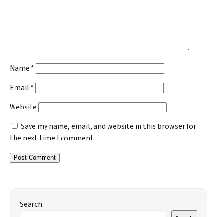
Name
*
Email
*
Website
Save my name, email, and website in this browser for
the next time I comment.
Search