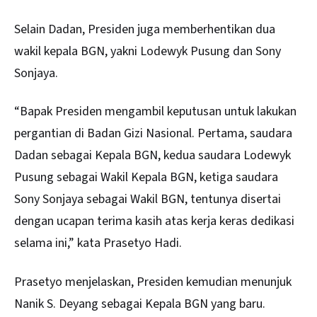
Selain Dadan, Presiden juga memberhentikan dua
wakil kepala BGN, yakni Lodewyk Pusung dan Sony
Sonjaya.
“Bapak Presiden mengambil keputusan untuk lakukan
pergantian di Badan Gizi Nasional. Pertama, saudara
Dadan sebagai Kepala BGN, kedua saudara Lodewyk
Pusung sebagai Wakil Kepala BGN, ketiga saudara
Sony Sonjaya sebagai Wakil BGN, tentunya disertai
dengan ucapan terima kasih atas kerja keras dedikasi
selama ini,” kata Prasetyo Hadi.
Prasetyo menjelaskan, Presiden kemudian menunjuk
Nanik S. Deyang sebagai Kepala BGN yang baru.