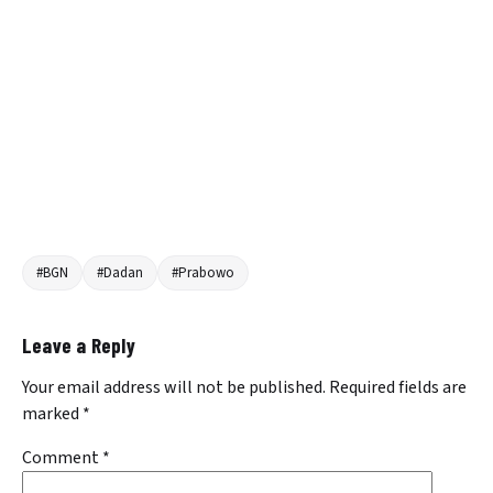
#BGN
#Dadan
#Prabowo
Leave a Reply
Your email address will not be published.
Required fields are
marked
*
Comment
*