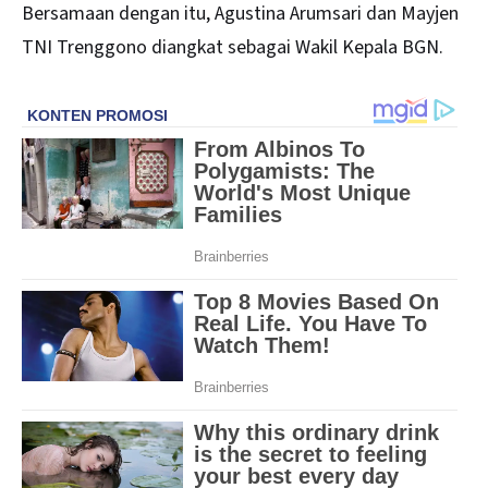
Bersamaan dengan itu, Agustina Arumsari dan Mayjen
TNI Trenggono diangkat sebagai Wakil Kepala BGN.