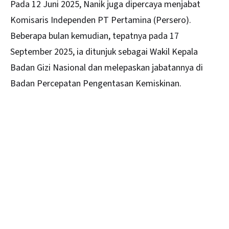
Pada 12 Juni 2025, Nanik juga dipercaya menjabat
Komisaris Independen PT Pertamina (Persero).
Beberapa bulan kemudian, tepatnya pada 17
September 2025, ia ditunjuk sebagai Wakil Kepala
Badan Gizi Nasional dan melepaskan jabatannya di
Badan Percepatan Pengentasan Kemiskinan.