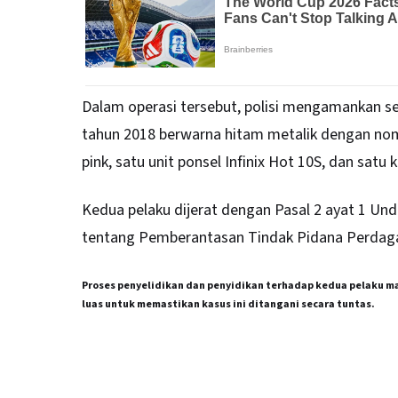
Dalam operasi tersebut, polisi mengamankan se
tahun 2018 berwarna hitam metalik dengan nomo
pink, satu unit ponsel Infinix Hot 10S, dan satu 
Kedua pelaku dijerat dengan Pasal 2 ayat 1 U
tentang Pemberantasan Tindak Pidana Perdag
Proses penyelidikan dan penyidikan terhadap kedua pelaku ma
luas untuk memastikan kasus ini ditangani secara tuntas.