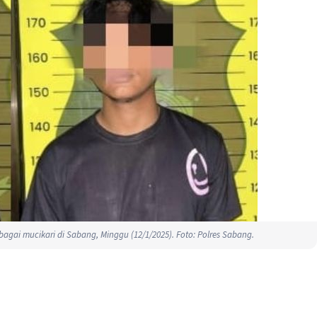
agai mucikari di Sabang, Minggu (12/1/2025). Foto: Polres Sabang.