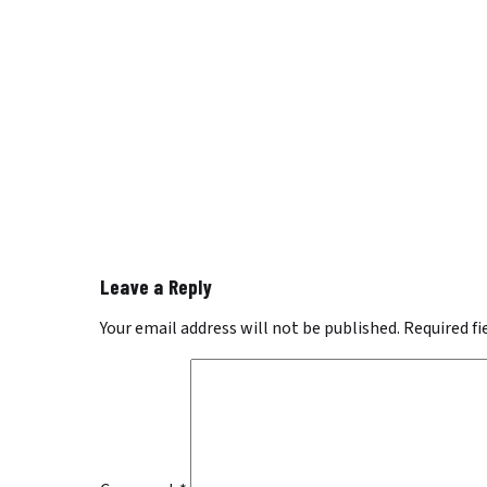
Leave a Reply
Your email address will not be published.
Required f