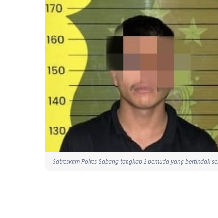
Satreskrim Polres Sabang tangkap 2 pemuda yang bertindak seb