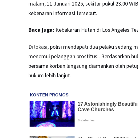
malam, 11 Januari 2025, sekitar pukul 23.00 
kebenaran informasi tersebut.
Baca juga:
Kebakaran Hutan di Los Angeles Te
Di lokasi, polisi mendapati dua pelaku sedang 
menemui pelanggan prostitusi. Berdasarkan buk
bersama korban langsung diamankan oleh petug
hukum lebih lanjut.