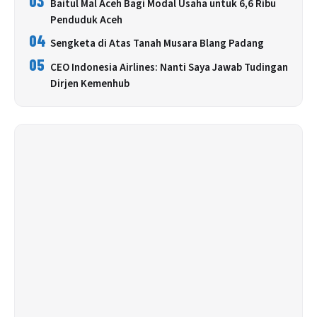
03
Baitul Mal Aceh Bagi Modal Usaha untuk 6,6 Ribu
Penduduk Aceh
04
Sengketa di Atas Tanah Musara Blang Padang
05
CEO Indonesia Airlines: Nanti Saya Jawab Tudingan
Dirjen Kemenhub