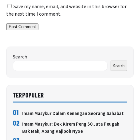
Save my name, email, and website in this browser for
the next time I comment.
Search
Search
TERPOPULER
01
Imam Masykur Dalam Kenangan Seorang Sahabat
02
Imam Masykur: Dek Kirem Peng 50 Juta Peugah
Bak Mak, Abang Kajipoh Nyoe