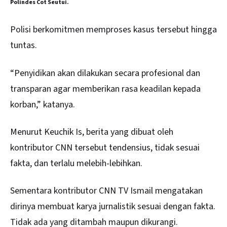
Polindes Cot Seutui.
Polisi berkomitmen memproses kasus tersebut hingga
tuntas.
“Penyidikan akan dilakukan secara profesional dan
transparan agar memberikan rasa keadilan kepada
korban,” katanya.
Menurut Keuchik Is, berita yang dibuat oleh
kontributor CNN tersebut tendensius, tidak sesuai
fakta, dan terlalu melebih-lebihkan.
Sementara kontributor CNN TV Ismail mengatakan
dirinya membuat karya jurnalistik sesuai dengan fakta.
Tidak ada yang ditambah maupun dikurangi.