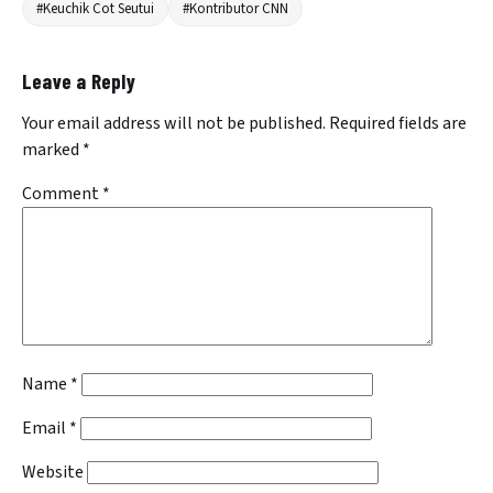
#Keuchik Cot Seutui
#Kontributor CNN
Leave a Reply
Your email address will not be published.
Required fields are
marked
*
Comment
*
Name
*
Email
*
Website