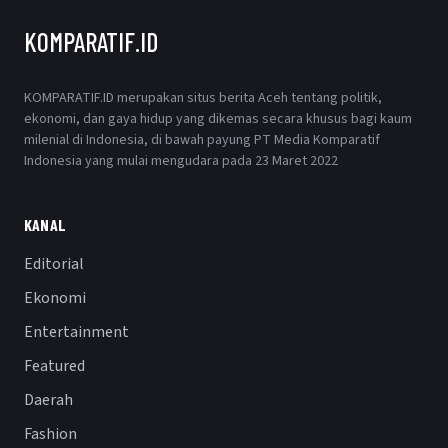
KOMPARATIF.ID
KOMPARATIF.ID merupakan situs berita Aceh tentang politik,
ekonomi, dan gaya hidup yang dikemas secara khusus bagi kaum
milenial di Indonesia, di bawah payung PT Media Komparatif
Indonesia yang mulai mengudara pada 23 Maret 2022
KANAL
Editorial
Ekonomi
Entertainment
Featured
Daerah
Fashion