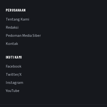
PERUSAHAAN
Tentang Kami
Redaksi
Pedoman Media Siber
Kontak
IKUTI KAMI
Facebook
Twitter/X
Instagram
YouTube