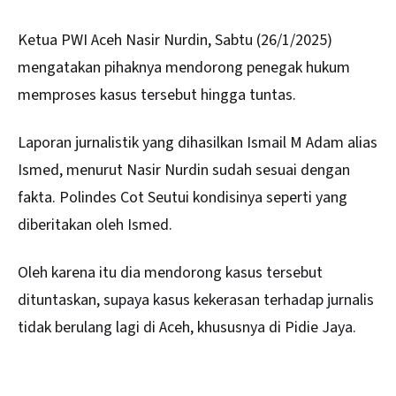
Ketua PWI Aceh Nasir Nurdin, Sabtu (26/1/2025)
mengatakan pihaknya mendorong penegak hukum
memproses kasus tersebut hingga tuntas.
Laporan jurnalistik yang dihasilkan Ismail M Adam alias
Ismed, menurut Nasir Nurdin sudah sesuai dengan
fakta. Polindes Cot Seutui kondisinya seperti yang
diberitakan oleh Ismed.
Oleh karena itu dia mendorong kasus tersebut
dituntaskan, supaya kasus kekerasan terhadap jurnalis
tidak berulang lagi di Aceh, khususnya di Pidie Jaya.