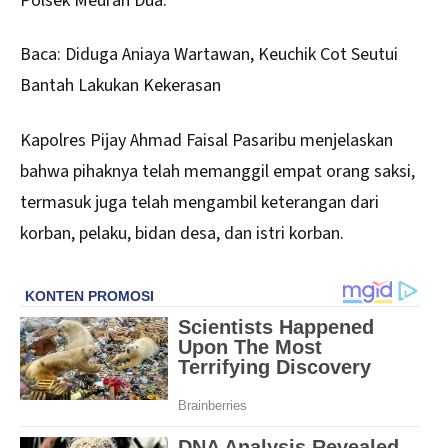
Polsek Meurah Dua.
Baca:
Diduga Aniaya Wartawan, Keuchik Cot Seutui
Bantah Lakukan Kekerasan
Kapolres Pijay Ahmad Faisal Pasaribu menjelaskan
bahwa pihaknya telah memanggil empat orang saksi,
termasuk juga telah mengambil keterangan dari
korban, pelaku, bidan desa, dan istri korban.