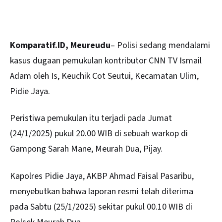
Komparatif.ID, Meureudu
– Polisi sedang mendalami
kasus dugaan pemukulan
kontributor
CNN TV Ismail
Adam oleh Is, Keuchik Cot Seutui, Kecamatan Ulim,
Pidie Jaya.
Peristiwa pemukulan itu terjadi pada Jumat
(24/1/2025) pukul 20.00 WIB di sebuah warkop di
Gampong Sarah Mane, Meurah Dua, Pijay.
Kapolres Pidie Jaya, AKBP Ahmad Faisal Pasaribu,
menyebutkan bahwa laporan resmi telah diterima
pada Sabtu (25/1/2025) sekitar pukul 00.10 WIB di