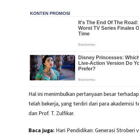
Hal ini menimbulkan pertanyaan besar terhadap 
telah bekerja, yang terdiri dari para akademisi
dan Prof. T. Zulfikar.
Baca juga:
Hari Pendidikan: Generasi Stroberi 