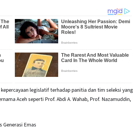
kepercayaan legislatif terhadap panitia dan tim seleksi yang
 ternama Aceh seperti Prof. Abdi A. Wahab, Prof. Nazamuddin,
vs Generasi Emas