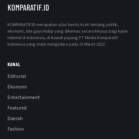
KOMPARATIF.ID
KOMPARATIF.ID merupakan situs berita Aceh tentang politik,
ekonomi, dan gaya hidup yang dikemas secara khusus bagi kaum
milenial di Indonesia, di bawah payung PT Media Komparatif
Indonesia yang mulai mengudara pada 23 Maret 2022
KANAL
Editorial
Ekonomi
Entertainment
Featured
Daerah
Fashion