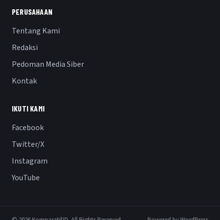
PERUSAHAAN
Tentang Kami
Redaksi
Pedoman Media Siber
Kontak
IKUTI KAMI
Facebook
Twitter/X
Instagram
YouTube