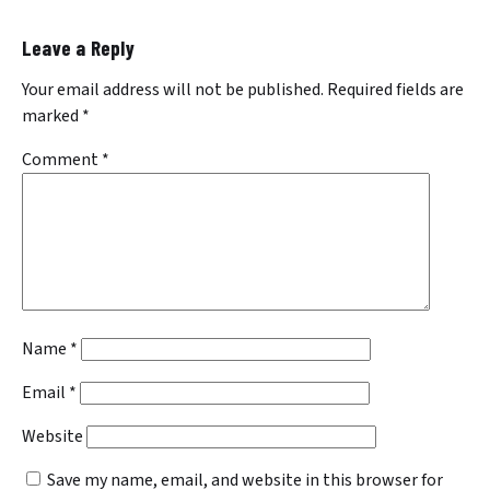
Leave a Reply
Your email address will not be published.
Required fields are
marked
*
Comment
*
Name
*
Email
*
Website
Save my name, email, and website in this browser for