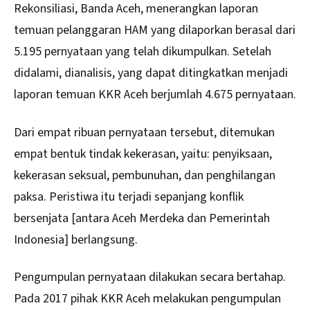
Rekonsiliasi, Banda Aceh, menerangkan laporan
temuan pelanggaran HAM yang dilaporkan berasal dari
5.195 pernyataan yang telah dikumpulkan. Setelah
didalami, dianalisis, yang dapat ditingkatkan menjadi
laporan temuan KKR Aceh berjumlah 4.675 pernyataan.
Dari empat ribuan pernyataan tersebut, ditemukan
empat bentuk tindak kekerasan, yaitu: penyiksaan,
kekerasan seksual, pembunuhan, dan penghilangan
paksa. Peristiwa itu terjadi sepanjang konflik
bersenjata [antara Aceh Merdeka dan Pemerintah
Indonesia] berlangsung.
Pengumpulan pernyataan dilakukan secara bertahap.
Pada 2017 pihak KKR Aceh melakukan pengumpulan