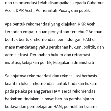
dan rekomendasi telah disampaikan kepada Gubernur
Aceh, DPR Aceh, Pemerintah Pusat, dan publik.
Apa bentuk rekomendasi yang diajukan KKR Aceh
terhadap empat ribuan pernyataan tersebut? Adapun
bentuk-bentuk rekomendasi perlindungan HAM di
masa mendatang yaitu perubahan hukum, politik, dan
administrasi. Perubahan hukum dan reformasi
institusi, kebijakan politik, kebijakan administratif.
Selanjutnya rekomendasi dan rekonsiliasi berbasis
kearifan lokal, rekomendasi untuk tindakan hukum
pada pelaku pelanggaran HAM serta rekomendasi
berkaitan tindakan lainnya; berupa pembelajaran
budaya dan pembelajaran HAM, pemulihan trauma