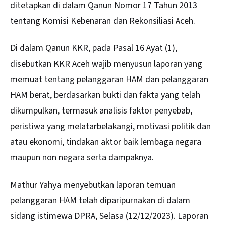
ditetapkan di dalam Qanun Nomor 17 Tahun 2013
tentang Komisi Kebenaran dan Rekonsiliasi Aceh.
Di dalam Qanun KKR, pada Pasal 16 Ayat (1),
disebutkan KKR Aceh wajib menyusun laporan yang
memuat tentang pelanggaran HAM dan pelanggaran
HAM berat, berdasarkan bukti dan fakta yang telah
dikumpulkan, termasuk analisis faktor penyebab,
peristiwa yang melatarbelakangi, motivasi politik dan
atau ekonomi, tindakan aktor baik lembaga negara
maupun non negara serta dampaknya.
Mathur Yahya menyebutkan laporan temuan
pelanggaran HAM telah diparipurnakan di dalam
sidang istimewa DPRA, Selasa (12/12/2023). Laporan