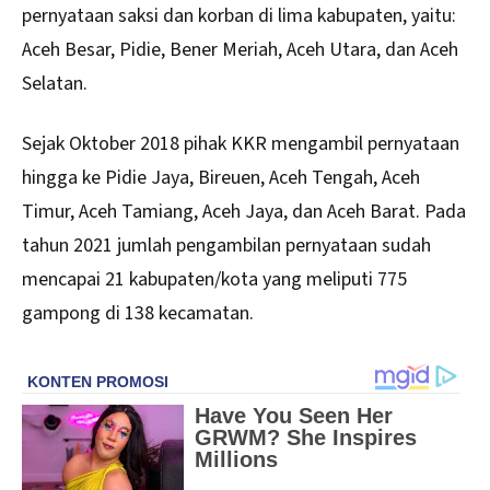
pernyataan saksi dan korban di lima kabupaten, yaitu:
Aceh Besar, Pidie, Bener Meriah, Aceh Utara, dan Aceh
Selatan.
Sejak Oktober 2018 pihak KKR mengambil pernyataan
hingga ke Pidie Jaya, Bireuen, Aceh Tengah, Aceh
Timur, Aceh Tamiang, Aceh Jaya, dan Aceh Barat. Pada
tahun 2021 jumlah pengambilan pernyataan sudah
mencapai 21 kabupaten/kota yang meliputi 775
gampong di 138 kecamatan.