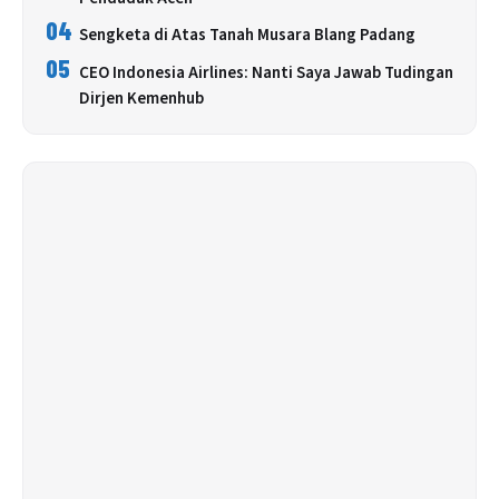
04
Sengketa di Atas Tanah Musara Blang Padang
05
CEO Indonesia Airlines: Nanti Saya Jawab Tudingan
Dirjen Kemenhub