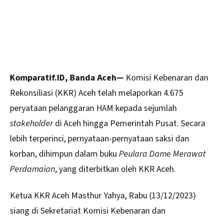
Komparatif.ID, Banda Aceh—
Komisi Kebenaran dan
Rekonsiliasi
(KKR) Aceh telah melaporkan 4.675
peryataan pelanggaran HAM kepada sejumlah
stakeholder
di Aceh hingga Pemerintah Pusat. Secara
lebih terperinci, pernyataan-pernyataan saksi dan
korban, dihimpun dalam buku
Peulara Dame Merawat
Perdamaian
, yang diterbitkan oleh KKR Aceh.
Ketua KKR Aceh Masthur Yahya, Rabu (13/12/2023)
siang di Sekretariat Komisi Kebenaran dan