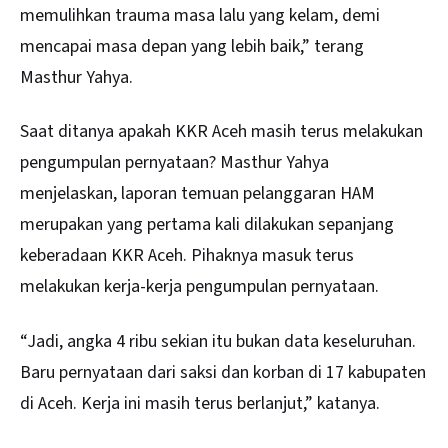
memulihkan trauma masa lalu yang kelam, demi
mencapai masa depan yang lebih baik,” terang
Masthur Yahya.
Saat ditanya apakah KKR Aceh masih terus melakukan
pengumpulan pernyataan? Masthur Yahya
menjelaskan, laporan temuan pelanggaran HAM
merupakan yang pertama kali dilakukan sepanjang
keberadaan KKR Aceh. Pihaknya masuk terus
melakukan kerja-kerja pengumpulan pernyataan.
“Jadi, angka 4 ribu sekian itu bukan data keseluruhan.
Baru pernyataan dari saksi dan korban di 17 kabupaten
di Aceh. Kerja ini masih terus berlanjut,” katanya.