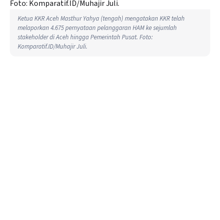
Ketua KKR Aceh Masthur Yahya (tengah) mengatakan KKR telah
melaporkan 4.675 pernyataan pelanggaran HAM ke sejumlah
stakeholder di Aceh hingga Pemerintah Pusat. Foto:
Komparatif.ID/Muhajir Juli.