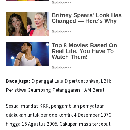
Baca juga:
Dipenggal Lalu Dipertontonkan, LBH:
Peristiwa Geumpang Pelanggaran HAM Berat
Sesuai mandat KKR, pengambilan pernyataan
dilakukan untuk periode konflik 4 Desember 1976
hingga 15 Agustus 2005. Cakupan masa tersebut