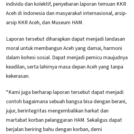
individu dan kolektif, penyebaran laporan temuan KKR
Aceh di Indonesia dan masyarakat internasional, arsip-
arsip KKR Aceh, dan Museum HAM.
Laporan tersebut diharapkan dapat menjadi landasan
moral untuk membangun Aceh yang damai, harmoni
dalam kohesi sosial. Dapat menjadi pemicu maujudnya
keadilan, serta lahirnya masa depan Aceh yang tanpa
kekerasan.
“Kami juga berharap laporan tersebut dapat menjadi
contoh bagaimana sebuah bangsa bisa dengan berani,
jujur, berintegritas mengembalikan harkat dan
martabat korban pelanggaran HAM. Sekaligus dapat
berjalan beriring bahu dengan korban, demi