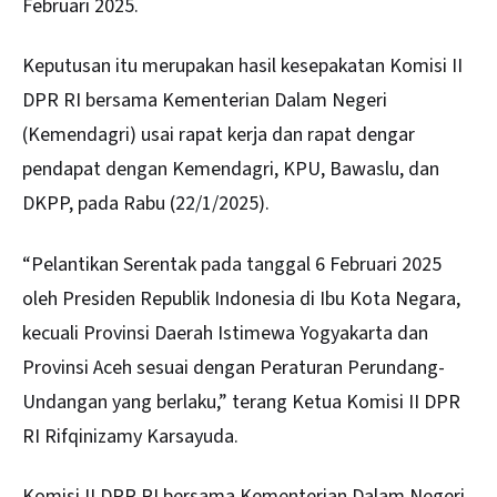
Februari 2025.
Keputusan itu merupakan hasil kesepakatan Komisi II
DPR RI bersama Kementerian Dalam Negeri
(Kemendagri) usai rapat kerja dan rapat dengar
pendapat dengan Kemendagri, KPU, Bawaslu, dan
DKPP, pada Rabu (22/1/2025).
“Pelantikan Serentak pada tanggal 6 Februari 2025
oleh Presiden Republik Indonesia di Ibu Kota Negara,
kecuali Provinsi Daerah Istimewa Yogyakarta dan
Provinsi Aceh sesuai dengan Peraturan Perundang-
Undangan yang berlaku,” terang Ketua Komisi II DPR
RI Rifqinizamy Karsayuda.
Komisi II DPR RI bersama Kementerian Dalam Negeri