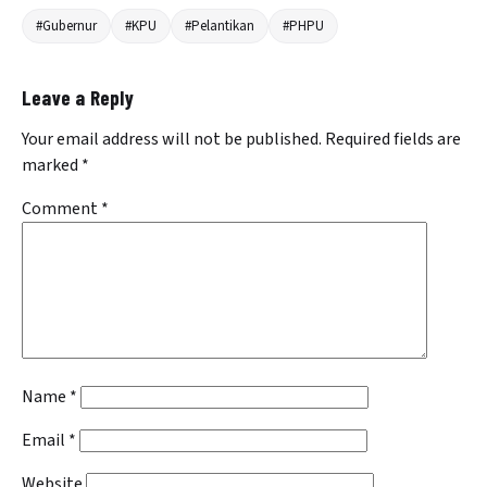
#Gubernur
#KPU
#Pelantikan
#PHPU
Leave a Reply
Your email address will not be published.
Required fields are
marked
*
Comment
*
Name
*
Email
*
Website