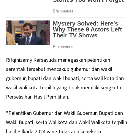
Rifqinizamy Karsayuda menegaskan pelantikan
serentak tersebut mencakup gubernur dan wakil
gubernur, bupati dan wakil bupati, serta wali kota dan
wakil wali kota terpilih yang tidak memiliki sengketa
Perselisihan Hasil Pemilihan.
“Pelantikan Gubernur dan Wakil Gubernur, Bupati dan
Wakil Bupati, serta Walikota dan Wakil Walikota terpilih
hasil Pilkada 2024 yang tidak ada sengketa