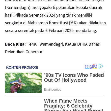
(Kemendagri) menyepakati pelantikan kepala daerah
hasil Pilkada Serentak 2024 yang tidak memiliki
sengketa di Mahkamah Konstitusi (MK) akan dilakukan
secara serentak pada 6 Februari 2025 mendatang.
Baca juga:
Temui Wamendagri, Ketua DPRA Bahas
Pelantikan Gubernur