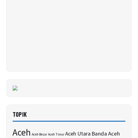
TOPIK
Aceh
Banda Aceh
Aceh Utara
Aceh Besar
Aceh Timur