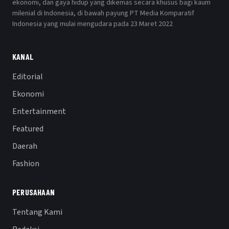
ekonomi, dan gaya hidup yang dikemas secara khusus bagi kaum
milenial di Indonesia, di bawah payung PT Media Komparatif
Indonesia yang mulai mengudara pada 23 Maret 2022
KANAL
Editorial
Ekonomi
Entertainment
Featured
Daerah
Fashion
PERUSAHAAN
Tentang Kami