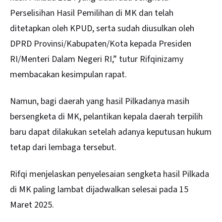
Perselisihan Hasil Pemilihan di MK dan telah
ditetapkan oleh KPUD, serta sudah diusulkan oleh
DPRD Provinsi/Kabupaten/Kota kepada Presiden
RI/Menteri Dalam Negeri RI,” tutur Rifqinizamy
membacakan kesimpulan rapat.
Namun, bagi daerah yang hasil Pilkadanya masih
bersengketa di MK, pelantikan kepala daerah terpilih
baru dapat dilakukan setelah adanya keputusan hukum
tetap dari lembaga tersebut.
Rifqi menjelaskan penyelesaian sengketa hasil Pilkada
di MK paling lambat dijadwalkan selesai pada 15
Maret 2025.