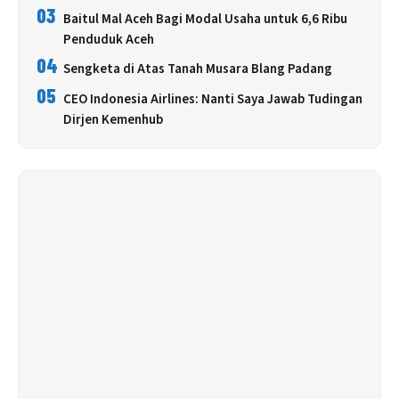
03
Baitul Mal Aceh Bagi Modal Usaha untuk 6,6 Ribu
Penduduk Aceh
04
Sengketa di Atas Tanah Musara Blang Padang
05
CEO Indonesia Airlines: Nanti Saya Jawab Tudingan
Dirjen Kemenhub