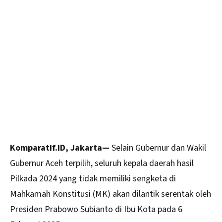
Komparatif.ID, Jakarta—
Selain Gubernur dan Wakil
Gubernur
Aceh
terpilih, seluruh kepala daerah hasil
Pilkada 2024 yang tidak memiliki sengketa di
Mahkamah Konstitusi (MK) akan dilantik serentak oleh
Presiden Prabowo Subianto di Ibu Kota pada 6