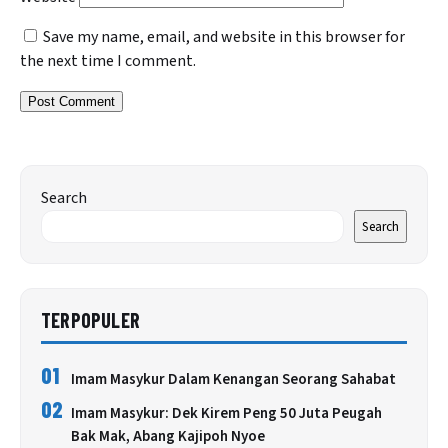
Save my name, email, and website in this browser for
the next time I comment.
Search
Search
TERPOPULER
01
Imam Masykur Dalam Kenangan Seorang Sahabat
02
Imam Masykur: Dek Kirem Peng 50 Juta Peugah
Bak Mak, Abang Kajipoh Nyoe