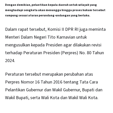
Dengan demikian, pelantikan kepala daerah untuk wilayah yang
menghadapi sengketa akan menunggu hingga proses hukum tersebut
rampung sesuai aturan perundang-undangan yang berlaku.
Dalam rapat tersebut, Komisi II DPR RI juga meminta
Menteri Dalam Negeri Tito Karnavian untuk
mengusulkan kepada Presiden agar dilakukan revisi
terhadap Peraturan Presiden (Perpres) No. 80 Tahun
2024.
Peraturan tersebut merupakan perubahan atas
Perpres Nomor 16 Tahun 2016 tentang Tata Cara
Pelantikan Gubernur dan Wakil Gubernur, Bupati dan
Wakil Bupati, serta Wali Kota dan Wakil Wali Kota.