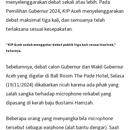
menyelenggarakan debat sekali atau lebih. Pada
Pemilihan Gubernur 2024, KIP Aceh menyelenggarakan
debat maksimal tiga kali, dan semuanya telah
terlaksana sesuai kesepakatan.
“KIP Aceh sudah menggelar debat publik tiga kali sesuai kontrak,”
tuturnya.
Sebelumnya, debat calon Gubernur dan Wakil Gubernur
Aceh yang digelar di Ball Room The Pade Hotel, Selasa
(19/11/2024) dikabarkan ricuh karena ada pihak yang
salah sangka terhadap microphone nirkabel yang
dipasang di kerah baju Bustami Hamzah.
Beberapa orang yang menyangka bila
microphone
tersebut sebagai earphone (alat bantu dengar). Saat