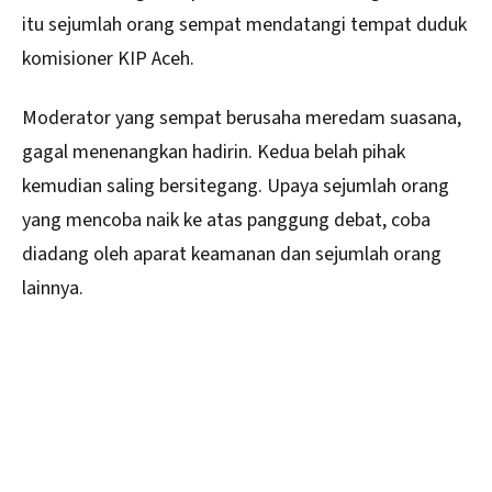
itu sejumlah orang sempat mendatangi tempat duduk
komisioner KIP Aceh.
Moderator yang sempat berusaha meredam suasana,
gagal menenangkan hadirin. Kedua belah pihak
kemudian saling bersitegang. Upaya sejumlah orang
yang mencoba naik ke atas panggung debat, coba
diadang oleh aparat keamanan dan sejumlah orang
lainnya.