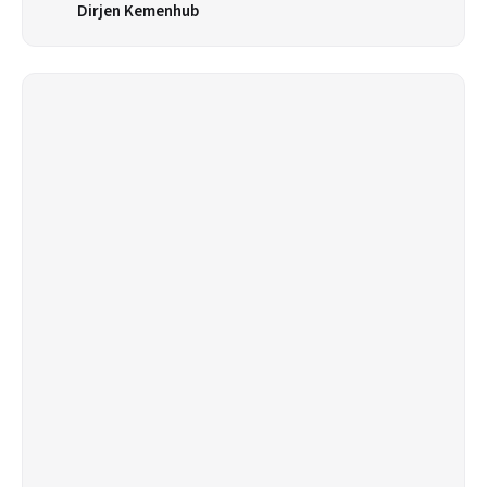
Dirjen Kemenhub