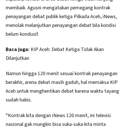
membaik. Agusni mengatakan pemegang kontrak
penayangan debat publik ketiga Pilkada Aceh, iNews,
menolak melanjutkan penayangan debat bila kondisi
belum kondusif.
Baca juga:
KIP Aceh: Debat Ketiga Tidak Akan
Dilanjutkan
Namun hingga 120 menit sesuai kontrak penayangan
berakhir, arena debat masih gaduh, hal memaksa KIP
Aceh untuk menghentikan debat karena waktu tayang
sudah habis.
“Kontrak kita dengan iNews 120 menit, ini televisi
nasional gak mungkin bisa suka-suka kita minta