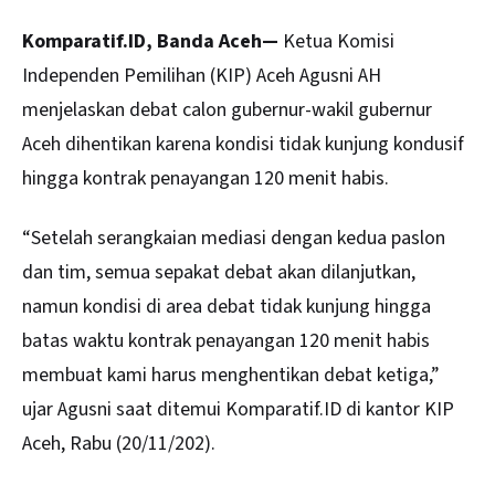
Komparatif.ID, Banda Aceh—
Ketua Komisi
Independen Pemilihan (KIP)
Aceh
Agusni AH
menjelaskan debat calon gubernur-wakil gubernur
Aceh dihentikan karena kondisi tidak kunjung kondusif
hingga kontrak penayangan 120 menit habis.
“Setelah serangkaian mediasi dengan kedua paslon
dan tim, semua sepakat debat akan dilanjutkan,
namun kondisi di area debat tidak kunjung hingga
batas waktu kontrak penayangan 120 menit habis
membuat kami harus menghentikan debat ketiga,”
ujar Agusni saat ditemui Komparatif.ID di kantor KIP
Aceh, Rabu (20/11/202).