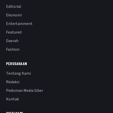
Editorial
Ekonomi
Entertainment
Featured
Daerah
Fashion
PERUSAHAAN
Tentang Kami
Redaksi
Pedoman Media Siber
Kontak