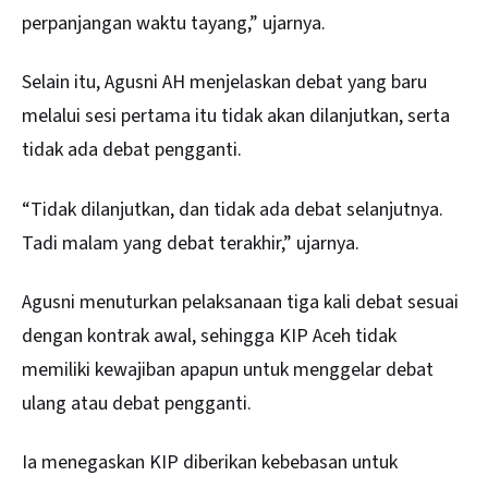
perpanjangan waktu tayang,” ujarnya.
Selain itu, Agusni AH menjelaskan debat yang baru
melalui sesi pertama itu tidak akan dilanjutkan, serta
tidak ada debat pengganti.
“Tidak dilanjutkan, dan tidak ada debat selanjutnya.
Tadi malam yang debat terakhir,” ujarnya.
Agusni menuturkan pelaksanaan tiga kali debat sesuai
dengan kontrak awal, sehingga KIP Aceh tidak
memiliki kewajiban apapun untuk menggelar debat
ulang atau debat pengganti.
Ia menegaskan KIP diberikan kebebasan untuk