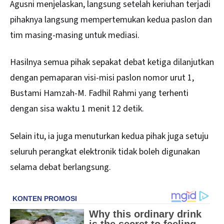
Agusni menjelaskan, langsung setelah keriuhan terjadi
pihaknya langsung mempertemukan kedua paslon dan
tim masing-masing untuk mediasi.
Hasilnya semua pihak sepakat debat ketiga dilanjutkan
dengan pemaparan visi-misi paslon nomor urut 1,
Bustami Hamzah-M. Fadhil Rahmi yang terhenti
dengan sisa waktu 1 menit 12 detik.
Selain itu, ia juga menuturkan kedua pihak juga setuju
seluruh perangkat elektronik tidak boleh digunakan
selama debat berlangsung.