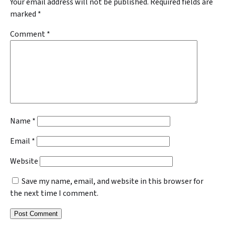
Your email address will not be published.
Required fields are
marked
*
Comment
*
Name
*
Email
*
Website
Save my name, email, and website in this browser for
the next time I comment.