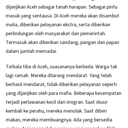
dijanjikan Aceh sebagai tanah harapan. Sebagai pintu
masuk yang sentausa. Di Aceh mereka akan disambut
mulia, diberikan pelayanan ekstra, serta diberikan
perlindungan oleh masyarakat dan pemerintah.
Termasuk akan diberikan sandang, pangan dan papan
dalam jumlah memadai.
Tatkala tiba di Aceh, suasananya berbeda. Warga tak
lagi ramah. Mereka dilarang mendarat. Yang telah
berhasil mendarat, tidak diberikan pelayanan seperti
yang dijanjikan oleh para mafia. Beberapa kesempatan
terjadi perlawanan kecil dari imigran. Saat diusir
kembali ke perahu, mereka menolak. Saat diberi
makan, mereka membuangnya. Ada yang bersedia