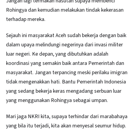
Jangan lagi termakan hasutan supaya membenci
Rohingya dan kemudian melakukan tindak kekerasan
terhadap mereka.
Sejauh ini masyarakat Aceh sudah bekerja dengan baik
dalam upaya melindungi negerinya dari invasi militer
luar negeri. Ke depan, yang dibutuhkan adalah
koordinasi yang semakin baik antara Pemerintah dan
masyarakat. Jangan terpancing meski perilaku imigran
tidak mengenakkan hati. Bantu Pemerintah Indonesia
yang sedang bekerja keras mengadang serbuan luar
yang menggunakan Rohingya sebagai umpan.
Mari jaga NKRI kita, supaya terhindar dari marabahaya
yang bila itu terjadi, kita akan menyesal seumur hidup.