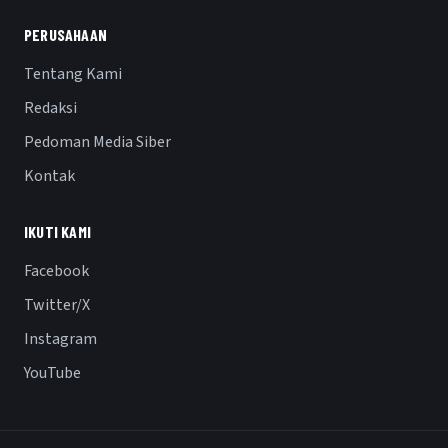
PERUSAHAAN
Tentang Kami
Redaksi
Pedoman Media Siber
Kontak
IKUTI KAMI
Facebook
Twitter/X
Instagram
YouTube