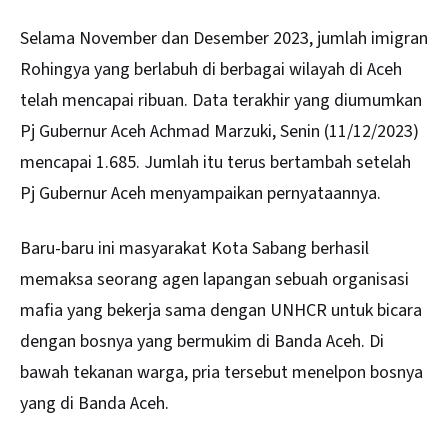
Selama November dan Desember 2023, jumlah imigran
Rohingya yang berlabuh di berbagai wilayah di Aceh
telah mencapai ribuan. Data terakhir yang diumumkan
Pj Gubernur Aceh Achmad Marzuki, Senin (11/12/2023)
mencapai 1.685. Jumlah itu terus bertambah setelah
Pj Gubernur Aceh menyampaikan pernyataannya.
Baru-baru ini masyarakat Kota Sabang berhasil
memaksa seorang agen lapangan sebuah organisasi
mafia yang bekerja sama dengan UNHCR untuk bicara
dengan bosnya yang bermukim di Banda Aceh. Di
bawah tekanan warga, pria tersebut menelpon bosnya
yang di Banda Aceh.