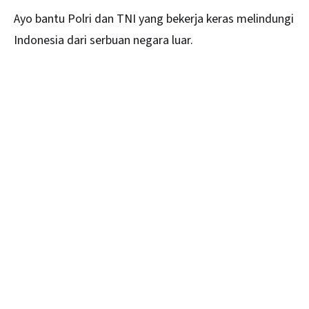
Ayo bantu Polri dan TNI yang bekerja keras melindungi
Indonesia dari serbuan negara luar.