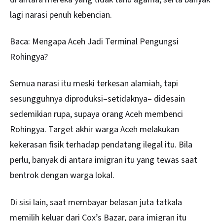
lagi narasi penuh kebencian.
Baca:
Mengapa Aceh Jadi Terminal Pengungsi
Rohingya?
Semua narasi itu meski terkesan alamiah, tapi
sesungguhnya diproduksi–setidaknya– didesain
sedemikian rupa, supaya orang Aceh membenci
Rohingya. Target akhir warga Aceh melakukan
kekerasan fisik terhadap pendatang ilegal itu. Bila
perlu, banyak di antara imigran itu yang tewas saat
bentrok dengan warga lokal.
Di sisi lain, saat membayar belasan juta tatkala
memilih keluar dari Cox’s Bazar, para imigran itu