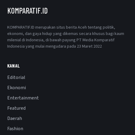
KOMPARATIF.ID
KOMPARATIF.ID merupakan situs berita Aceh tentang politik,
ekonomi, dan gaya hidup yang dikemas secara khusus bagi kaum
milenial di Indonesia, di bawah payung PT Media Komparatif
Indonesia yang mulai mengudara pada 23 Maret 2022
KANAL
Editorial
Ekonomi
Entertainment
Featured
Daerah
Fashion