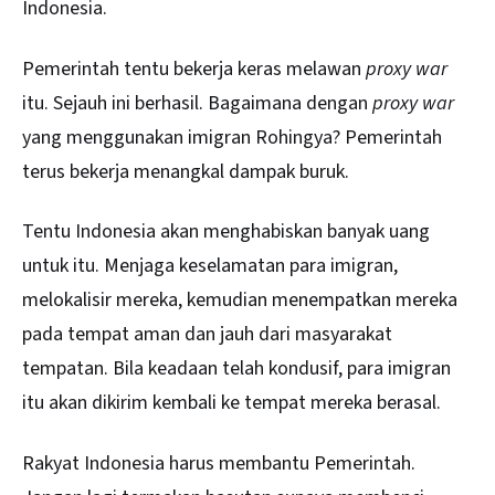
Indonesia.
Pemerintah tentu bekerja keras melawan
proxy war
itu. Sejauh ini berhasil. Bagaimana dengan
proxy war
yang menggunakan imigran Rohingya? Pemerintah
terus bekerja menangkal dampak buruk.
Tentu Indonesia akan menghabiskan banyak uang
untuk itu. Menjaga keselamatan para imigran,
melokalisir mereka, kemudian menempatkan mereka
pada tempat aman dan jauh dari masyarakat
tempatan. Bila keadaan telah kondusif, para imigran
itu akan dikirim kembali ke tempat mereka berasal.
Rakyat Indonesia harus membantu Pemerintah.