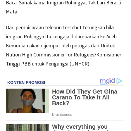
Baca:
Simalakama Imigran Rohingya; Tak Lari Berarti
Mata
Dari pembicaraan telepon tersebut terungkap bila
imigran Rohingya itu sengaja didamparkan ke Aceh.
Kemudian akan dijemput oleh petugas dari United
Nation High Commissioner for Refugees/Komisioner
Tinggi PBB untuk Pengungsi (UNHCR).