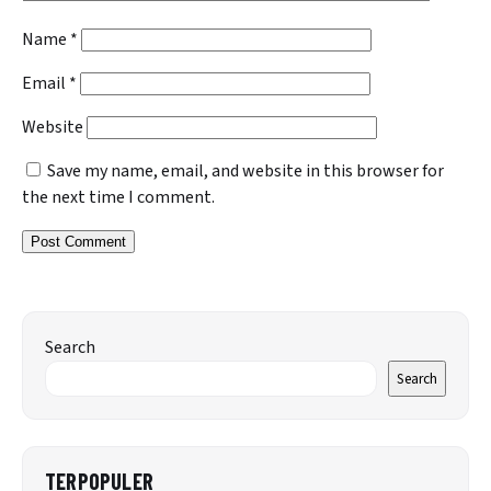
Name
*
Email
*
Website
Save my name, email, and website in this browser for
the next time I comment.
Search
Search
TERPOPULER