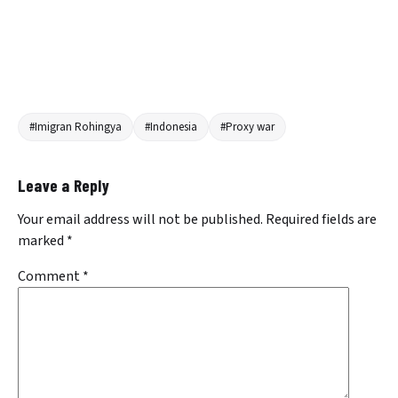
#Imigran Rohingya
#Indonesia
#Proxy war
Leave a Reply
Your email address will not be published.
Required fields are
marked
*
Comment
*