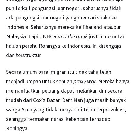
pun terkait pengungsi luar negeri, seharusnya tidak
ada pengungsi luar negeri yang mencari suaka ke
Indonesia. Seharusnya mereka ke Thailand ataupun
Malaysia. Tapi UNHCR
and the gank
justru memutar
haluan perahu Rohingya ke Indonesia. Ini disengaja
dan terstruktur.
Secara umum para imigran itu tidak tahu telah
menjadi umpan untuk sebuah
proxy war.
Mereka hanya
memanfaatkan peluang dapat melarikan diri secara
mudah dari Cox’z Bazar. Demikian juga masih banyak
warga Aceh yang tidak menyadari telah terprovokasi,
sehingga termakan narasi kebencian terhadap
Rohingya.