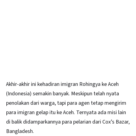
Akhir-akhir ini kehadiran imigran Rohingya ke Aceh
(Indonesia) semakin banyak. Meskipun telah nyata
penolakan dari warga, tapi para agen tetap mengirim
para imigran gelap itu ke Aceh. Ternyata ada misi lain
di balik didamparkannya para pelarian dari Cox’s Bazar,
Bangladesh.