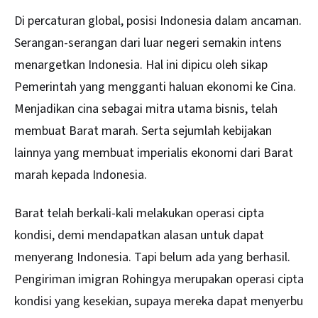
Di percaturan global, posisi Indonesia dalam ancaman.
Serangan-serangan dari luar negeri semakin intens
menargetkan Indonesia. Hal ini dipicu oleh sikap
Pemerintah yang mengganti haluan ekonomi ke Cina.
Menjadikan cina sebagai mitra utama bisnis, telah
membuat Barat marah. Serta sejumlah kebijakan
lainnya yang membuat imperialis ekonomi dari Barat
marah kepada Indonesia.
Barat telah berkali-kali melakukan operasi cipta
kondisi, demi mendapatkan alasan untuk dapat
menyerang Indonesia. Tapi belum ada yang berhasil.
Pengiriman imigran Rohingya merupakan operasi cipta
kondisi yang kesekian, supaya mereka dapat menyerbu