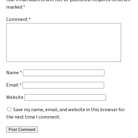
marked
*
Comment
*
Name
*
Email
*
Website
Save my name, email, and website in this browser for
the next time I comment.