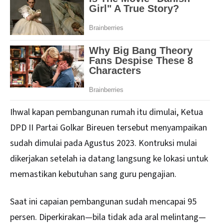
Ihwal kapan pembangunan rumah itu dimulai, Ketua
DPD II
Partai Golkar
Bireuen tersebut menyampaikan
sudah dimulai pada Agustus 2023. Kontruksi mulai
dikerjakan setelah ia datang langsung ke lokasi untuk
memastikan kebutuhan sang guru pengajian.
Saat ini capaian pembangunan sudah mencapai 95
persen. Diperkirakan—bila tidak ada aral melintang—