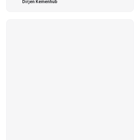
Dirjen Kemenhub