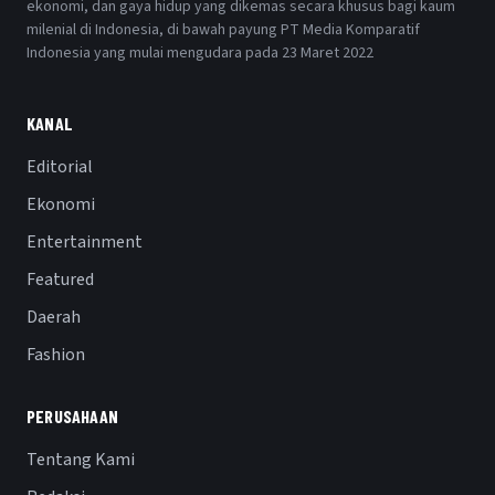
ekonomi, dan gaya hidup yang dikemas secara khusus bagi kaum
milenial di Indonesia, di bawah payung PT Media Komparatif
Indonesia yang mulai mengudara pada 23 Maret 2022
KANAL
Editorial
Ekonomi
Entertainment
Featured
Daerah
Fashion
PERUSAHAAN
Tentang Kami