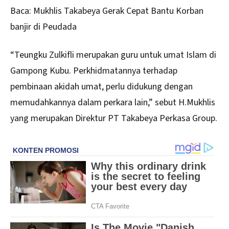
Baca:
Mukhlis Takabeya Gerak Cepat Bantu Korban
banjir di Peudada
“Teungku Zulkifli merupakan guru untuk umat Islam di
Gampong Kubu. Perkhidmatannya terhadap
pembinaan akidah umat, perlu didukung dengan
memudahkannya dalam perkara lain,” sebut H.Mukhlis
yang merupakan Direktur PT Takabeya Perkasa Group.