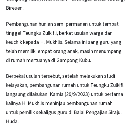
Bireuen.
Pembangunan hunian semi permanen untuk tempat
tinggal Teungku Zulkifli, berkat usulan warga dan
keuchik kepada H. Mukhlis. Selama ini sang guru yang
telah memiliki empat orang anak, masih menumpang
di rumah mertuanya di Gampong Kubu.
Berbekal usulan tersebut, setelah melakukan studi
kelayakan, pembangunan rumah untuk Teungku Zulkifli
langsung dilakukan. Kamis (29/9/2023) untuk pertama
kalinya H. Mukhlis meninjau pembangunan rumah
untuk pemilik sekaligus guru di Balai Pengajian Sirajul
Huda.