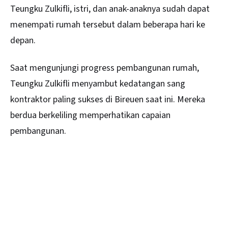
Teungku Zulkifli, istri, dan anak-anaknya sudah dapat
menempati rumah tersebut dalam beberapa hari ke
depan.
Saat mengunjungi progress pembangunan rumah,
Teungku Zulkifli menyambut kedatangan sang
kontraktor paling sukses di Bireuen saat ini. Mereka
berdua berkeliling memperhatikan capaian
pembangunan.