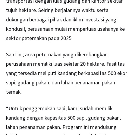
transportasi dengan luas gudang dan kantor sekitar
tujuh hektare. Seiring berjalannya waktu serta
dukungan berbagai pihak dan iklim investasi yang
kondusif, perusahaan mulai memperluas usahanya ke
sektor peternakan pada 2025.
Saat ini, area peternakan yang dikembangkan
perusahaan memiliki luas sekitar 20 hektare. Fasilitas
yang tersedia meliputi kandang berkapasitas 500 ekor
sapi, gudang pakan, dan lahan penanaman pakan
ternak.
“Untuk penggemukan sapi, kami sudah memiliki
kandang dengan kapasitas 500 sapi, gudang pakan,
lahan penanaman pakan. Program ini mendukung