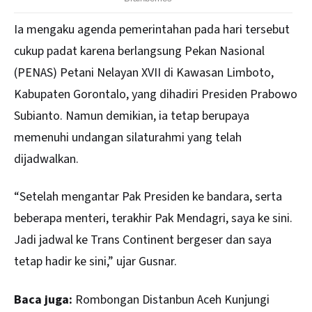
Ia mengaku agenda pemerintahan pada hari tersebut
cukup padat karena berlangsung Pekan Nasional
(PENAS) Petani Nelayan XVII di Kawasan Limboto,
Kabupaten Gorontalo, yang dihadiri Presiden Prabowo
Subianto. Namun demikian, ia tetap berupaya
memenuhi undangan silaturahmi yang telah
dijadwalkan.
“Setelah mengantar Pak Presiden ke bandara, serta
beberapa menteri, terakhir Pak Mendagri, saya ke sini.
Jadi jadwal ke Trans Continent bergeser dan saya
tetap hadir ke sini,” ujar Gusnar.
Baca juga:
Rombongan Distanbun Aceh Kunjungi