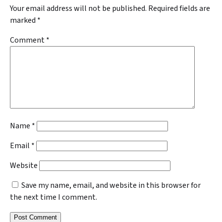
Your email address will not be published.
Required fields are
marked
*
Comment
*
Name
*
Email
*
Website
Save my name, email, and website in this browser for
the next time I comment.