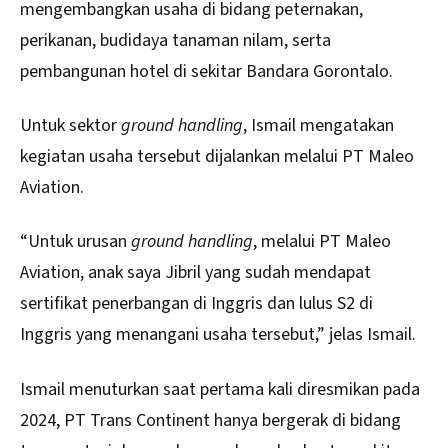
mengembangkan usaha di bidang peternakan,
perikanan, budidaya tanaman nilam, serta
pembangunan hotel di sekitar Bandara Gorontalo.
Untuk sektor
ground handling
, Ismail mengatakan
kegiatan usaha tersebut dijalankan melalui PT Maleo
Aviation.
“Untuk urusan
ground handling
, melalui PT Maleo
Aviation, anak saya Jibril yang sudah mendapat
sertifikat penerbangan di Inggris dan lulus S2 di
Inggris yang menangani usaha tersebut,” jelas Ismail.
Ismail menuturkan saat pertama kali diresmikan pada
2024, PT Trans Continent hanya bergerak di bidang