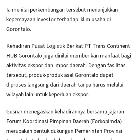
Ia menilai perkembangan tersebut menunjukkan
kepercayaan investor terhadap iklim usaha di
Gorontalo.
Kehadiran Pusat Logistik Berikat PT Trans Continent
HUB
Gorontalo
juga dinilai memberikan manfaat bagi
aktivitas ekspor dan impor daerah. Dengan fasilitas
tersebut, produk-produk asal Gorontalo dapat
diproses langsung dari daerah tanpa harus melalui
wilayah lain untuk keperluan ekspor.
Gusnar menegaskan kehadirannya bersama jajaran
Forum Koordinasi Pimpinan Daerah (Forkopimda)
merupakan bentuk dukungan Pemerintah Provinsi