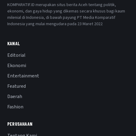
KOMPARATIF.ID merupakan situs berita Aceh tentang politik,
ekonomi, dan gaya hidup yang dikemas secara khusus bagi kaum
milenial di Indonesia, di bawah payung PT Media Komparatif
Indonesia yang mulai mengudara pada 23 Maret 2022
KANAL
Editorial
Ekonomi
Entertainment
Featured
Daerah
Fashion
PERUSAHAAN
Tentang Kami