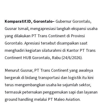
Komparatif.ID, Gorontalo–
Gubernur Gorontalo,
Gusnar Ismail, mengapresiasi langkah ekspansi usaha
yang dilakukan PT Trans Continent di Provinsi
Gorontalo. Apresiasi tersebut disampaikan saat
menghadiri kegiatan silaturahmi di Kantor PT Trans
Continent HUB Gorontalo, Rabu (24/6/2026).
Menurut Gusnar, PT Trans Continent yang awalnya
bergerak di bidang transportasi dan logistik itu kini
terus mengembangkan usaha ke sejumlah sektor,
termasuk peternakan penggemukan sapi dan layanan
ground handling melalui PT Maleo Aviation.