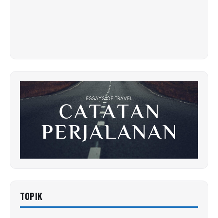
TOPIK