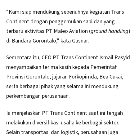
“Kami siap mendukung sepenuhnya kegiatan Trans
Continent dengan penggemukan sapi dan yang
terbaru aktivitas PT Maleo Aviation (
ground handling
)
di Bandara Gorontalo,” kata Gusnar.
Sementara itu, CEO PT Trans Continent Ismail Rasyid
menyampaikan terima kasih kepada Pemerintah
Provinsi Gorontalo, jajaran Forkopimda, Bea Cukai,
serta berbagai pihak yang selama ini mendukung
perkembangan perusahaan.
Ia menjelaskan PT Trans Continent saat ini tengah
melakukan diversifikasi usaha ke berbagai sektor.
Selain transportasi dan logistik, perusahaan juga