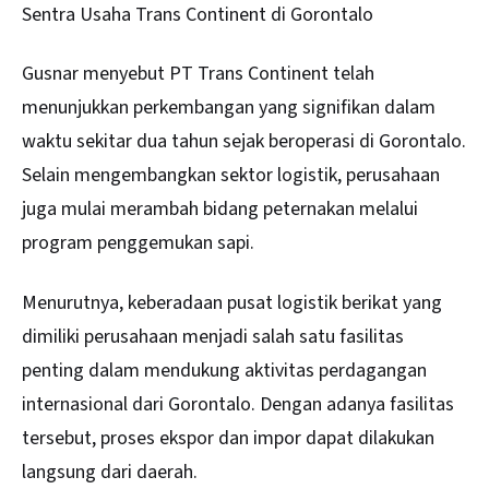
Sentra Usaha Trans Continent di Gorontalo
Gusnar menyebut PT Trans Continent telah
menunjukkan perkembangan yang signifikan dalam
waktu sekitar dua tahun sejak beroperasi di Gorontalo.
Selain mengembangkan sektor logistik, perusahaan
juga mulai merambah bidang peternakan melalui
program penggemukan sapi.
Menurutnya, keberadaan pusat logistik berikat yang
dimiliki perusahaan menjadi salah satu fasilitas
penting dalam mendukung aktivitas perdagangan
internasional dari Gorontalo. Dengan adanya fasilitas
tersebut, proses ekspor dan impor dapat dilakukan
langsung dari daerah.