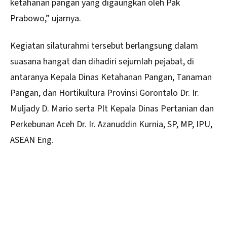
ketahanan pangan yang digaungkan oleh Pak
Prabowo,” ujarnya.
Kegiatan silaturahmi tersebut berlangsung dalam
suasana hangat dan dihadiri sejumlah pejabat, di
antaranya Kepala Dinas Ketahanan Pangan, Tanaman
Pangan, dan Hortikultura Provinsi Gorontalo Dr. Ir.
Muljady D. Mario serta Plt Kepala Dinas Pertanian dan
Perkebunan Aceh Dr. Ir. Azanuddin Kurnia, SP, MP, IPU,
ASEAN Eng.