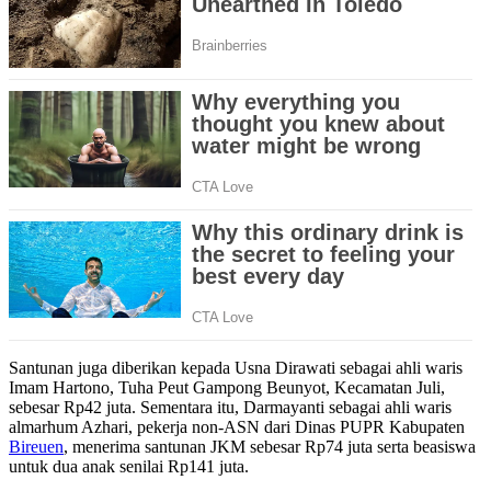
Santunan juga diberikan kepada Usna Dirawati sebagai ahli waris
Imam Hartono, Tuha Peut Gampong Beunyot, Kecamatan Juli,
sebesar Rp42 juta. Sementara itu, Darmayanti sebagai ahli waris
almarhum Azhari, pekerja non-ASN dari Dinas PUPR Kabupaten
Bireuen
, menerima santunan JKM sebesar Rp74 juta serta beasiswa
untuk dua anak senilai Rp141 juta.