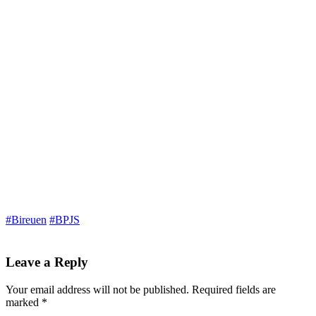
#Bireuen
#BPJS
Leave a Reply
Your email address will not be published.
Required fields are
marked
*