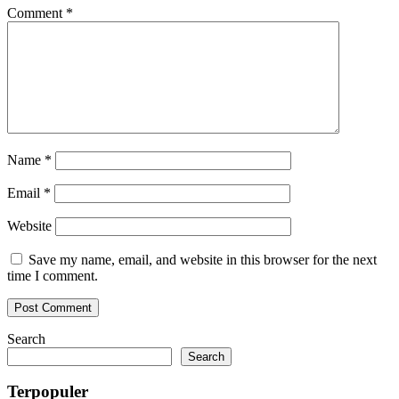
Comment
*
Name
*
Email
*
Website
Save my name, email, and website in this browser for the next
time I comment.
Search
Search
Terpopuler