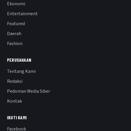
Ekonomi
Entertainment
Featured
Daerah
Fashion
PERUSAHAAN
Tentang Kami
Redaksi
Pedoman Media Siber
Kontak
IKUTI KAMI
Facebook