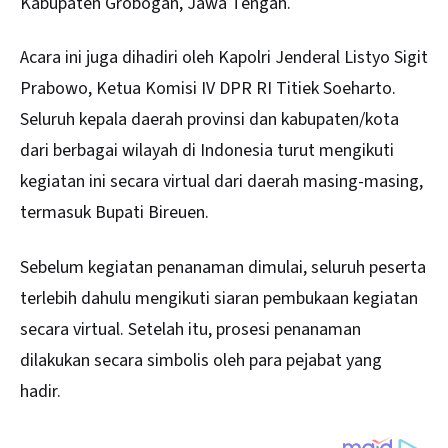
Kabupaten Grobogan, Jawa Tengah.
Acara ini juga dihadiri oleh Kapolri Jenderal Listyo Sigit
Prabowo, Ketua Komisi IV DPR RI Titiek Soeharto.
Seluruh kepala daerah provinsi dan kabupaten/kota
dari berbagai wilayah di Indonesia turut mengikuti
kegiatan ini secara virtual dari daerah masing-masing,
termasuk Bupati Bireuen.
Sebelum kegiatan penanaman dimulai, seluruh peserta
terlebih dahulu mengikuti siaran pembukaan kegiatan
secara virtual. Setelah itu, prosesi penanaman
dilakukan secara simbolis oleh para pejabat yang
hadir.