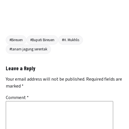
#Bireuen
#Bupati Bireuen
#H. Mukhlis
#tanam jagung serentak
Leave a Reply
Your email address will not be published.
Required fields are
marked
*
Comment
*