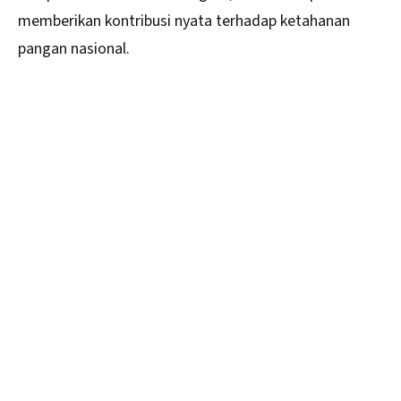
memberikan kontribusi nyata terhadap ketahanan
pangan nasional.