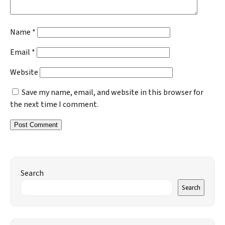
Name
*
Email
*
Website
Save my name, email, and website in this browser for
the next time I comment.
Search
Search