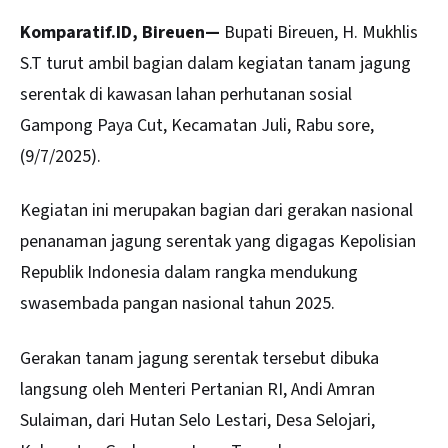
Komparatif.ID, Bireuen—
Bupati
Bireuen
, H. Mukhlis
S.T turut ambil bagian dalam kegiatan tanam jagung
serentak di kawasan lahan perhutanan sosial
Gampong Paya Cut, Kecamatan Juli, Rabu sore,
(9/7/2025).
Kegiatan ini merupakan bagian dari gerakan nasional
penanaman jagung serentak yang digagas Kepolisian
Republik Indonesia dalam rangka mendukung
swasembada pangan nasional tahun 2025.
Gerakan tanam jagung serentak tersebut dibuka
langsung oleh Menteri Pertanian RI, Andi Amran
Sulaiman, dari Hutan Selo Lestari, Desa Selojari,