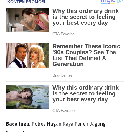
Baca juga
:
Polres Nagan Raya Panen Jagung