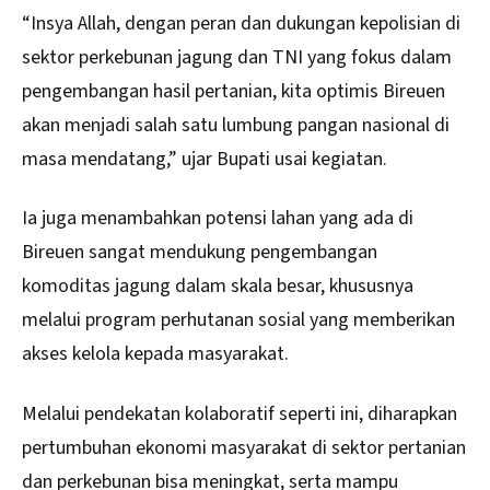
“Insya Allah, dengan peran dan dukungan kepolisian di
sektor perkebunan jagung dan TNI yang fokus dalam
pengembangan hasil pertanian, kita optimis Bireuen
akan menjadi salah satu lumbung pangan nasional di
masa mendatang,” ujar Bupati usai kegiatan.
Ia juga menambahkan potensi lahan yang ada di
Bireuen sangat mendukung pengembangan
komoditas jagung dalam skala besar, khususnya
melalui program perhutanan sosial yang memberikan
akses kelola kepada masyarakat.
Melalui pendekatan kolaboratif seperti ini, diharapkan
pertumbuhan ekonomi masyarakat di sektor pertanian
dan perkebunan bisa meningkat, serta mampu