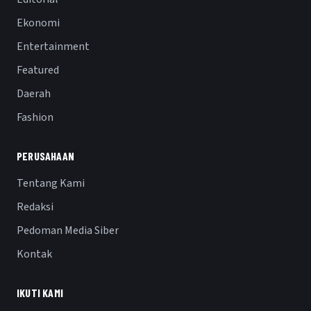
Ekonomi
Entertainment
Featured
Daerah
Fashion
PERUSAHAAN
Tentang Kami
Redaksi
Pedoman Media Siber
Kontak
IKUTI KAMI