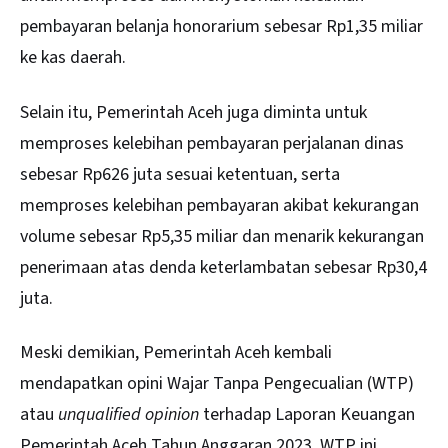
pembayaran belanja honorarium sebesar Rp1,35 miliar
ke kas daerah.
Selain itu, Pemerintah Aceh juga diminta untuk
memproses kelebihan pembayaran perjalanan dinas
sebesar Rp626 juta sesuai ketentuan, serta
memproses kelebihan pembayaran akibat kekurangan
volume sebesar Rp5,35 miliar dan menarik kekurangan
penerimaan atas denda keterlambatan sebesar Rp30,4
juta.
Meski demikian, Pemerintah Aceh kembali
mendapatkan opini Wajar Tanpa Pengecualian (WTP)
atau
unqualified opinion
terhadap Laporan Keuangan
Pemerintah Aceh Tahun Anggaran 2023. WTP ini