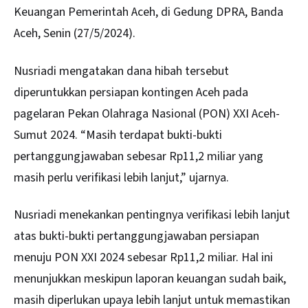
Keuangan Pemerintah Aceh, di Gedung DPRA, Banda
Aceh, Senin (27/5/2024).
Nusriadi mengatakan dana hibah tersebut
diperuntukkan persiapan kontingen Aceh pada
pagelaran Pekan Olahraga Nasional (PON) XXI Aceh-
Sumut 2024. “Masih terdapat bukti-bukti
pertanggungjawaban sebesar Rp11,2 miliar yang
masih perlu verifikasi lebih lanjut,” ujarnya.
Nusriadi menekankan pentingnya verifikasi lebih lanjut
atas bukti-bukti pertanggungjawaban persiapan
menuju PON XXI 2024 sebesar Rp11,2 miliar. Hal ini
menunjukkan meskipun laporan keuangan sudah baik,
masih diperlukan upaya lebih lanjut untuk memastikan