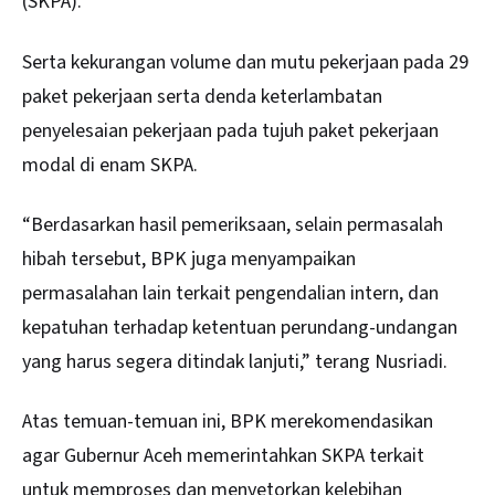
(SKPA).
Serta kekurangan volume dan mutu pekerjaan pada 29
paket pekerjaan serta denda keterlambatan
penyelesaian pekerjaan pada tujuh paket pekerjaan
modal di enam SKPA.
“Berdasarkan hasil pemeriksaan, selain permasalah
hibah tersebut, BPK juga menyampaikan
permasalahan lain terkait pengendalian intern, dan
kepatuhan terhadap ketentuan perundang-undangan
yang harus segera ditindak lanjuti,” terang Nusriadi.
Atas temuan-temuan ini, BPK merekomendasikan
agar Gubernur Aceh memerintahkan SKPA terkait
untuk memproses dan menyetorkan kelebihan