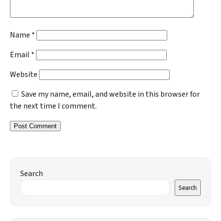
Name
*
Email
*
Website
Save my name, email, and website in this browser for
the next time I comment.
Search
Search