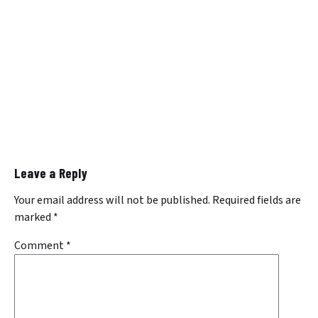
Leave a Reply
Your email address will not be published.
Required fields are
marked
*
Comment
*