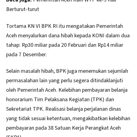
Berturut-turut
Tortama KN VI BPK RI itu mengatakan Pemerintah
Aceh menyalurkan dana hibah kepada KONI dalam dua
tahap: Rp30 miliar pada 20 Februari dan Rp14 miliar
pada 7 Desember.
Selain masalah hibah, BPK juga menemukan sejumlah
permasalahan lain yang perlu segera ditindaklanjuti
oleh Pemerintah Aceh. Kelebihan pembayaran belanja
honorarium Tim Pelaksana Kegiatan (TPK) dan
Sekretariat TPK. Realisasi belanja perjalanan dinas
yang tidak sesuai ketentuan, mengakibatkan kelebihan
pembayaran pada 38 Satuan Kerja Perangkat Aceh