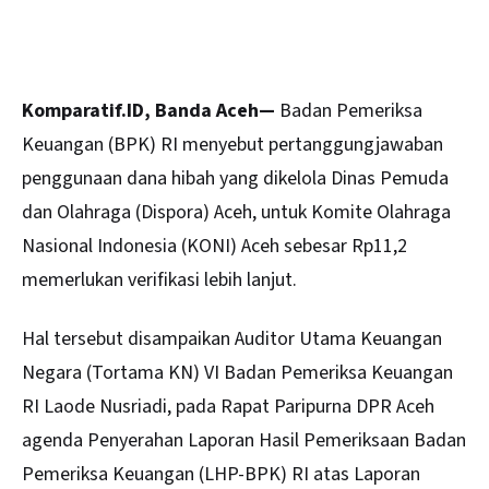
Komparatif.ID, Banda Aceh—
Badan Pemeriksa
Keuangan
(BPK) RI menyebut pertanggungjawaban
penggunaan dana hibah yang dikelola Dinas Pemuda
dan Olahraga (Dispora) Aceh, untuk Komite Olahraga
Nasional Indonesia (KONI) Aceh sebesar Rp11,2
memerlukan verifikasi lebih lanjut.
Hal tersebut disampaikan Auditor Utama Keuangan
Negara (Tortama KN) VI Badan Pemeriksa Keuangan
RI Laode Nusriadi, pada Rapat Paripurna DPR Aceh
agenda Penyerahan Laporan Hasil Pemeriksaan Badan
Pemeriksa Keuangan (LHP-BPK) RI atas Laporan