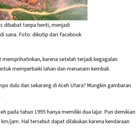
us dibabat tanpa henti, menjadi
 sana. Foto: dikutip dari Facebook
 memprihatinkan, karena setelah terjadi kegagalan
untuk memperbaiki lahan dan menanam kembali.
mpo dulu dan sekarang di Aceh Utara? Mungkin gambaran
.
eh pada tahun 1995 hanya memiliki dua lajur. Pun demikian
km/jam. Hal tersebut dapat dilakukan karena kendaraan