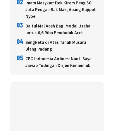
02
Imam Masykur: Dek Kirem Peng 50
Juta Peugah Bak Mak, Abang Kajipoh
Nyoe
03
Baitul Mal Aceh Bagi Modal Usaha
untuk 6,6 Ribu Penduduk Aceh
04
Sengketa di Atas Tanah Musara
Blang Padang
05
CEO Indonesia Airlines: Nanti Saya
Jawab Tudingan Dirjen Kemenhub