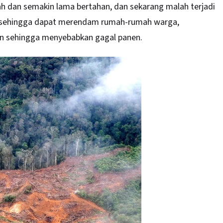
ah dan semakin lama bertahan, dan sekarang malah terjadi
ggi sehingga dapat merendam rumah-rumah warga,
n sehingga menyebabkan gagal panen.