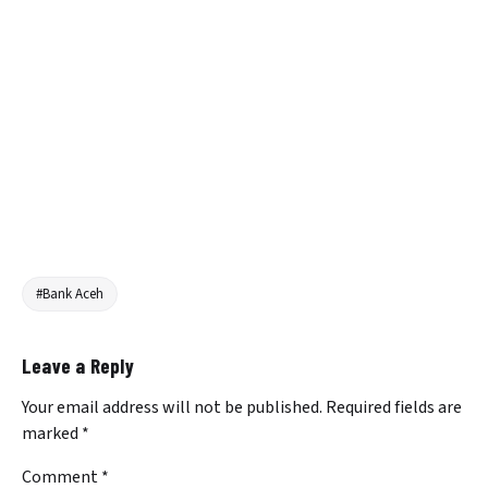
#Bank Aceh
Leave a Reply
Your email address will not be published.
Required fields are
marked
*
Comment
*