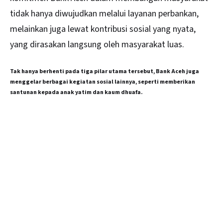
tidak hanya diwujudkan melalui layanan perbankan,
melainkan juga lewat kontribusi sosial yang nyata,
yang dirasakan langsung oleh masyarakat luas.
Tak hanya berhenti pada tiga pilar utama tersebut, Bank Aceh juga
menggelar berbagai kegiatan sosial lainnya, seperti memberikan
santunan kepada anak yatim dan kaum dhuafa.