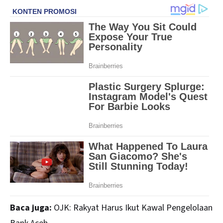
Baca juga:
OJK: Rakyat Harus Ikut Kawal Pengelolaan