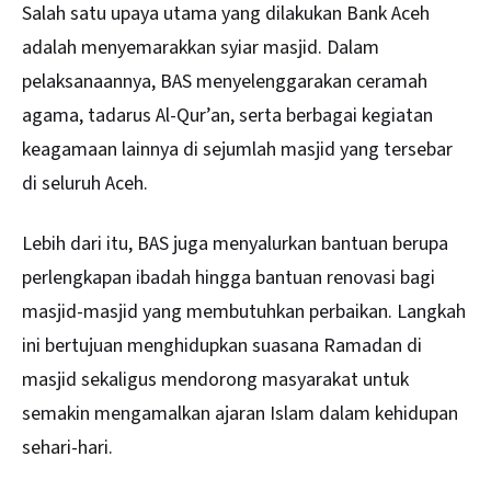
Salah satu upaya utama yang dilakukan Bank Aceh
adalah menyemarakkan syiar masjid. Dalam
pelaksanaannya, BAS menyelenggarakan ceramah
agama, tadarus Al-Qur’an, serta berbagai kegiatan
keagamaan lainnya di sejumlah masjid yang tersebar
di seluruh Aceh.
Lebih dari itu, BAS juga menyalurkan bantuan berupa
perlengkapan ibadah hingga bantuan renovasi bagi
masjid-masjid yang membutuhkan perbaikan. Langkah
ini bertujuan menghidupkan suasana Ramadan di
masjid sekaligus mendorong masyarakat untuk
semakin mengamalkan ajaran Islam dalam kehidupan
sehari-hari.