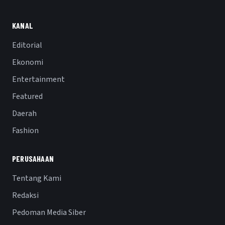
KANAL
Editorial
Ekonomi
Entertainment
Featured
Daerah
Fashion
PERUSAHAAN
Tentang Kami
Redaksi
Pedoman Media Siber