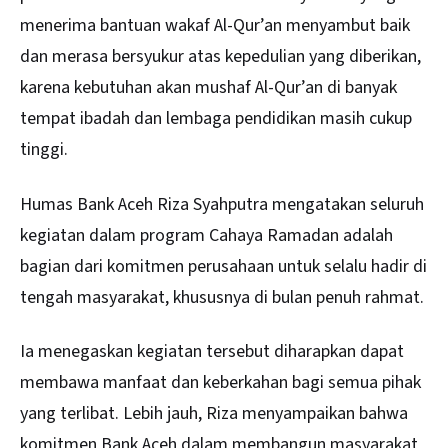
menerima bantuan wakaf Al-Qur’an menyambut baik
dan merasa bersyukur atas kepedulian yang diberikan,
karena kebutuhan akan mushaf Al-Qur’an di banyak
tempat ibadah dan lembaga pendidikan masih cukup
tinggi.
Humas Bank Aceh Riza Syahputra mengatakan seluruh
kegiatan dalam program Cahaya Ramadan adalah
bagian dari komitmen perusahaan untuk selalu hadir di
tengah masyarakat, khususnya di bulan penuh rahmat.
Ia menegaskan kegiatan tersebut diharapkan dapat
membawa manfaat dan keberkahan bagi semua pihak
yang terlibat. Lebih jauh, Riza menyampaikan bahwa
komitmen Bank Aceh dalam membangun masyarakat