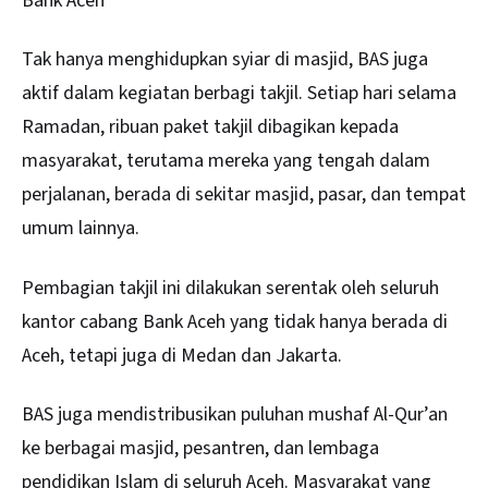
Bank Aceh
Tak hanya menghidupkan syiar di masjid, BAS juga
aktif dalam kegiatan berbagi takjil. Setiap hari selama
Ramadan, ribuan paket takjil dibagikan kepada
masyarakat, terutama mereka yang tengah dalam
perjalanan, berada di sekitar masjid, pasar, dan tempat
umum lainnya.
Pembagian takjil ini dilakukan serentak oleh seluruh
kantor cabang Bank Aceh yang tidak hanya berada di
Aceh, tetapi juga di Medan dan Jakarta.
BAS juga mendistribusikan puluhan mushaf Al-Qur’an
ke berbagai masjid, pesantren, dan lembaga
pendidikan Islam di seluruh Aceh. Masyarakat yang