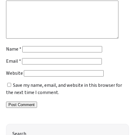
Name
*
Email
*
Website
Save my name, email, and website in this browser for
the next time I comment.
Search