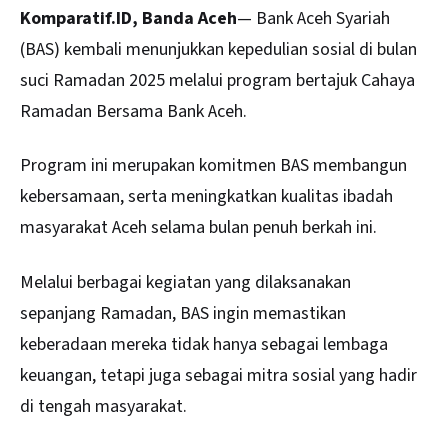
Komparatif.ID, Banda Aceh
— Bank
Aceh
Syariah
(BAS) kembali menunjukkan kepedulian sosial di bulan
suci Ramadan 2025 melalui program bertajuk Cahaya
Ramadan Bersama Bank Aceh.
Program ini merupakan komitmen BAS membangun
kebersamaan, serta meningkatkan kualitas ibadah
masyarakat Aceh selama bulan penuh berkah ini.
Melalui berbagai kegiatan yang dilaksanakan
sepanjang Ramadan, BAS ingin memastikan
keberadaan mereka tidak hanya sebagai lembaga
keuangan, tetapi juga sebagai mitra sosial yang hadir
di tengah masyarakat.