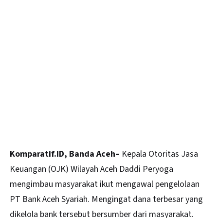
Komparatif.ID, Banda Aceh–
Kepala Otoritas Jasa
Keuangan (OJK) Wilayah Aceh Daddi Peryoga
mengimbau masyarakat ikut mengawal pengelolaan
PT Bank Aceh Syariah. Mengingat dana terbesar yang
dikelola bank tersebut bersumber dari masyarakat.