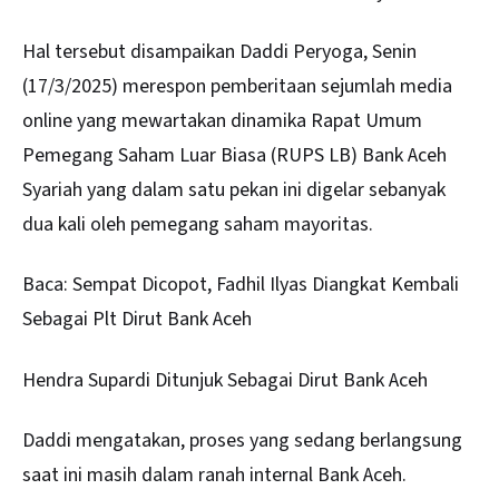
Hal tersebut disampaikan Daddi Peryoga, Senin
(17/3/2025) merespon pemberitaan sejumlah media
online yang mewartakan dinamika Rapat Umum
Pemegang Saham Luar Biasa (RUPS LB)
Bank Aceh
Syariah
yang dalam satu pekan ini digelar sebanyak
dua kali oleh pemegang saham mayoritas.
Baca:
Sempat Dicopot, Fadhil Ilyas Diangkat Kembali
Sebagai Plt Dirut Bank Aceh
Hendra Supardi Ditunjuk Sebagai Dirut Bank Aceh
Daddi mengatakan, proses yang sedang berlangsung
saat ini masih dalam ranah internal Bank Aceh.