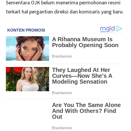
Sementara OJK belum menerima permohonan resmi
terkait hal pergantian direksi dan komisaris yang baru.