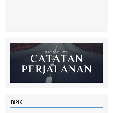
TOPIK