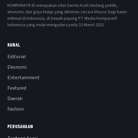
KOMPARATIF.ID merupakan situs berita Aceh tentang politik,
ekonomi, dan gaya hidup yang dikemas secara khusus bagi kaum
milenial di Indonesia, di bawah payung PT Media Komparatif
Indonesia yang mulai mengudara pada 23 Maret 2022
KANAL
Editorial
Ekonomi
Entertainment
Featured
Daerah
Fashion
PERUSAHAAN