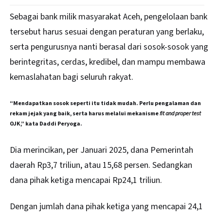
Sebagai bank milik masyarakat Aceh, pengelolaan bank
tersebut harus sesuai dengan peraturan yang berlaku,
serta pengurusnya nanti berasal dari sosok-sosok yang
berintegritas, cerdas, kredibel, dan mampu membawa
kemaslahatan bagi seluruh rakyat.
“Mendapatkan sosok seperti itu tidak mudah. Perlu pengalaman dan
rekam jejak yang baik, serta harus melalui mekanisme
fit and proper test
OJK,” kata Daddi Peryoga.
Dia merincikan, per Januari 2025, dana Pemerintah
daerah Rp3,7 triliun, atau 15,68 persen. Sedangkan
dana pihak ketiga mencapai Rp24,1 triliun.
Dengan jumlah dana pihak ketiga yang mencapai 24,1