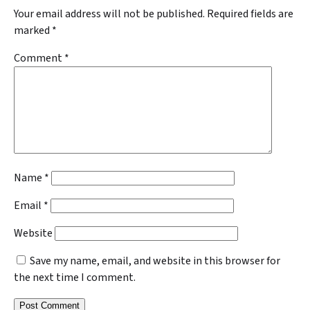
Your email address will not be published.
Required fields are
marked
*
Comment
*
Name
*
Email
*
Website
Save my name, email, and website in this browser for
the next time I comment.