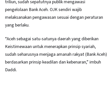
triliun, sudah sepatutnya publik mengawasi
pengelolaan Bank Aceh. OJK sendiri wajib
melaksanakan pengawasan sesuai dengan peraturan
yang berlaku.
“Aceh sebagai satu-satunya daerah yang diberikan
Keistimewaan untuk menerapkan prinsip syariah,
sudah seharusnya menjaga amanah rakyat (Bank Aceh)
berdasarkan prinsip keadilan dan kebenaran,” imbuh
Daddi.