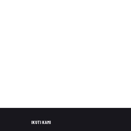
IKUTI KAMI