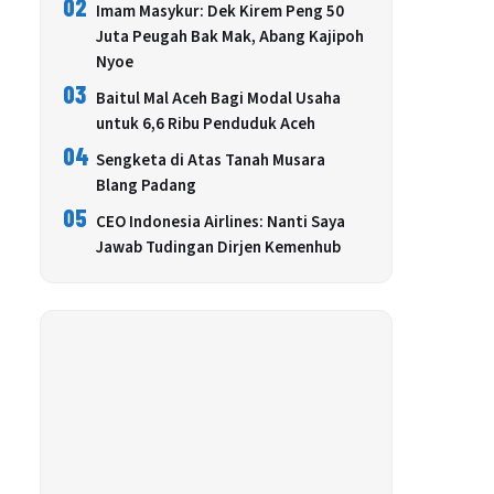
02
Imam Masykur: Dek Kirem Peng 50
Juta Peugah Bak Mak, Abang Kajipoh
Nyoe
03
Baitul Mal Aceh Bagi Modal Usaha
untuk 6,6 Ribu Penduduk Aceh
04
Sengketa di Atas Tanah Musara
Blang Padang
05
CEO Indonesia Airlines: Nanti Saya
Jawab Tudingan Dirjen Kemenhub