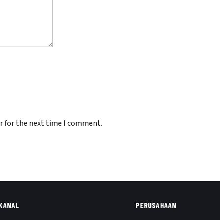
r for the next time I comment.
KANAL
PERUSAHAAN