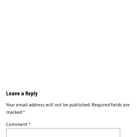
Leave a Reply
Your email address will not be published.
Required fields are
marked
*
Comment
*