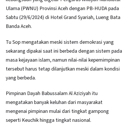
Ulama (PWNU) Provinsi Aceh dengan PB-HUDA pada
Sabtu (29/6/2024) di Hotel Grand Syariah, Lueng Bata
Banda Aceh.
Tu Sop mengatakan meski sistem demokrasi yang
sekarang dipakai saat ini berbeda dengan sistem pada
masa kejayaan islam, namun nilai-nilai kepemimpinan
tersebut harus tetap dilanjutkan meski dalam kondisi
yang berbeda.
Pimpinan Dayah Babussalam Al Aziziyah itu
mengatakan banyak keluhan dari masyarakat
mengenai pimpinan mulai dari tingkat gampong
seperti Keuchik hingga tingkat nasional.