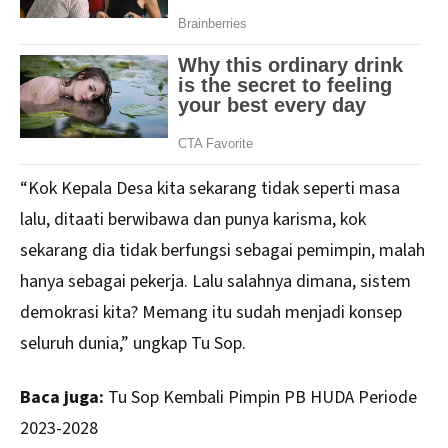
“Kok Kepala Desa kita sekarang tidak seperti masa
lalu, ditaati berwibawa dan punya karisma, kok
sekarang dia tidak berfungsi sebagai pemimpin, malah
hanya sebagai pekerja. Lalu salahnya dimana, sistem
demokrasi kita? Memang itu sudah menjadi konsep
seluruh dunia,” ungkap Tu Sop.
Baca juga:
Tu Sop Kembali Pimpin PB HUDA Periode
2023-2028