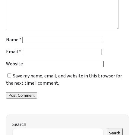
Name
*
Email
*
Website
Save my name, email, and website in this browser for
the next time I comment.
Search
Search