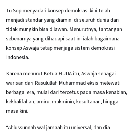
Tu Sop menyadari konsep demokrasi kini telah
menjadi standar yang diamini di seluruh dunia dan
tidak mungkin bisa dilawan. Menurutnya, tantangan
sebenarnya yang dihadapi saat ini ialah bagaimana
konsep Aswaja tetap menjaga sistem demokrasi
Indonesia.
Karena menurut Ketua HUDA itu, Aswaja sebagai
warisan dari Rasulullah Muhammad eksis melewati
berbagai era, mulai dari tercetus pada masa kenabian,
kekhalifahan, amirul mukminin, kesultanan, hingga
masa kini.
“Ahlussunnah wal jamaah itu universal, dan dia