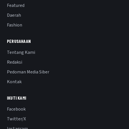
Featured
Daerah
Fashion
PERUSAHAAN
Tentang Kami
Redaksi
Pedoman Media Siber
Kontak
IKUTI KAMI
Facebook
Twitter/X
Instagram