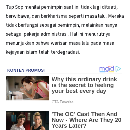
Tup Sop menilai pemimpin saat ini tidak lagi ditaati,
berwibawa, dan berkharisma seperti masa lalu. Mereka
tidak berfungsi sebagai pemimpin, melainkan hanya
sebagai pekerja administrasi. Hal ini menurutnya
menunjukkan bahwa warisan masa lalu pada masa
kejayaan islam telah terdegradasi.