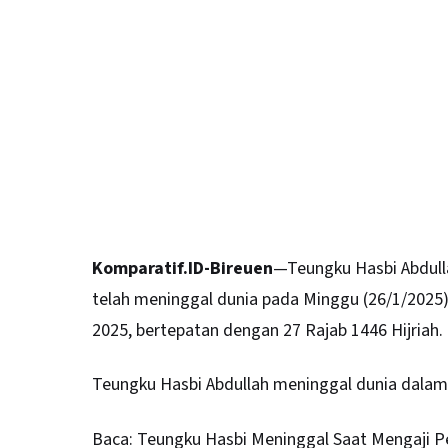
Komparatif.ID-Bireuen
—Teungku Hasbi Abdull
telah meninggal dunia pada Minggu (26/1/202
2025, bertepatan dengan 27 Rajab 1446 Hijriah.
Teungku Hasbi Abdullah meninggal dunia dalam 
Baca:
Teungku Hasbi Meninggal Saat Mengaji P