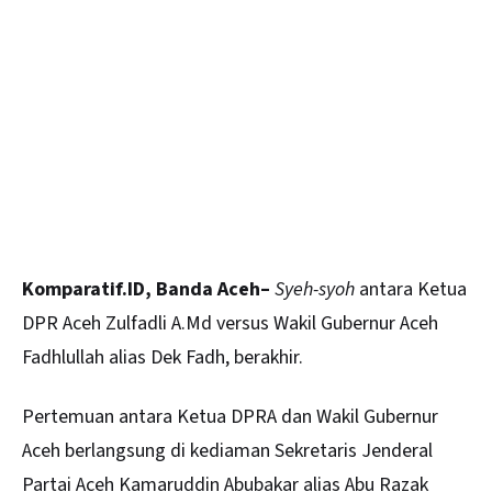
Komparatif.ID, Banda Aceh–
Syeh-syoh
antara Ketua
DPR
Aceh
Zulfadli A.Md versus Wakil Gubernur Aceh
Fadhlullah alias Dek Fadh, berakhir.
Pertemuan antara Ketua DPRA dan Wakil Gubernur
Aceh berlangsung di kediaman Sekretaris Jenderal
Partai Aceh Kamaruddin Abubakar alias Abu Razak