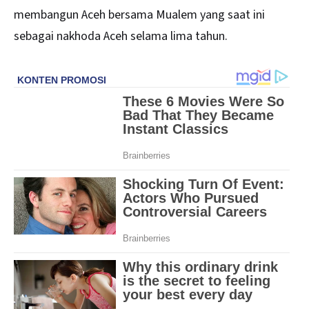
membangun Aceh bersama Mualem yang saat ini
sebagai nakhoda Aceh selama lima tahun.