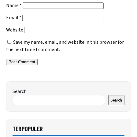
Name
*
Email
*
Website
Save my name, email, and website in this browser for
the next time I comment.
Search
Search
TERPOPULER