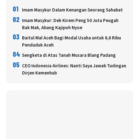
01
Imam Masykur Dalam Kenangan Seorang Sahabat
02
Imam Masykur: Dek Kirem Peng 50 Juta Peugah
Bak Mak, Abang Kajipoh Nyoe
03
Baitul Mal Aceh Bagi Modal Usaha untuk 6,6 Ribu
Penduduk Aceh
04
Sengketa di Atas Tanah Musara Blang Padang
05
CEO Indonesia Airlines: Nanti Saya Jawab Tudingan
Dirjen Kemenhub