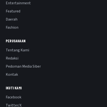
Entertainment
Featured
Daerah
Fashion
PERUSAHAAN
Tentang Kami
Redaksi
Pedoman Media Siber
Kontak
IKUTI KAMI
Facebook
Twitter/X