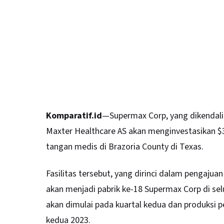
Komparatif.id
—
Supermax Corp
, yang dikendal
Maxter Healthcare AS akan menginvestasikan $
tangan medis di Brazoria County di Texas.
Fasilitas tersebut, yang dirinci dalam pengajua
akan menjadi pabrik ke-18 Supermax Corp di sel
akan dimulai pada kuartal kedua dan produksi p
kedua 2023.