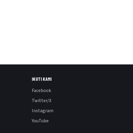
IKUTI KAMI
Facebook
Twitter/X
Instagram
YouTube