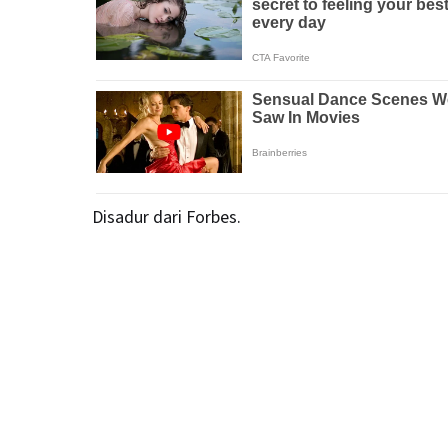
Disadur dari Forbes.