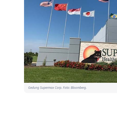
Gedung Supermax Corp. Foto: Bloomberg.