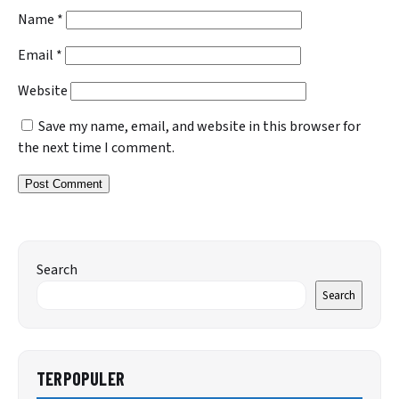
Name
*
Email
*
Website
Save my name, email, and website in this browser for
the next time I comment.
Search
Search
TERPOPULER