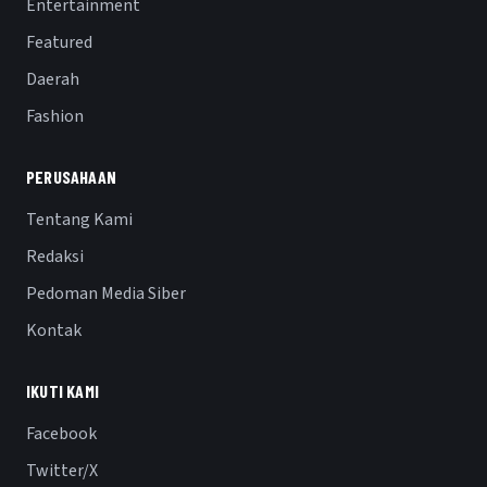
Entertainment
Featured
Daerah
Fashion
PERUSAHAAN
Tentang Kami
Redaksi
Pedoman Media Siber
Kontak
IKUTI KAMI
Facebook
Twitter/X