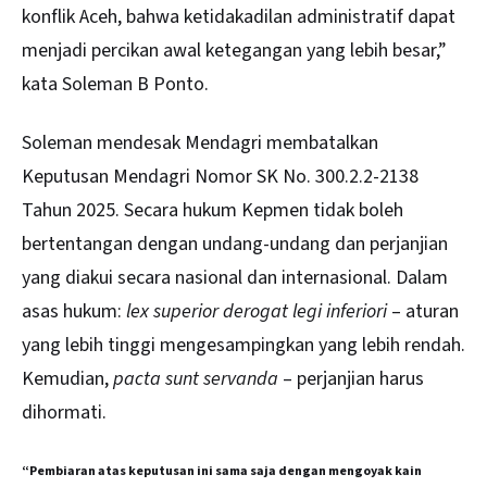
konflik Aceh, bahwa ketidakadilan administratif dapat
menjadi percikan awal ketegangan yang lebih besar,”
kata Soleman B Ponto.
Soleman mendesak Mendagri membatalkan
Keputusan Mendagri Nomor SK No. 300.2.2-2138
Tahun 2025. Secara hukum Kepmen tidak boleh
bertentangan dengan undang-undang dan perjanjian
yang diakui secara nasional dan internasional. Dalam
asas hukum:
lex superior derogat legi inferiori
– aturan
yang lebih tinggi mengesampingkan yang lebih rendah.
Kemudian,
pacta sunt servanda
– perjanjian harus
dihormati.
“Pembiaran atas keputusan ini sama saja dengan mengoyak kain