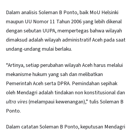
Dalam analisis Soleman B Ponto, baik MoU Helsinki
maupun UU Nomor 11 Tahun 2006 yang lebih dikenal
dengan sebutan UUPA, mempertegas bahwa wilayah
dimaksud adalah wilayah administratif Aceh pada saat
undang-undang mulai berlaku.
“Artinya, setiap perubahan wilayah Aceh harus melalui
mekanisme hukum yang sah dan melibatkan
Pemerintah Aceh serta DPRA. Pemindahan sepihak
oleh Mendagri adalah tindakan non konstitusional dan
ultra vires
(melampaui kewenangan),” tulis Soleman B
Ponto.
Dalam catatan Soleman B Ponto, keputusan Mendagri