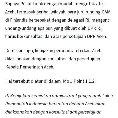
Supaya Pusat tidak dengan mudah mengotak-atik
Aceh, termasuk perihal wilayah, para juru runding GAM
di Finlandia bersepakat dengan delegasi RI, mengunci
undang-undang apa pun yang dibuat oleh DPR RI,
harus berkonsultasi dan atas persetujuan DPR Aceh.
Demikian juga, kebijakan pemerintah terkait Aceh,
dilaksanakan dengan konsultasi dan persetujuan
Kepala Pemerintah Aceh.
Hal tersebut diatur di dalam MoU Point 1.1.2:
d) Kebijakan-kebijakan administratif yang diambil oleh
Pemerintah Indonesia berkaitan dengan Aceh akan
dilaksanakan dengan konsultasi dan persetujuan