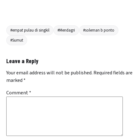
#empat pulau di singkil
#Mendagri
#soleman b ponto
#Sumut
Leave a Reply
Your email address will not be published.
Required fields are
marked
*
Comment
*