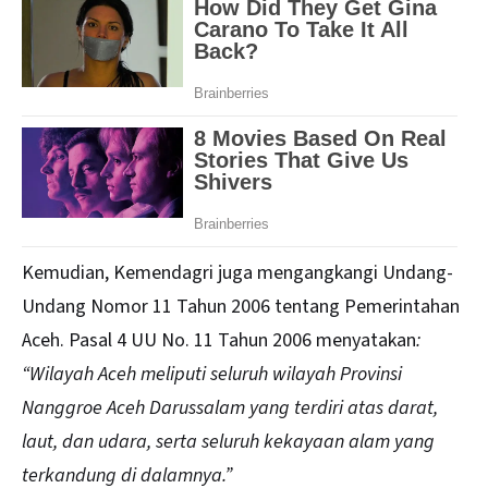
Kemudian, Kemendagri juga mengangkangi Undang-
Undang Nomor 11 Tahun 2006 tentang Pemerintahan
Aceh. Pasal 4 UU No. 11 Tahun 2006 menyatakan
:
“Wilayah Aceh meliputi seluruh wilayah Provinsi
Nanggroe Aceh Darussalam yang terdiri atas darat,
laut, dan udara, serta seluruh kekayaan alam yang
terkandung di dalamnya.”