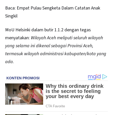
Baca:
Empat Pulau Sengketa Dalam Catatan Anak
Singkil
MoU Helsinki dalam butir 1.1.2 dengan tegas
menyatakan:
Wilayah Aceh meliputi seluruh wilayah
yang selama ini dikenal sebagai Provinsi Aceh,
termasuk wilayah administrasi kabupaten/kota yang
ada.