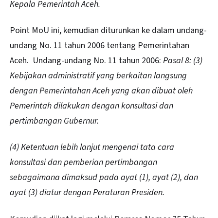
Kepala Pemerintah Aceh.
Point MoU ini, kemudian diturunkan ke dalam undang-
undang No. 11 tahun 2006 tentang Pemerintahan
Aceh. Undang-undang No. 11 tahun 2006:
Pasal 8: (3)
Kebijakan administratif yang berkaitan langsung
dengan Pemerintahan Aceh yang akan dibuat oleh
Pemerintah dilakukan dengan konsultasi dan
pertimbangan Gubernur.
(4) Ketentuan lebih lanjut mengenai tata cara
konsultasi dan pemberian pertimbangan
sebagaimana dimaksud pada ayat (1), ayat (2), dan
ayat (3) diatur dengan Peraturan Presiden.