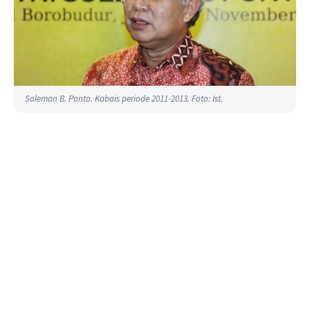
Soleman B. Ponto. Kabais periode 2011-2013. Foto: Ist.