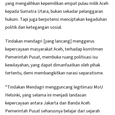
yang mengalihkan kepemilikan empat pulau milik Aceh
kepada Sumatra Utara, bukan sekadar pelanggaran
hukum. Tapi juga berpotensi menciptakan kegaduhan
politik dan ketegangan sosial.
Tindakan mendagri [yang lancang] menggerus
kepercayaan masyarakat Aceh, terhadap komitmen
Pemerintah Pusat, membuka ruang politisasi isu
kewilayahan, yang dapat dimanfaatkan oleh pihak
tertentu, demi membangkitkan narasi separatisme.
“Tindakan Mendagri mengguncang legitimasi MoU
Helsinki, yang selama ini menjadi landasan
kepercayaan antara Jakarta dan Banda Aceh.
Pemerintah Pusat seharusnya belajar dari sejarah