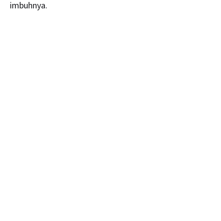
imbuhnya.