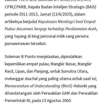
CPM,CPARB, Kepala Badan Intelijen Strategis (BAIS)
periode 2011-2013, Jumat (13/6/2025), dalam
artikelnya berjudul
Keputusan Mendagri Soal Empat
Pulau: Ancaman Senyap terhadap Perdamaian Aceh
,
yang tayang di blog personal milik sang perwira
purnawirawan tersebut.
Soleman B Ponto menjelaskan, dipindahkan
kepemilikan empat pulau; Mangkir Besar, Mangkir
Kecil, Lipan, dan Panjang, untuk Sumatra Utara,
melanggar dua hal yang paling utama untuk saat ini;
Memorandum of Understanding
(MoU) Helsinki yang
ditandatangani oleh Perwakilan GAM dan Perwakilan
Pemerintah RI, pada 15 Agustus 2005.