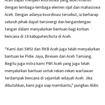
Aceh dapat menjalin koordinasi yang lebih intensif
dengan lembaga-lembaga elemen sipil dan mahasiswa
Aceh. Dengan adanya koordinasi tersebut, ia berharap
seluruh pihak dapat bersinergi dan bergandengan
tangan dalam menyalurkan bantuan bagi korban
bencana di 18 kabupaten/kota di Aceh.
“Kami dari SMSI dan RKB Aceh juga telah menyalurkan
bantuan ke Pidie Jaya, Bireuen dan Aceh Tamiang.
Begitu juga mitra kami PWI Aceh yang juga telah
menyalurkan bantuan untuk rekan-rekan wartawan
terdampak bencana di sejumlah wilayah Aceh. Jika
dibutuhkan, kami juga siap membantu,” pungkas Aldin.