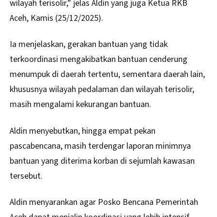
wilayah terisolir,” jelas Aldin yang juga Ketua RKB
Aceh, Kamis (25/12/2025).
Ia menjelaskan, gerakan bantuan yang tidak
terkoordinasi mengakibatkan bantuan cenderung
menumpuk di daerah tertentu, sementara daerah lain,
khususnya wilayah pedalaman dan wilayah terisolir,
masih mengalami kekurangan bantuan.
Aldin menyebutkan, hingga empat pekan
pascabencana, masih terdengar laporan minimnya
bantuan yang diterima korban di sejumlah kawasan
tersebut.
Aldin menyarankan agar Posko Bencana Pemerintah