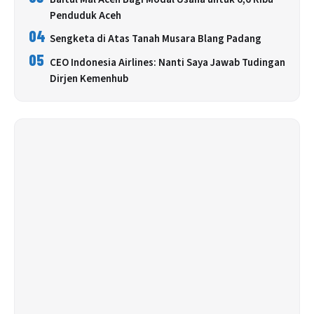
Penduduk Aceh
04
Sengketa di Atas Tanah Musara Blang Padang
05
CEO Indonesia Airlines: Nanti Saya Jawab Tudingan
Dirjen Kemenhub