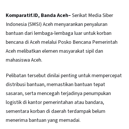
Komparatif.ID, Banda Aceh–
Serikat Media Siber
Indonesia (SMSI) Aceh menyarankan penyaluran
bantuan dari lembaga-lembaga luar untuk korban
bencana di Aceh melalui Posko Bencana Pemerintah
Aceh melibatkan elemen masyarakat sipil dan
mahasiswa Aceh.
Pelibatan tersebut dinilai penting untuk mempercepat
distribusi bantuan, memastikan bantuan tepat
sasaran, serta mencegah terjadinya penumpukan
logistik di kantor pemerintahan atau bandara,
sementara korban di daerah terdampak belum
menerima bantuan yang memadai.