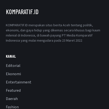
KOMPARATIF.ID
KOMPARATIF.ID merupakan situs berita Aceh tentang politik,
ekonomi, dan gaya hidup yang dikemas secara khusus bagi kaum
milenial di Indonesia, di bawah payung PT Media Komparatif
Indonesia yang mulai mengudara pada 23 Maret 2022
KANAL
Editorial
Ekonomi
Entertainment
Featured
Daerah
Fashion