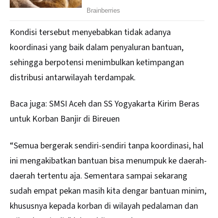
Kondisi tersebut menyebabkan tidak adanya
koordinasi yang baik dalam penyaluran bantuan,
sehingga berpotensi menimbulkan ketimpangan
distribusi antarwilayah terdampak.
Baca juga:
SMSI Aceh dan SS Yogyakarta Kirim Beras
untuk Korban Banjir di Bireuen
“Semua bergerak sendiri-sendiri tanpa koordinasi, hal
ini mengakibatkan bantuan bisa menumpuk ke daerah-
daerah tertentu aja. Sementara sampai sekarang
sudah empat pekan masih kita dengar bantuan minim,
khususnya kepada korban di wilayah pedalaman dan