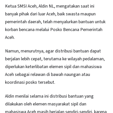
Ketua SMSI Aceh, Aldin NL, mengatakan saat ini
banyak pihak dari luar Aceh, baik swasta maupun
pemerintah daerah, telah menyalurkan bantuan untuk
korban bencana melalui Posko Bencana Pemerintah
Aceh.
Namun, menurutnya, agar distribusi bantuan dapat
berjalan lebih cepat, terutama ke wilayah pedalaman,
diperlukan keterlibatan elemen sipil dan mahasiswa
Aceh sebagai relawan di bawah naungan atau
koordinasi posko tersebut.
Aldin menilai selama ini distribusi bantuan yang
dilakukan oleh elemen masyarakat sipil dan
mahasiswa
Aceh
masih berjalan sendiri-sendiri, karena