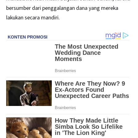
bersumber dari penggalangan dana yang mereka
lakukan secara mandiri.