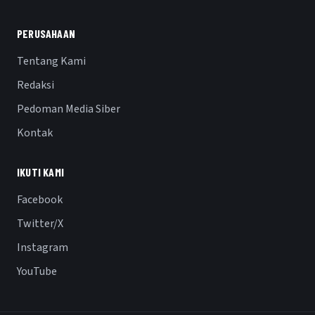
PERUSAHAAN
Tentang Kami
Redaksi
Pedoman Media Siber
Kontak
IKUTI KAMI
Facebook
Twitter/X
Instagram
YouTube