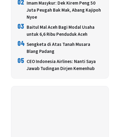
02
Imam Masykur: Dek Kirem Peng 50
Juta Peugah Bak Mak, Abang Kajipoh
Nyoe
03
Baitul Mal Aceh Bagi Modal Usaha
untuk 6,6 Ribu Penduduk Aceh
04
Sengketa di Atas Tanah Musara
Blang Padang
05
CEO Indonesia Airlines: Nanti Saya
Jawab Tudingan Dirjen Kemenhub