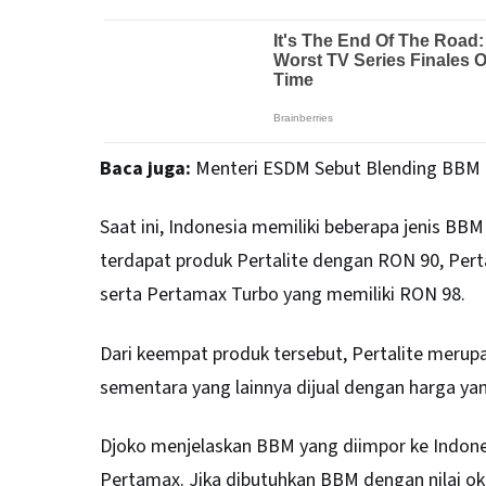
Baca juga:
Menteri ESDM Sebut Blending BBM 
Saat ini, Indonesia memiliki beberapa jenis BB
terdapat produk Pertalite dengan RON 90, Pe
serta Pertamax Turbo yang memiliki RON 98.
Dari keempat produk tersebut, Pertalite meru
sementara yang lainnya dijual dengan harga ya
Djoko menjelaskan BBM yang diimpor ke Indone
Pertamax. Jika dibutuhkan BBM dengan nilai okt