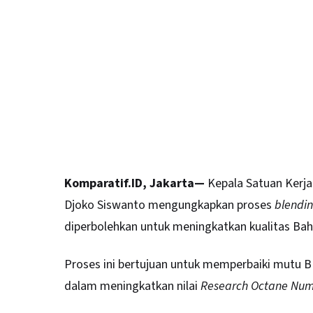
Komparatif.ID, Jakarta—
Kepala Satuan Kerja
Djoko Siswanto mengungkapkan proses
blendi
diperbolehkan untuk meningkatkan kualitas Bah
Proses ini bertujuan untuk memperbaiki mutu B
dalam meningkatkan nilai
Research Octane Nu