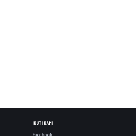
IKUTI KAMI
Facebook