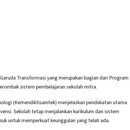
Garuda Transformasi yang merupakan bagian dari Program
merombak sistem pembelajaran sekolah mitra.
ologi (
Kemendiktisaintek
) menjelaskan pendekatan utama
ervensi. Sekolah tetap menjalankan kurikulum dan sistem
suk untuk memperkuat keunggulan yang telah ada.