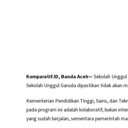
Komparatif.ID, Banda Aceh—
Sekolah Unggul 
Sekolah Unggul Garuda dipastikan tidak akan 
Kementerian Pendidikan Tinggi, Sains, dan Tekn
pada program ini adalah kolaboratif, bukan int
yang sudah berjalan, sementara pemerintah ma