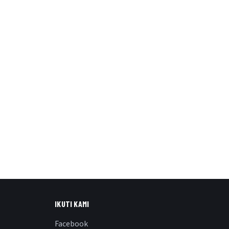
IKUTI KAMI
Facebook