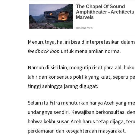
Menurutnya, hal ini bisa diinterpretasikan dalam 
feedback loop
untuk menajamkan norma.
Namun di sisi lain, mengutip riset para ahli h
lahir dari konsensus politik yang kuat, seperti 
tinggi sehingga jarang digugat.
Selain itu Fitra menuturkan hanya Aceh yang me
undangnya sendiri. Kewajiban berkonsultasi de
bahwa kekhususan Aceh harus tetap dijaga, teru
perdamaian dan kesejahteraan masyarakat.