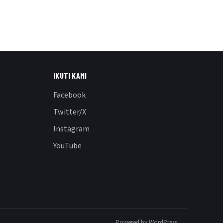
IKUTI KAMI
Facebook
Twitter/X
Instagram
YouTube
Powered by WordPress