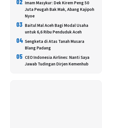
02
Imam Masykur: Dek Kirem Peng 50
Juta Peugah Bak Mak, Abang Kajipoh
Nyoe
03
Baitul Mal Aceh Bagi Modal Usaha
untuk 6,6 Ribu Penduduk Aceh
04
Sengketa di Atas Tanah Musara
Blang Padang
05
CEO Indonesia Airlines: Nanti Saya
Jawab Tudingan Dirjen Kemenhub