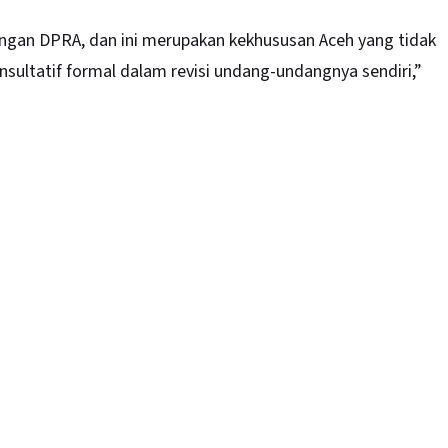
engan DPRA, dan ini merupakan kekhususan Aceh yang tidak
onsultatif formal dalam revisi undang-undangnya sendiri,”