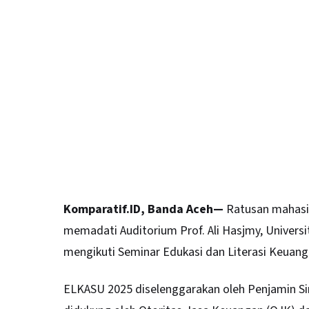
Komparatif.ID, Banda Aceh—
Ratusan mahasis
memadati Auditorium Prof. Ali Hasjmy, Universi
mengikuti Seminar Edukasi dan Literasi Keuan
ELKASU 2025 diselenggarakan oleh Penjamin Si