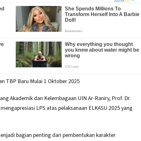
an TBP Baru Mulai 1 Oktober 2025
dang Akademik dan Kelembagaan UIN Ar-Raniry, Prof. Dr.
 mengapresiasi LPS atas pelaksanaan ELKASU 2025 yang
enjadi bagian penting dari pembentukan karakter