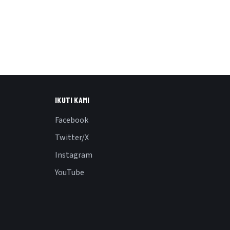
IKUTI KAMI
Facebook
Twitter/X
Instagram
YouTube