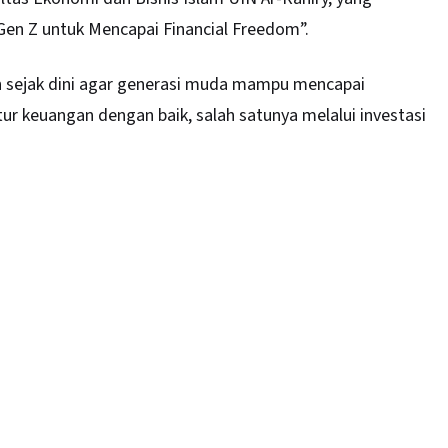
n Z untuk Mencapai Financial Freedom”.
 sejak dini agar generasi muda mampu mencapai
tur keuangan dengan baik, salah satunya melalui investasi