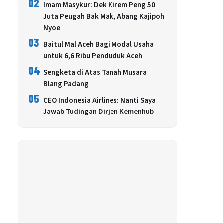
02
Imam Masykur: Dek Kirem Peng 50
Juta Peugah Bak Mak, Abang Kajipoh
Nyoe
03
Baitul Mal Aceh Bagi Modal Usaha
untuk 6,6 Ribu Penduduk Aceh
04
Sengketa di Atas Tanah Musara
Blang Padang
05
CEO Indonesia Airlines: Nanti Saya
Jawab Tudingan Dirjen Kemenhub