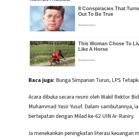
Baca juga:
Bunga Simpanan Turun, LPS Tetapk
Acara dibuka secara resmi oleh Wakil Rektor Bi
Muhammad Yasir Yusuf. Dalam sambutannya, ia
bertepatan dengan Milad ke-62 UIN Ar-Raniry.
Ia menekankan peningkatan literasi keuangan m