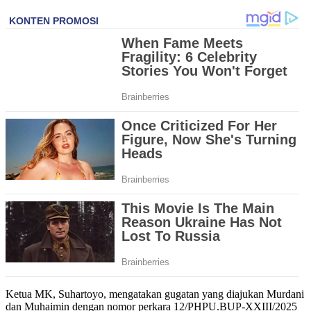
Ketua MK, Suhartoyo, mengatakan gugatan yang diajukan Murdani
dan Muhaimin dengan nomor perkara 12/PHPU.BUP-XXIII/2025