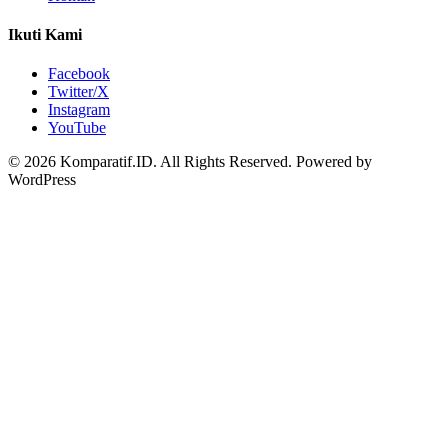
Ikuti Kami
Facebook
Twitter/X
Instagram
YouTube
© 2026 Komparatif.ID. All Rights Reserved.
Powered by
WordPress