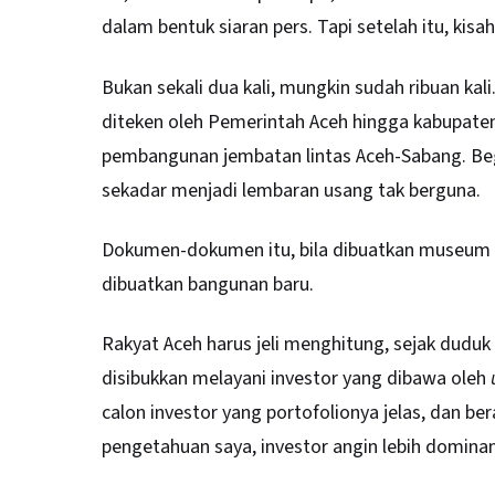
dalam bentuk siaran pers. Tapi setelah itu, kisah
Bukan sekali dua kali, mungkin sudah ribuan kal
diteken oleh Pemerintah Aceh hingga kabupate
pembangunan jembatan lintas Aceh-Sabang. Begi
sekadar menjadi lembaran usang tak berguna.
Dokumen-dokumen itu, bila dibuatkan museum 
dibuatkan bangunan baru.
Rakyat Aceh harus jeli menghitung, sejak duduk
disibukkan melayani investor yang dibawa oleh
calon investor yang portofolionya jelas, dan be
pengetahuan saya, investor angin lebih dominan.