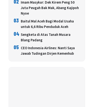
02
Imam Masykur: Dek Kirem Peng 50
Juta Peugah Bak Mak, Abang Kajipoh
Nyoe
03
Baitul Mal Aceh Bagi Modal Usaha
untuk 6,6 Ribu Penduduk Aceh
04
Sengketa di Atas Tanah Musara
Blang Padang
05
CEO Indonesia Airlines: Nanti Saya
Jawab Tudingan Dirjen Kemenhub