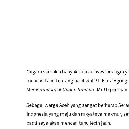
Gegara semakin banyak isu-isu investor angin y
mencari tahu tentang hal ihwal PT Flora Agung
Memorandum of Understanding
(MoU) pembangu
Sebagai warga Aceh yang sangat berharap Seram
Indonesia yang maju dan rakyatnya makmur, set
pasti saya akan mencari tahu lebih jauh.