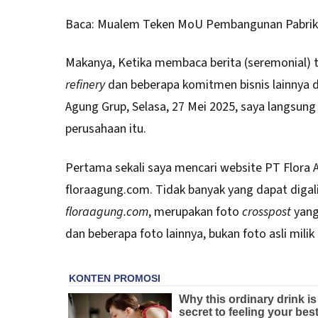
Baca:
Mualem Teken MoU Pembangunan Pabrik
Makanya, Ketika membaca berita (seremonial
refinery
dan beberapa komitmen bisnis lainnya di
Agung Grup, Selasa, 27 Mei 2025, saya langsung 
perusahaan itu.
Pertama sekali saya mencari website PT Flora 
floraagung.com
. Tidak banyak yang dapat digal
floraagung.com
, merupakan foto
crosspost
yang
dan beberapa foto lainnya, bukan foto asli mili