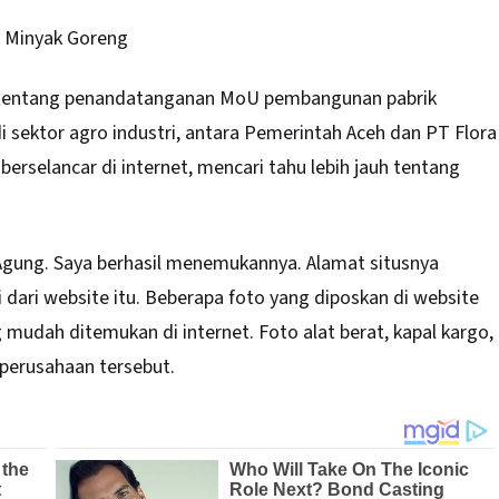
 Minyak Goreng
) tentang penandatanganan MoU pembangunan pabrik
 sektor agro industri, antara Pemerintah Aceh dan PT Flora
berselancar di internet, mencari tahu lebih jauh tentang
Agung. Saya berhasil menemukannya. Alamat situsnya
i dari website itu. Beberapa foto yang diposkan di website
 mudah ditemukan di internet. Foto alat berat, kapal kargo,
k perusahaan tersebut.