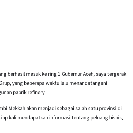
ang berhasil masuk ke ring 1 Gubernur Aceh, saya tergerak
 Grup, yang beberapa waktu lalu menandatangani
nan pabrik refinery
bi Mekkah akan menjadi sebagai salah satu provinsi di
iap kali mendapatkan informasi tentang peluang bisnis,