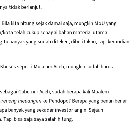
nya tidak berlanjut.
i. Bila kita hitung sejak damai saja, mungkin MoU yang
n/kota telah cukup sebagai bahan material utama
tu banyak yang sudah diteken, diberitakan, tapi kemudian
Khusus seperti Museum Aceh, mungkin sudah harus
 sebagai Gubernur Aceh, sudah berapa kali Mualem
ureueng meuangen
ke Pendopo? Berapa yang benar-benar
rapa banyak yang sekadar investor angin. Sejauh
 Tapi bisa saja saya salah hitung.