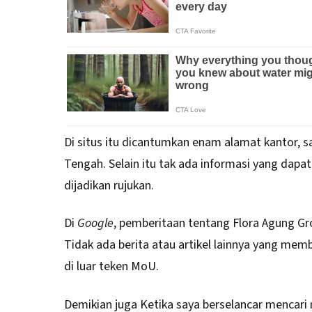
Di situs itu dicantumkan enam alamat kantor, s
Tengah. Selain itu tak ada informasi yang dapa
dijadikan rujukan.
Di
Google
, pemberitaan tentang Flora Agung 
Tidak ada berita atau artikel lainnya yang mem
di luar teken MoU.
Demikian juga Ketika saya berselancar mencari 