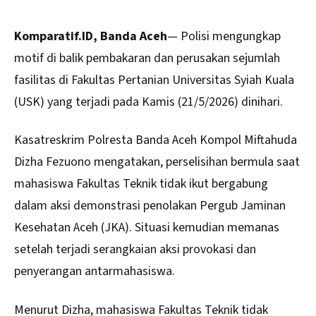
Komparatif.ID, Banda Aceh
— Polisi mengungkap
motif di balik pembakaran dan perusakan sejumlah
fasilitas di Fakultas Pertanian Universitas Syiah Kuala
(USK) yang terjadi pada Kamis (21/5/2026) dinihari.
Kasatreskrim Polresta Banda Aceh Kompol Miftahuda
Dizha Fezuono mengatakan, perselisihan bermula saat
mahasiswa Fakultas Teknik tidak ikut bergabung
dalam aksi demonstrasi penolakan Pergub Jaminan
Kesehatan
Aceh
(JKA). Situasi kemudian memanas
setelah terjadi serangkaian aksi provokasi dan
penyerangan antarmahasiswa.
Menurut Dizha, mahasiswa Fakultas Teknik tidak