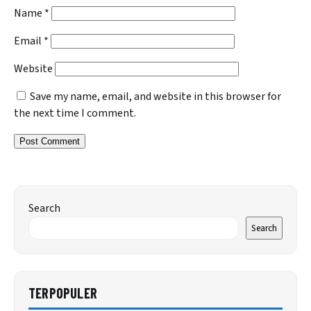
Name
*
Email
*
Website
Save my name, email, and website in this browser for
the next time I comment.
Search
Search
TERPOPULER