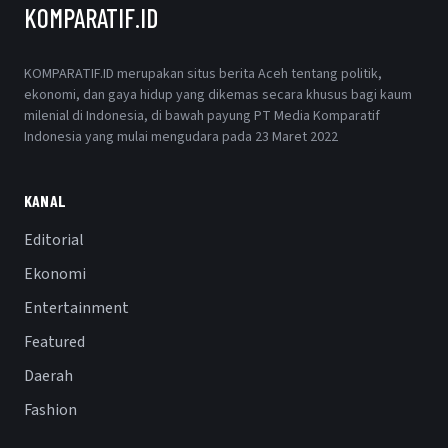
KOMPARATIF.ID
KOMPARATIF.ID merupakan situs berita Aceh tentang politik,
ekonomi, dan gaya hidup yang dikemas secara khusus bagi kaum
milenial di Indonesia, di bawah payung PT Media Komparatif
Indonesia yang mulai mengudara pada 23 Maret 2022
KANAL
Editorial
Ekonomi
Entertainment
Featured
Daerah
Fashion