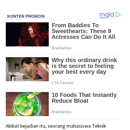
Akibat kejadian itu, seorang mahasiswa Teknik