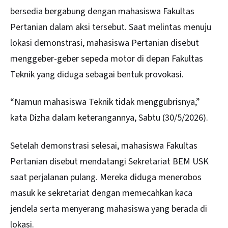
bersedia bergabung dengan mahasiswa Fakultas
Pertanian dalam aksi tersebut. Saat melintas menuju
lokasi demonstrasi, mahasiswa Pertanian disebut
menggeber-geber sepeda motor di depan Fakultas
Teknik yang diduga sebagai bentuk provokasi.
“Namun mahasiswa Teknik tidak menggubrisnya,”
kata Dizha dalam keterangannya, Sabtu (30/5/2026).
Setelah demonstrasi selesai, mahasiswa Fakultas
Pertanian disebut mendatangi Sekretariat BEM USK
saat perjalanan pulang. Mereka diduga menerobos
masuk ke sekretariat dengan memecahkan kaca
jendela serta menyerang mahasiswa yang berada di
lokasi.