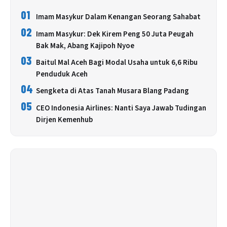
01
Imam Masykur Dalam Kenangan Seorang Sahabat
02
Imam Masykur: Dek Kirem Peng 50 Juta Peugah
Bak Mak, Abang Kajipoh Nyoe
03
Baitul Mal Aceh Bagi Modal Usaha untuk 6,6 Ribu
Penduduk Aceh
04
Sengketa di Atas Tanah Musara Blang Padang
05
CEO Indonesia Airlines: Nanti Saya Jawab Tudingan
Dirjen Kemenhub