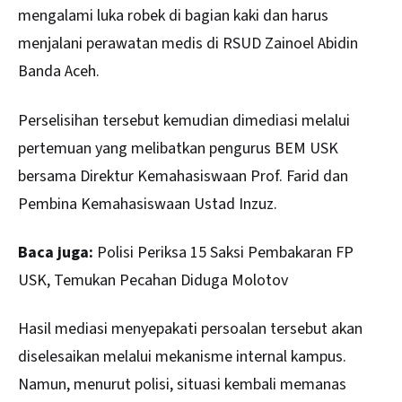
mengalami luka robek di bagian kaki dan harus
menjalani perawatan medis di RSUD Zainoel Abidin
Banda Aceh.
Perselisihan tersebut kemudian dimediasi melalui
pertemuan yang melibatkan pengurus BEM USK
bersama Direktur Kemahasiswaan Prof. Farid dan
Pembina Kemahasiswaan Ustad Inzuz.
Baca juga:
Polisi Periksa 15 Saksi Pembakaran FP
USK, Temukan Pecahan Diduga Molotov
Hasil mediasi menyepakati persoalan tersebut akan
diselesaikan melalui mekanisme internal kampus.
Namun, menurut polisi, situasi kembali memanas