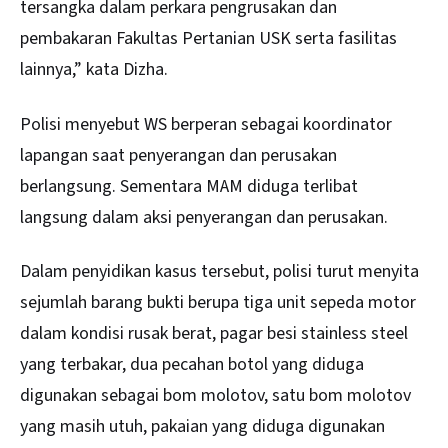
tersangka dalam perkara pengrusakan dan
pembakaran Fakultas Pertanian USK serta fasilitas
lainnya,” kata Dizha.
Polisi menyebut WS berperan sebagai koordinator
lapangan saat penyerangan dan perusakan
berlangsung. Sementara MAM diduga terlibat
langsung dalam aksi penyerangan dan perusakan.
Dalam penyidikan kasus tersebut, polisi turut menyita
sejumlah barang bukti berupa tiga unit sepeda motor
dalam kondisi rusak berat, pagar besi stainless steel
yang terbakar, dua pecahan botol yang diduga
digunakan sebagai bom molotov, satu bom molotov
yang masih utuh, pakaian yang diduga digunakan