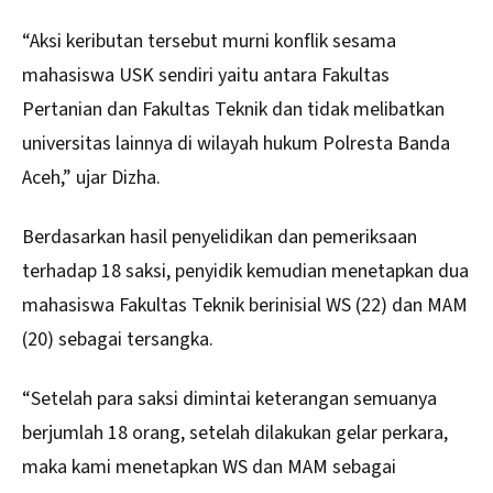
“Aksi keributan tersebut murni konflik sesama
mahasiswa USK sendiri yaitu antara Fakultas
Pertanian dan Fakultas Teknik dan tidak melibatkan
universitas lainnya di wilayah hukum Polresta Banda
Aceh,” ujar Dizha.
Berdasarkan hasil penyelidikan dan pemeriksaan
terhadap 18 saksi, penyidik kemudian menetapkan dua
mahasiswa Fakultas Teknik berinisial WS (22) dan MAM
(20) sebagai tersangka.
“Setelah para saksi dimintai keterangan semuanya
berjumlah 18 orang, setelah dilakukan gelar perkara,
maka kami menetapkan WS dan MAM sebagai