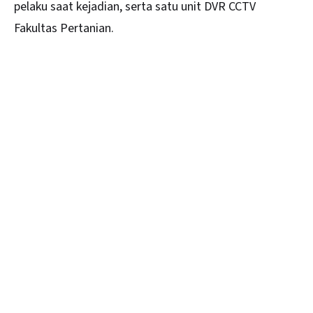
pelaku saat kejadian, serta satu unit DVR CCTV
Fakultas Pertanian.