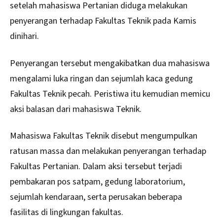
setelah mahasiswa Pertanian diduga melakukan
penyerangan terhadap Fakultas Teknik pada Kamis
dinihari.
Penyerangan tersebut mengakibatkan dua mahasiswa
mengalami luka ringan dan sejumlah kaca gedung
Fakultas Teknik pecah. Peristiwa itu kemudian memicu
aksi balasan dari mahasiswa Teknik.
Mahasiswa Fakultas Teknik disebut mengumpulkan
ratusan massa dan melakukan penyerangan terhadap
Fakultas Pertanian. Dalam aksi tersebut terjadi
pembakaran pos satpam, gedung laboratorium,
sejumlah kendaraan, serta perusakan beberapa
fasilitas di lingkungan fakultas.