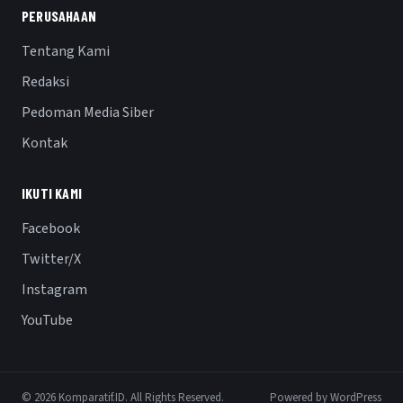
PERUSAHAAN
Tentang Kami
Redaksi
Pedoman Media Siber
Kontak
IKUTI KAMI
Facebook
Twitter/X
Instagram
YouTube
© 2026 Komparatif.ID. All Rights Reserved.
Powered by WordPress