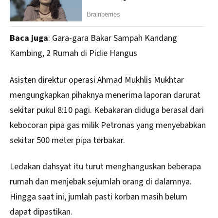
Baca juga
:
Gara-gara Bakar Sampah Kandang
Kambing, 2 Rumah di Pidie Hangus
Asisten direktur operasi Ahmad Mukhlis Mukhtar
mengungkapkan pihaknya menerima laporan darurat
sekitar pukul 8:10 pagi. Kebakaran diduga berasal dari
kebocoran pipa gas milik Petronas yang menyebabkan
sekitar 500 meter pipa terbakar.
Ledakan dahsyat itu turut menghanguskan beberapa
rumah dan menjebak sejumlah orang di dalamnya.
Hingga saat ini, jumlah pasti korban masih belum
dapat dipastikan.