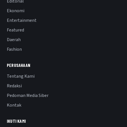
Editorial
Ekonomi
Entertainment
Featured
Daerah
Fashion
PERUSAHAAN
Tentang Kami
Redaksi
Pedoman Media Siber
Kontak
IKUTI KAMI