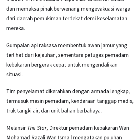
dan memaksa pihak berwenang mengevakuasi warga
dari daerah pemukiman terdekat demi keselamatan
mereka.
Gumpalan api raksasa membentuk awan jamur yang
terlihat dari kejauhan, sementara petugas pemadam
kebakaran bergerak cepat untuk mengendalikan
situasi.
Tim penyelamat dikerahkan dengan armada lengkap,
termasuk mesin pemadam, kendaraan tanggap medis,
truk tangki air, dan unit bahan berbahaya.
Melansir
The Star
, Direktur pemadam kebakaran Wan
Mohamad Razali Wan Ismail mengatakan puluhan