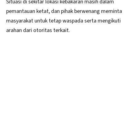
Situasi di sekitar lokasi kebakaran masih dalam
pemantauan ketat, dan pihak berwenang meminta
masyarakat untuk tetap waspada serta mengikuti
arahan dari otoritas terkait.