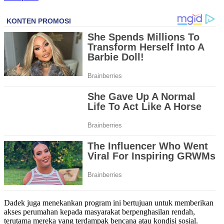
Dadek juga menekankan program ini bertujuan untuk memberikan
akses perumahan kepada masyarakat berpenghasilan rendah,
terutama mereka yang terdampak bencana atau kondisi sosial.