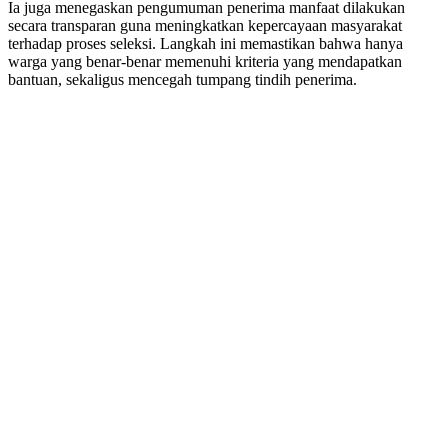
Ia juga menegaskan pengumuman penerima manfaat dilakukan
secara transparan guna meningkatkan kepercayaan masyarakat
terhadap proses seleksi. Langkah ini memastikan bahwa hanya
warga yang benar-benar memenuhi kriteria yang mendapatkan
bantuan, sekaligus mencegah tumpang tindih penerima.