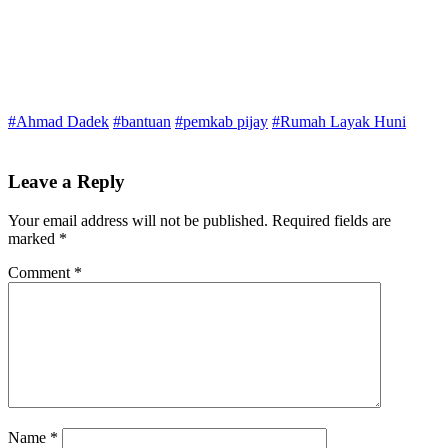
#Ahmad Dadek
#bantuan
#pemkab pijay
#Rumah Layak Huni
Leave a Reply
Your email address will not be published.
Required fields are
marked
*
Comment
*
Name
*