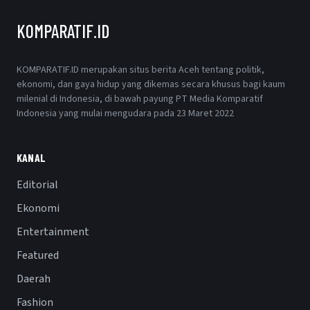
KOMPARATIF.ID
KOMPARATIF.ID merupakan situs berita Aceh tentang politik,
ekonomi, dan gaya hidup yang dikemas secara khusus bagi kaum
milenial di Indonesia, di bawah payung PT Media Komparatif
Indonesia yang mulai mengudara pada 23 Maret 2022
KANAL
Editorial
Ekonomi
Entertainment
Featured
Daerah
Fashion