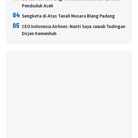
Penduduk Aceh
04
Sengketa di Atas Tanah Musara Blang Padang
05
CEO Indonesia Airlines: Nanti Saya Jawab Tudingan
Dirjen Kemenhub