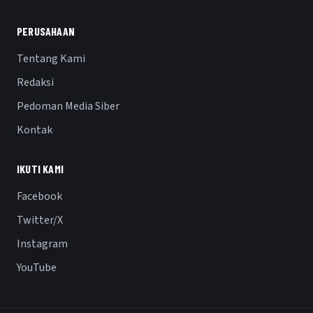
PERUSAHAAN
Tentang Kami
Redaksi
Pedoman Media Siber
Kontak
IKUTI KAMI
Facebook
Twitter/X
Instagram
YouTube