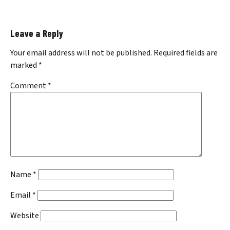
Leave a Reply
Your email address will not be published.
Required fields are
marked
*
Comment
*
Name
*
Email
*
Website