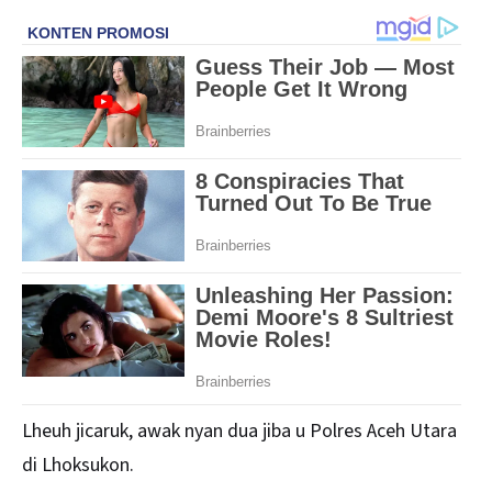
Lheuh jicaruk, awak nyan dua jiba u Polres Aceh Utara
di Lhoksukon.