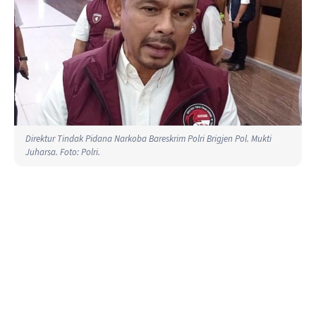
Direktur Tindak Pidana Narkoba Bareskrim Polri Brigjen Pol. Mukti
Juharsa. Foto: Polri.