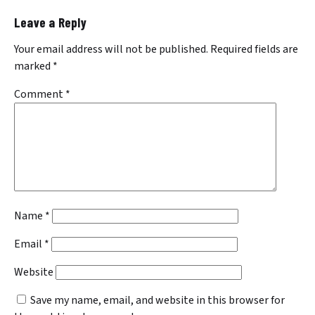
Leave a Reply
Your email address will not be published.
Required fields are
marked
*
Comment
*
Name
*
Email
*
Website
Save my name, email, and website in this browser for