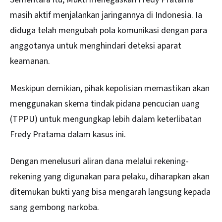
masih aktif menjalankan jaringannya di Indonesia. Ia
diduga telah mengubah pola komunikasi dengan para
anggotanya untuk menghindari deteksi aparat
keamanan.
Meskipun demikian, pihak kepolisian memastikan akan
menggunakan skema tindak pidana pencucian uang
(TPPU) untuk mengungkap lebih dalam keterlibatan
Fredy Pratama dalam kasus ini.
Dengan menelusuri aliran dana melalui rekening-
rekening yang digunakan para pelaku, diharapkan akan
ditemukan bukti yang bisa mengarah langsung kepada
sang gembong narkoba.