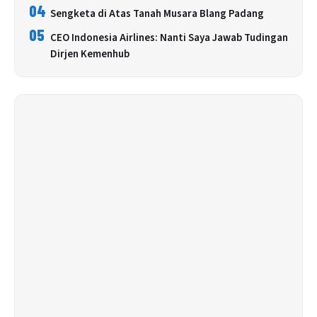
04
Sengketa di Atas Tanah Musara Blang Padang
05
CEO Indonesia Airlines: Nanti Saya Jawab Tudingan
Dirjen Kemenhub