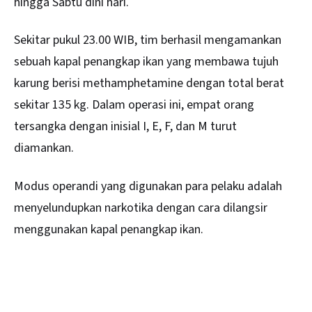
hingga Sabtu dini hari.
Sekitar pukul 23.00 WIB, tim berhasil mengamankan
sebuah kapal penangkap ikan yang membawa tujuh
karung berisi methamphetamine dengan total berat
sekitar 135 kg. Dalam operasi ini, empat orang
tersangka dengan inisial I, E, F, dan M turut
diamankan.
Modus operandi yang digunakan para pelaku adalah
menyelundupkan narkotika dengan cara dilangsir
menggunakan kapal penangkap ikan.