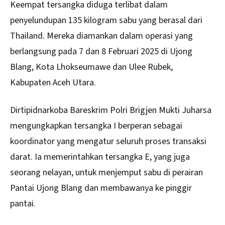
Keempat tersangka diduga terlibat dalam
penyelundupan 135 kilogram sabu yang berasal dari
Thailand. Mereka diamankan dalam operasi yang
berlangsung pada 7 dan 8 Februari 2025 di Ujong
Blang, Kota Lhokseumawe dan Ulee Rubek,
Kabupaten Aceh Utara.
Dirtipidnarkoba Bareskrim Polri Brigjen Mukti Juharsa
mengungkapkan tersangka I berperan sebagai
koordinator yang mengatur seluruh proses transaksi
darat. Ia memerintahkan tersangka E, yang juga
seorang nelayan, untuk menjemput sabu di perairan
Pantai Ujong Blang dan membawanya ke pinggir
pantai.