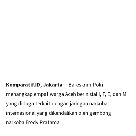
Komparatif.ID, Jakarta—
Bareskrim
Polri
menangkap empat warga Aceh berinisial I, F, E, dan M
yang diduga terkait dengan jaringan narkoba
internasional yang dikendalikan oleh gembong
narkoba Fredy Pratama.