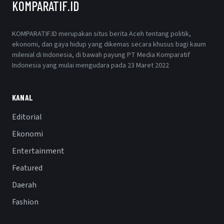
KOMPARATIF.ID
KOMPARATIF.ID merupakan situs berita Aceh tentang politik,
ekonomi, dan gaya hidup yang dikemas secara khusus bagi kaum
milenial di Indonesia, di bawah payung PT Media Komparatif
Indonesia yang mulai mengudara pada 23 Maret 2022
KANAL
Editorial
Ekonomi
Entertainment
Featured
Daerah
Fashion