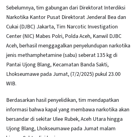
Sebelumnya, tim gabungan dari Direktorat Interdiksi
Narkotika Kantor Pusat Direktorat Jenderal Bea dan
Cukai (DJBC) Jakarta, Tim Narcotic Investigation
Center (NIC) Mabes Polri, Polda Aceh, Kanwil DJBC
Aceh, berhasil menggagalkan penyelundupan narkotika
jenis methamphetamine (sabu) seberat 135 kg di
Pantai Ujong Blang, Kecamatan Banda Sakti,
Lhokseumawe pada Jumat, (7/2/2025) pukul 23.00
WIB.
Berdasarkan hasil penyelidikan, tim mendapatkan
informasi bahwa kapal yang membawa narkotika akan
bersandar di sekitar Ulee Rubek, Aceh Utara hingga
Ujong Blang, Lhokseumawe pada Jumat malam