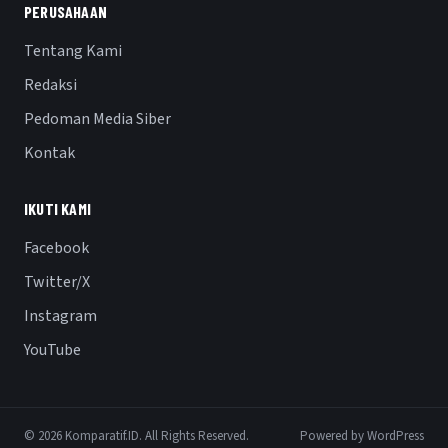
PERUSAHAAN
Tentang Kami
Redaksi
Pedoman Media Siber
Kontak
IKUTI KAMI
Facebook
Twitter/X
Instagram
YouTube
© 2026 Komparatif.ID. All Rights Reserved.
Powered by WordPress