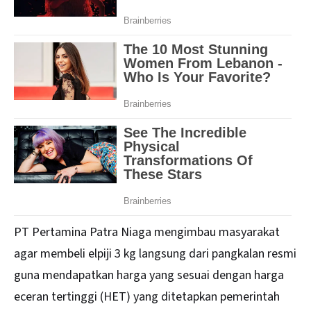
PT Pertamina Patra Niaga mengimbau masyarakat
agar membeli elpiji 3 kg langsung dari pangkalan resmi
guna mendapatkan harga yang sesuai dengan harga
eceran tertinggi (HET) yang ditetapkan pemerintah