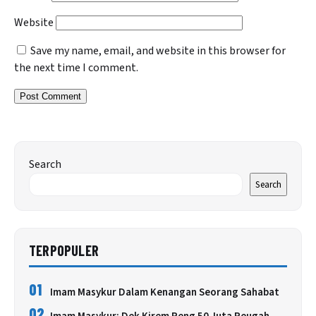
Website
Save my name, email, and website in this browser for
the next time I comment.
Search
Search
TERPOPULER
01
Imam Masykur Dalam Kenangan Seorang Sahabat
02