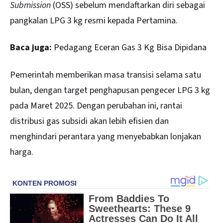
Submission
(OSS) sebelum mendaftarkan diri sebagai
pangkalan LPG 3 kg resmi kepada Pertamina.
Baca juga:
Pedagang Eceran Gas 3 Kg Bisa Dipidana
Pemerintah memberikan masa transisi selama satu
bulan, dengan target penghapusan pengecer LPG 3 kg
pada Maret 2025. Dengan perubahan ini, rantai
distribusi gas subsidi akan lebih efisien dan
menghindari perantara yang menyebabkan lonjakan
harga.