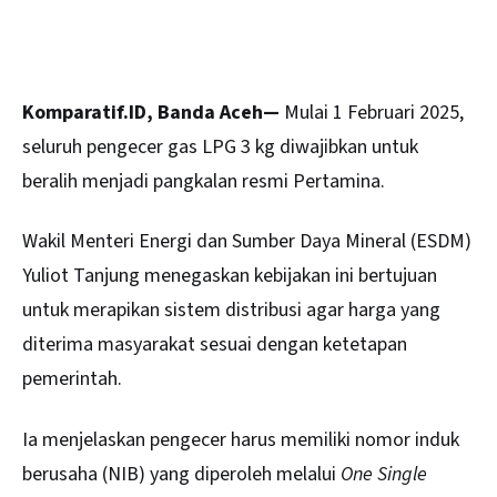
Komparatif.ID, Banda Aceh—
Mulai 1 Februari 2025,
seluruh pengecer gas LPG 3 kg diwajibkan untuk
beralih menjadi pangkalan resmi Pertamina.
Wakil Menteri Energi dan Sumber Daya Mineral (ESDM)
Yuliot Tanjung menegaskan kebijakan ini bertujuan
untuk merapikan sistem distribusi agar harga yang
diterima masyarakat sesuai dengan ketetapan
pemerintah.
Ia menjelaskan pengecer harus memiliki nomor induk
berusaha (NIB) yang diperoleh melalui
One Single