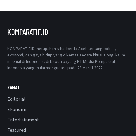
KOMPARATIF.ID
KOMPARATIF.ID merupakan situs berita Aceh tentang politik,
ekonomi, dan gaya hidup yang dikemas secara khusus bagi kaum
milenial di Indonesia, di bawah payung PT Media Komparatif
Indonesia yang mulai mengudara pada 23 Maret 2022
KANAL
Editorial
Ekonomi
Entertainment
Featured