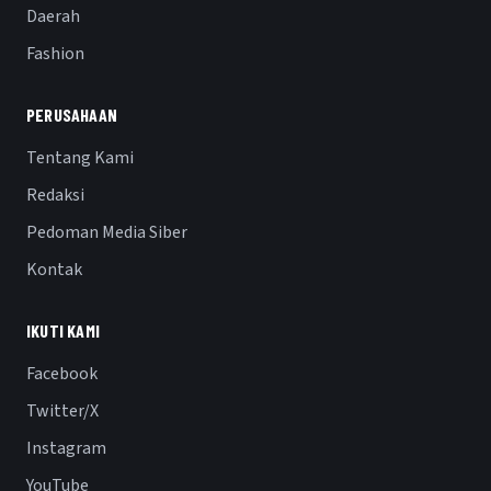
Daerah
Fashion
PERUSAHAAN
Tentang Kami
Redaksi
Pedoman Media Siber
Kontak
IKUTI KAMI
Facebook
Twitter/X
Instagram
YouTube