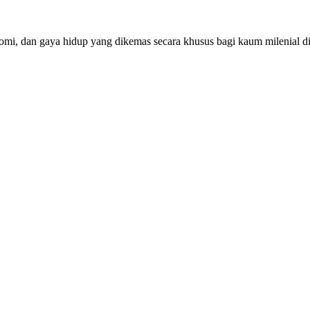
mi, dan gaya hidup yang dikemas secara khusus bagi kaum milenial d