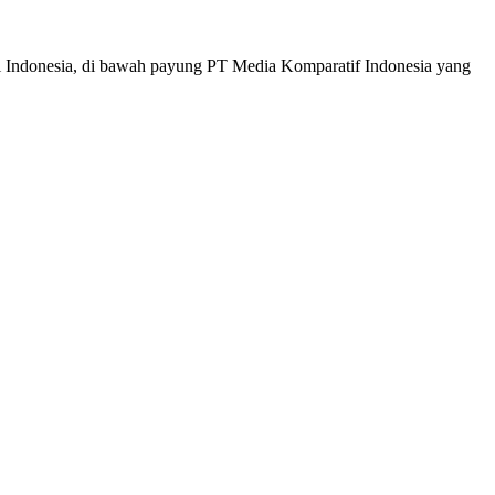
i Indonesia, di bawah payung PT Media Komparatif Indonesia yang