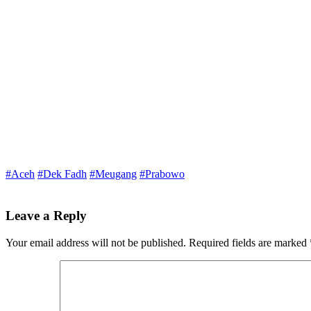
#Aceh
#Dek Fadh
#Meugang
#Prabowo
Leave a Reply
Your email address will not be published.
Required fields are marked