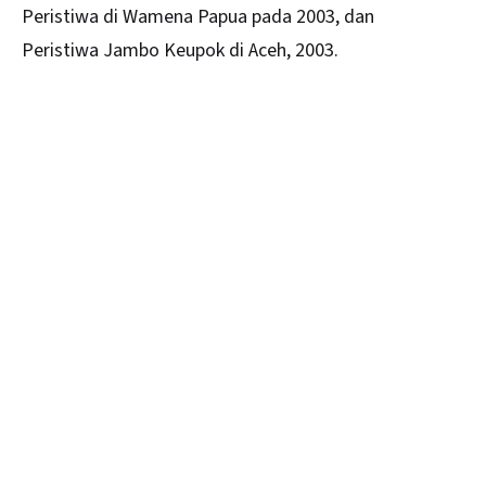
Peristiwa di Wamena Papua pada 2003, dan
Peristiwa Jambo Keupok di Aceh, 2003.