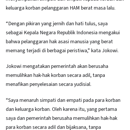
keluarga korban pelanggaran HAM berat masa lalu.
“Dengan pikiran yang jernih dan hati tulus, saya
sebagai Kepala Negara Republik Indonesia mengakui
bahwa pelanggaran hak asasi manusia yang berat
memang terjadi di berbagai peristiwa,” kata Jokowi.
Jokowi mengatakan pemerintah akan berusaha
memulihkan hak-hak korban secara adil, tanpa
menafikan penyelesaian secara yudisial.
“Saya menaruh simpati dan empati pada para korban
dan keluarga korban. Oleh karena itu, yang pertama
saya dan pemerintah berusaha memulihkan hak-hak
para korban secara adil dan bijaksana, tanpa