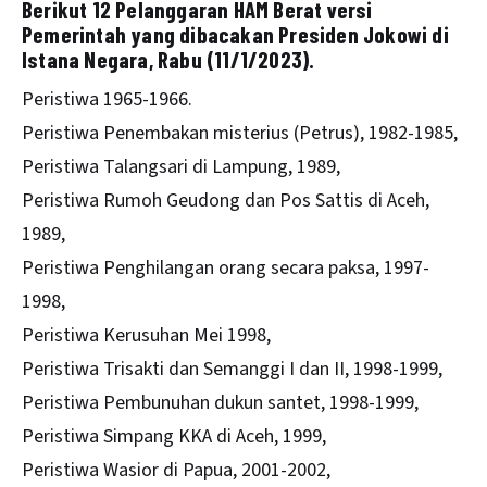
Berikut 12 Pelanggaran HAM Berat versi
Pemerintah yang dibacakan Presiden Jokowi di
Istana Negara, Rabu (11/1/2023).
Peristiwa 1965-1966.
Peristiwa Penembakan misterius (Petrus), 1982-1985,
Peristiwa Talangsari di Lampung, 1989,
Peristiwa Rumoh Geudong dan Pos Sattis di Aceh,
1989,
Peristiwa Penghilangan orang secara paksa, 1997-
1998,
Peristiwa Kerusuhan Mei 1998,
Peristiwa Trisakti dan Semanggi I dan II, 1998-1999,
Peristiwa Pembunuhan dukun santet, 1998-1999,
Peristiwa Simpang KKA di Aceh, 1999,
Peristiwa Wasior di Papua, 2001-2002,