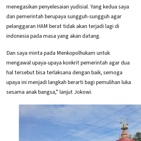
menegasikan penyelesaian yudisial. Yang kedua saya
dan pemerintah berupaya sungguh-sungguh agar
pelanggaran HAM berat tidak akan terjadi lagi di
indonesia pada masa yang akan datang.
Dan saya minta pada Menkopolhukam untuk
mengawal upaya-upaya konkrit pemerintah agar dua
hal tersebut bisa terlaksana dengan baik, semoga
upaya ini menjadi langkah berarti bagi pemulihan luka
sesama anak bangsa,” lanjut Jokowi.