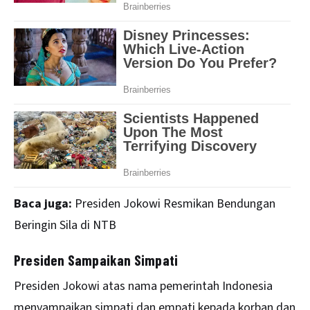
Baca juga:
Presiden Jokowi Resmikan Bendungan
Beringin Sila di NTB
Presiden Sampaikan Simpati
Presiden Jokowi atas nama pemerintah Indonesia
menyampaikan simpati dan empati kepada korban dan