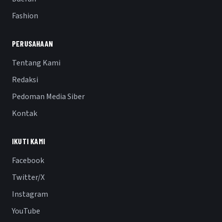
Fashion
PERUSAHAAN
Tentang Kami
Redaksi
Pedoman Media Siber
Kontak
IKUTI KAMI
Facebook
Twitter/X
Instagram
YouTube