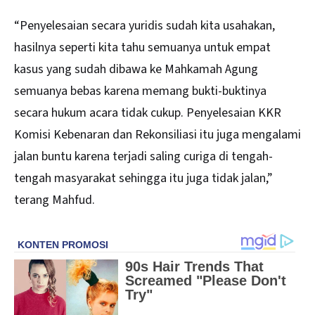
“Penyelesaian secara yuridis sudah kita usahakan,
hasilnya seperti kita tahu semuanya untuk empat
kasus yang sudah dibawa ke Mahkamah Agung
semuanya bebas karena memang bukti-buktinya
secara hukum acara tidak cukup. Penyelesaian KKR
Komisi Kebenaran dan Rekonsiliasi itu juga mengalami
jalan buntu karena terjadi saling curiga di tengah-
tengah masyarakat sehingga itu juga tidak jalan,”
terang Mahfud.