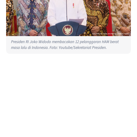
Presiden RI Joko Widodo membacakan 12 pelanggaran HAM berat
masa lalu di Indonesia. Foto: Youtube/Sekretariat Presiden.