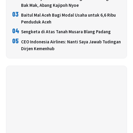
Bak Mak, Abang Kajipoh Nyoe
03
Baitul Mal Aceh Bagi Modal Usaha untuk 6,6 Ribu
Penduduk Aceh
04
Sengketa di Atas Tanah Musara Blang Padang
05
CEO Indonesia Airlines: Nanti Saya Jawab Tudingan
Dirjen Kemenhub