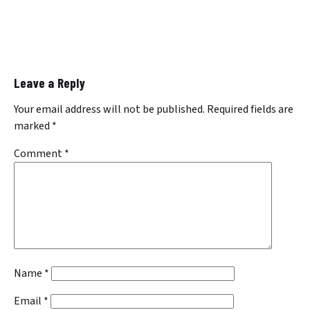
Leave a Reply
Your email address will not be published.
Required fields are
marked
*
Comment
*
Name
*
Email
*