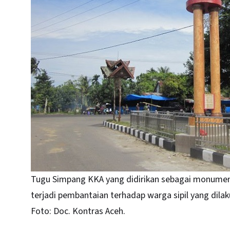
Tugu Simpang KKA yang didirikan sebagai monumen
terjadi pembantaian terhadap warga sipil yang dilaku
Foto: Doc. Kontras Aceh.