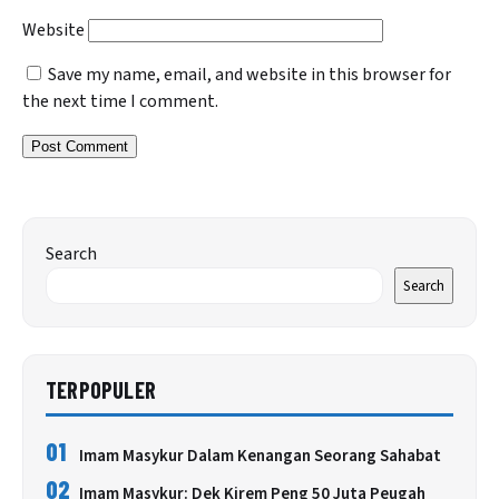
Website
Save my name, email, and website in this browser for
the next time I comment.
Search
Search
TERPOPULER
01
Imam Masykur Dalam Kenangan Seorang Sahabat
02
Imam Masykur: Dek Kirem Peng 50 Juta Peugah