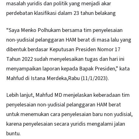
masalah yuridis dan politik yang menjadi akar
perdebatan klasifikasi dalam 23 tahun belakang
“Saya Menko Polhukam bersama tim penyelesaian
non-yudisial pelanggaran HAM berat di masa lalu yang
dibentuk berdasar Keputusan Presiden Nomor 17
Tahun 2022 sudah menyelesaikan tugas dan hari ini
menyampaikan laporan kepada Bapak Presiden,” kata
Mahfud di Istana Merdeka,Rabu (11/1/2023).
Lebih lanjut, Mahfud MD menjelaskan keberadaan tim
penyelesaian non-yudisial pelanggaran HAM berat
untuk menemukan cara penyelesaian baru non yudisial,
karena penyelesaian secara yuridis mengalami jalan
buntu.