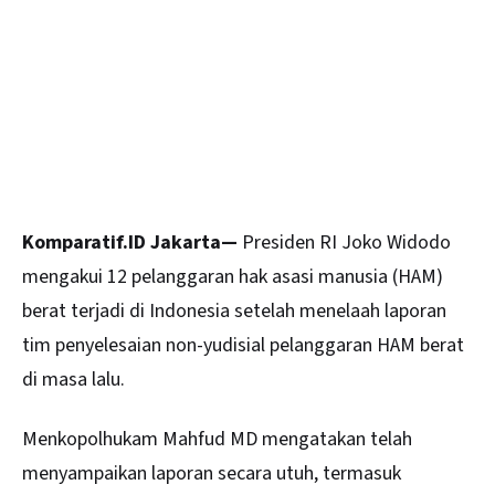
Komparatif.ID Jakarta—
Presiden RI Joko Widodo
mengakui 12 pelanggaran hak asasi manusia (HAM)
berat terjadi di
Indonesia
setelah menelaah laporan
tim penyelesaian non-yudisial pelanggaran HAM berat
di masa lalu.
Menkopolhukam Mahfud MD mengatakan telah
menyampaikan laporan secara utuh, termasuk