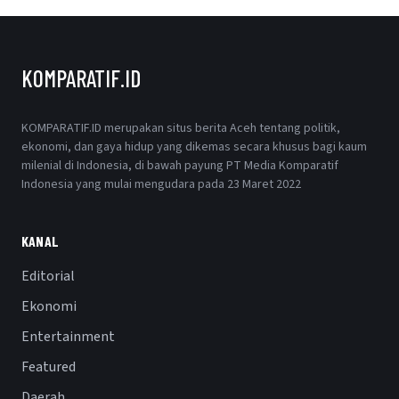
KOMPARATIF.ID
KOMPARATIF.ID merupakan situs berita Aceh tentang politik,
ekonomi, dan gaya hidup yang dikemas secara khusus bagi kaum
milenial di Indonesia, di bawah payung PT Media Komparatif
Indonesia yang mulai mengudara pada 23 Maret 2022
KANAL
Editorial
Ekonomi
Entertainment
Featured
Daerah