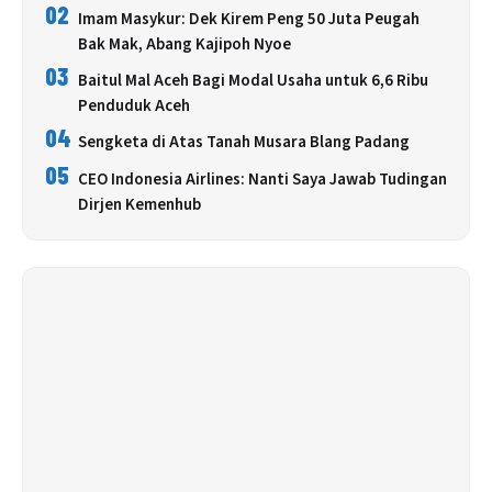
02
Imam Masykur: Dek Kirem Peng 50 Juta Peugah
Bak Mak, Abang Kajipoh Nyoe
03
Baitul Mal Aceh Bagi Modal Usaha untuk 6,6 Ribu
Penduduk Aceh
04
Sengketa di Atas Tanah Musara Blang Padang
05
CEO Indonesia Airlines: Nanti Saya Jawab Tudingan
Dirjen Kemenhub