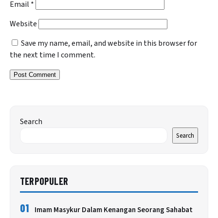
Email
*
Website
Save my name, email, and website in this browser for
the next time I comment.
Search
Search
TERPOPULER
01
Imam Masykur Dalam Kenangan Seorang Sahabat