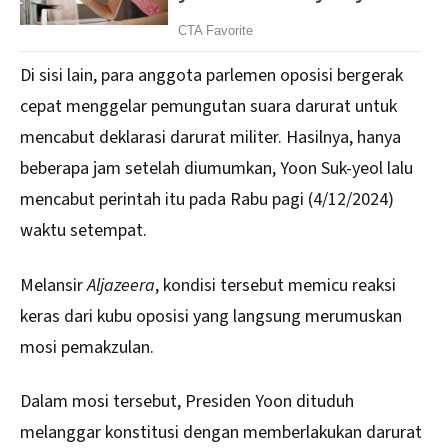
Di sisi lain, para anggota parlemen oposisi bergerak
cepat menggelar pemungutan suara darurat untuk
mencabut deklarasi darurat militer. Hasilnya, hanya
beberapa jam setelah diumumkan, Yoon Suk-yeol lalu
mencabut perintah itu pada Rabu pagi (4/12/2024)
waktu setempat.
Melansir
Aljazeera
, kondisi tersebut memicu reaksi
keras dari kubu oposisi yang langsung merumuskan
mosi pemakzulan.
Dalam mosi tersebut, Presiden Yoon dituduh
melanggar konstitusi dengan memberlakukan darurat