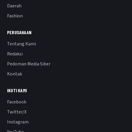
Daerah
Fashion
PERUSAHAAN
Tentang Kami
Redaksi
Pedoman Media Siber
Kontak
IKUTI KAMI
Facebook
Twitter/X
Instagram