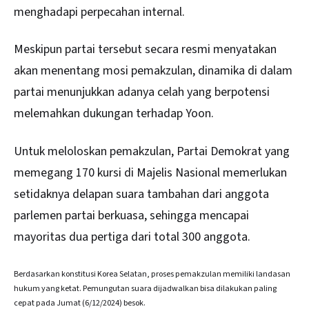
menghadapi perpecahan internal.
Meskipun partai tersebut secara resmi menyatakan
akan menentang mosi pemakzulan, dinamika di dalam
partai menunjukkan adanya celah yang berpotensi
melemahkan dukungan terhadap Yoon.
Untuk meloloskan pemakzulan, Partai Demokrat yang
memegang 170 kursi di Majelis Nasional memerlukan
setidaknya delapan suara tambahan dari anggota
parlemen partai berkuasa, sehingga mencapai
mayoritas dua pertiga dari total 300 anggota.
Berdasarkan konstitusi Korea Selatan, proses pemakzulan memiliki landasan
hukum yang ketat. Pemungutan suara dijadwalkan bisa dilakukan paling
cepat pada Jumat (6/12/2024) besok.