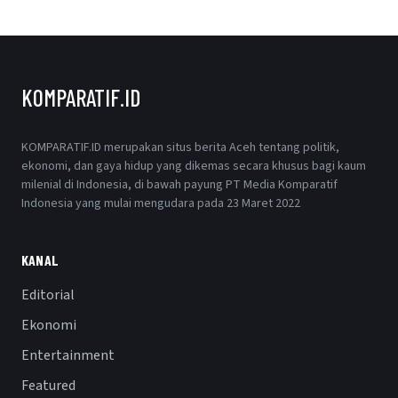
KOMPARATIF.ID
KOMPARATIF.ID merupakan situs berita Aceh tentang politik,
ekonomi, dan gaya hidup yang dikemas secara khusus bagi kaum
milenial di Indonesia, di bawah payung PT Media Komparatif
Indonesia yang mulai mengudara pada 23 Maret 2022
KANAL
Editorial
Ekonomi
Entertainment
Featured