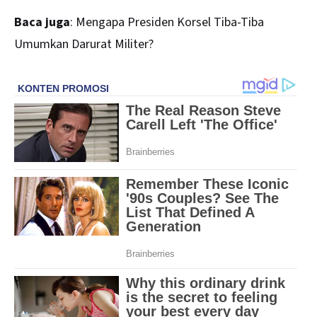
Baca juga
:
Mengapa Presiden Korsel Tiba-Tiba
Umumkan Darurat Militer?