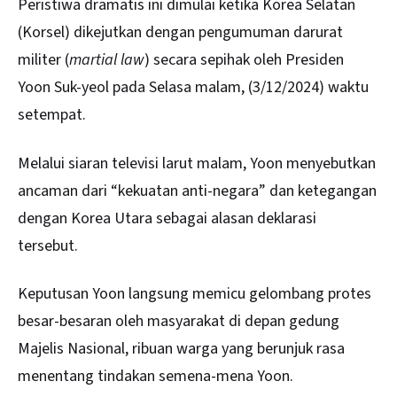
Peristiwa dramatis ini dimulai ketika Korea Selatan
(Korsel) dikejutkan dengan pengumuman darurat
militer (
martial law
) secara sepihak oleh Presiden
Yoon Suk-yeol pada Selasa malam, (3/12/2024) waktu
setempat.
Melalui siaran televisi larut malam, Yoon menyebutkan
ancaman dari “kekuatan anti-negara” dan ketegangan
dengan Korea Utara sebagai alasan deklarasi
tersebut.
Keputusan Yoon langsung memicu gelombang protes
besar-besaran oleh masyarakat di depan gedung
Majelis Nasional, ribuan warga yang berunjuk rasa
menentang tindakan semena-mena Yoon.