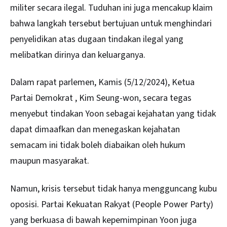
militer secara ilegal. Tuduhan ini juga mencakup klaim
bahwa langkah tersebut bertujuan untuk menghindari
penyelidikan atas dugaan tindakan ilegal yang
melibatkan dirinya dan keluarganya.
Dalam rapat parlemen, Kamis (5/12/2024), Ketua
Partai Demokrat , Kim Seung-won, secara tegas
menyebut tindakan Yoon sebagai kejahatan yang tidak
dapat dimaafkan dan menegaskan kejahatan
semacam ini tidak boleh diabaikan oleh hukum
maupun masyarakat.
Namun, krisis tersebut tidak hanya mengguncang kubu
oposisi. Partai Kekuatan Rakyat (People Power Party)
yang berkuasa di bawah kepemimpinan Yoon juga