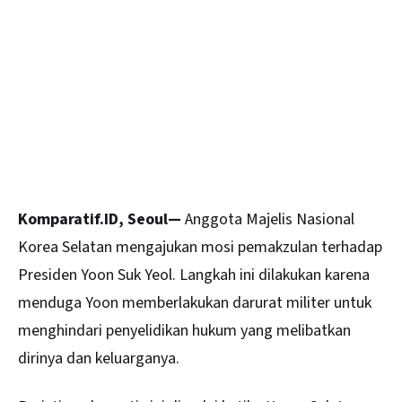
Komparatif.ID, Seoul—
Anggota Majelis Nasional
Korea Selatan mengajukan mosi pemakzulan terhadap
Presiden
Yoon Suk Yeol
. Langkah ini dilakukan karena
menduga Yoon memberlakukan darurat militer untuk
menghindari penyelidikan hukum yang melibatkan
dirinya dan keluarganya.