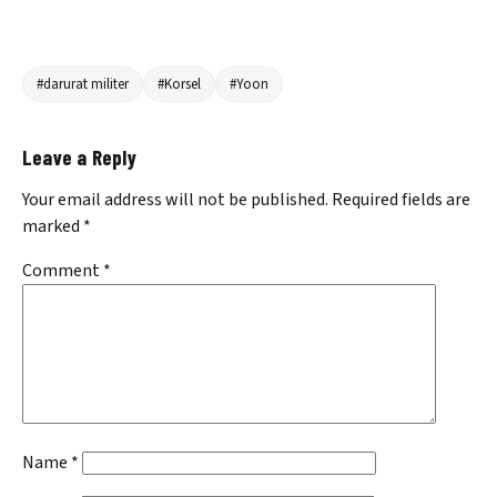
#darurat militer
#Korsel
#Yoon
Leave a Reply
Your email address will not be published.
Required fields are
marked
*
Comment
*
Name
*