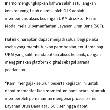
Inarno mengungkapkan bahwa salah satu langkah
konkret yang telah diambil oleh OJK adalah
memperluas akses keuangan UKM di sektor Pasar
Modal melalui pemanfaatan Layanan Urun Dana (SCF).
Hal ini diharapkan dapat menjadi solusi bagi pelaku
usaha yang membutuhkan permodalan, terutama bagi
UKM yang sulit mendapatkan akses ke bank, dengan
menggunakan platform digital sebagai sarana
pendanaan.
“Kami mengajak seluruh peserta kegiatan ini untuk
dapat memanfaatkan momentum pada acara ini untuk
memperoleh pemahaman mengenai proses bisnis
Layanan Urun Dana atau SCF, sehingga dapat