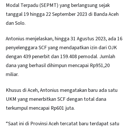
Modal Terpadu (SEPMT) yang berlangsung sejak
tanggal 19 hingga 22 September 2023 di Banda Aceh
dan Solo.
Antonius menjelaskan, hingga 31 Agustus 2023, ada 16
penyelenggara SCF yang mendapatkan izin dari OJK
dengan 439 penerbit dan 159.408 pemodal. Jumlah
dana yang berhasil dihimpun mencapai Rp951,20
miliar.
Khusus di Aceh, Antonius mengatakan baru ada satu
UKM yang menerbitkan SCF dengan total dana
terkumpul mencapai Rp601 juta.
“Saat ini di Provinsi Aceh tercatat baru terdapat satu