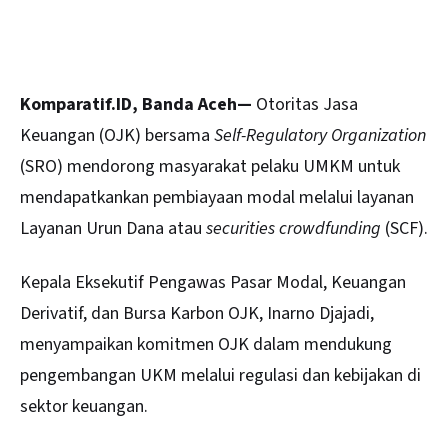
Komparatif.ID, Banda Aceh—
Otoritas Jasa
Keuangan (
OJK
) bersama
Self-Regulatory Organization
(SRO) mendorong masyarakat pelaku UMKM untuk
mendapatkankan pembiayaan modal melalui layanan
Layanan Urun Dana atau
securities crowdfunding
(SCF).
Kepala Eksekutif Pengawas Pasar Modal, Keuangan
Derivatif, dan Bursa Karbon OJK, Inarno Djajadi,
menyampaikan komitmen OJK dalam mendukung
pengembangan UKM melalui regulasi dan kebijakan di
sektor keuangan.