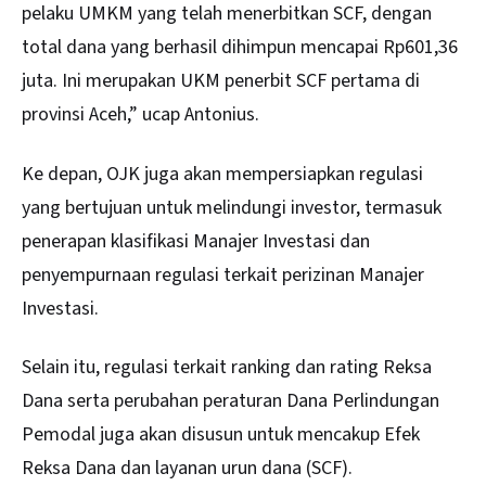
pelaku UMKM yang telah menerbitkan SCF, dengan
total dana yang berhasil dihimpun mencapai Rp601,36
juta. Ini merupakan UKM penerbit SCF pertama di
provinsi Aceh,” ucap Antonius.
Ke depan, OJK juga akan mempersiapkan regulasi
yang bertujuan untuk melindungi investor, termasuk
penerapan klasifikasi Manajer Investasi dan
penyempurnaan regulasi terkait perizinan Manajer
Investasi.
Selain itu, regulasi terkait ranking dan rating Reksa
Dana serta perubahan peraturan Dana Perlindungan
Pemodal juga akan disusun untuk mencakup Efek
Reksa Dana dan layanan urun dana (SCF).