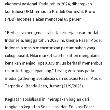
ekonomi nasional. Pada tahun 2024, diharapkan
kontribusi UKM terhadap Produk Domestik Bruto
(PDB) Indonesia akan mencapai 65 persen.
“Berbicara mengenai stabilitas kinerja pasar modal
Indonesia, hingga tahun 2023 ini, kinerja Pasar Modal
Indonesia masih mencatatkan pertumbuhan yang
cukup positif. Nilai market capitalization mengalami
kenaikan menjadi Rp10.339 triliun berhasil menembus
rekor tertinggi sepanjang,” terang Antonius pada
media gathering sosialisasi dan edukasi Pasar Modal
Terpadu di Banda Aceh, Jumat (21/9/2023).
Kegiatan sosialisasi ini merupakan bagian dari
rangkaian kegiatan Sosialisasi dan Edukasi Pasar