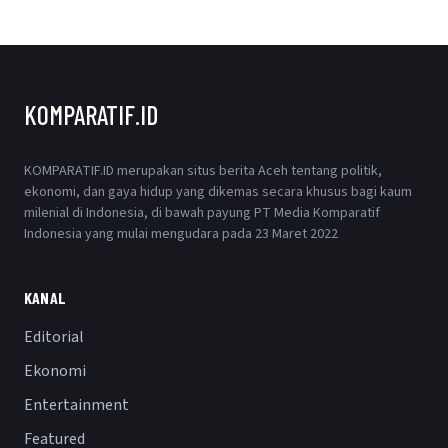
KOMPARATIF.ID
KOMPARATIF.ID merupakan situs berita Aceh tentang politik,
ekonomi, dan gaya hidup yang dikemas secara khusus bagi kaum
milenial di Indonesia, di bawah payung PT Media Komparatif
Indonesia yang mulai mengudara pada 23 Maret 2022
KANAL
Editorial
Ekonomi
Entertainment
Featured