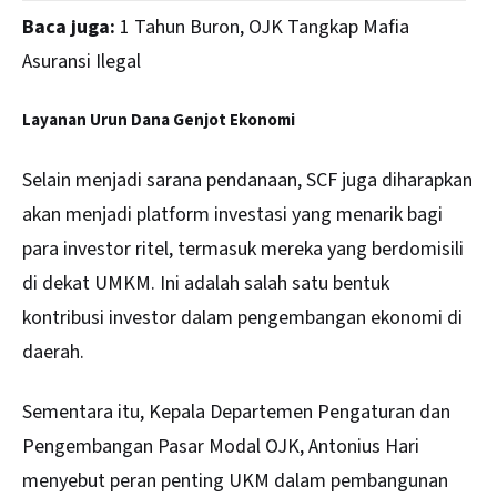
Baca juga:
1 Tahun Buron, OJK Tangkap Mafia
Asuransi Ilegal
Layanan Urun Dana Genjot Ekonomi
Selain menjadi sarana pendanaan, SCF juga diharapkan
akan menjadi platform investasi yang menarik bagi
para investor ritel, termasuk mereka yang berdomisili
di dekat UMKM. Ini adalah salah satu bentuk
kontribusi investor dalam pengembangan ekonomi di
daerah.
Sementara itu, Kepala Departemen Pengaturan dan
Pengembangan Pasar Modal OJK, Antonius Hari
menyebut peran penting UKM dalam pembangunan