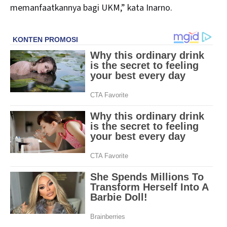
memanfaatkannya bagi UKM,” kata Inarno.