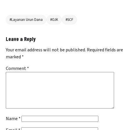
#Layanan Urun Dana
#OJK
#SCF
Leave a Reply
Your email address will not be published.
Required fields are
marked
*
Comment
*
Name
*