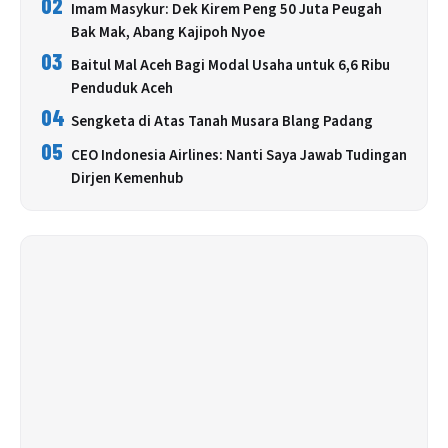
02
Imam Masykur: Dek Kirem Peng 50 Juta Peugah
Bak Mak, Abang Kajipoh Nyoe
03
Baitul Mal Aceh Bagi Modal Usaha untuk 6,6 Ribu
Penduduk Aceh
04
Sengketa di Atas Tanah Musara Blang Padang
05
CEO Indonesia Airlines: Nanti Saya Jawab Tudingan
Dirjen Kemenhub