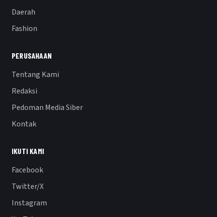
Daerah
Fashion
PERUSAHAAN
Tentang Kami
Redaksi
Pedoman Media Siber
Kontak
IKUTI KAMI
Facebook
Twitter/X
Instagram