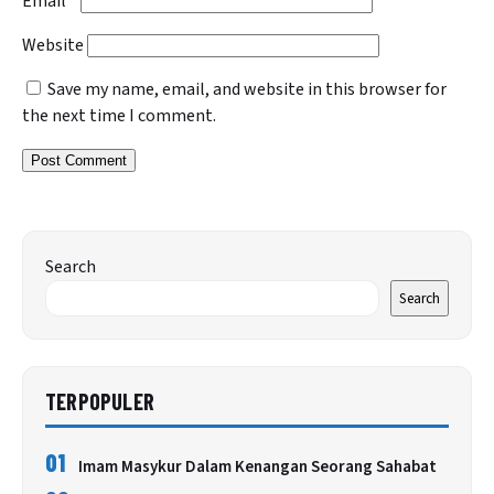
Email
*
Website
Save my name, email, and website in this browser for
the next time I comment.
Search
Search
TERPOPULER
01
Imam Masykur Dalam Kenangan Seorang Sahabat