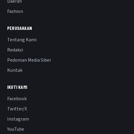
Daerah
Fashion
PERUSAHAAN
Tentang Kami
Redaksi
Pedoman Media Siber
Kontak
IKUTI KAMI
Facebook
Twitter/X
Instagram
YouTube