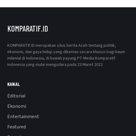
KOMPARATIF.ID
KOMPARATIF.ID merupakan situs berita Aceh tentang politik,
ekonomi, dan gaya hidup yang dikemas secara khusus bagi kaum
milenial di Indonesia, di bawah payung PT Media Komparatif
Indonesia yang mulai mengudara pada 23 Maret 2022
KANAL
Editorial
Ekonomi
Entertainment
Featured