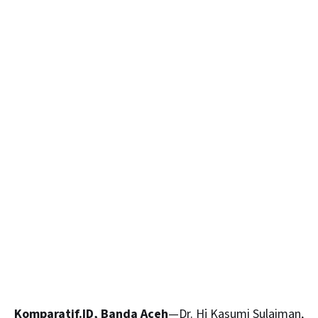
Komparatif.ID, Banda Aceh
—Dr. Hj Kasumi Sulaiman,