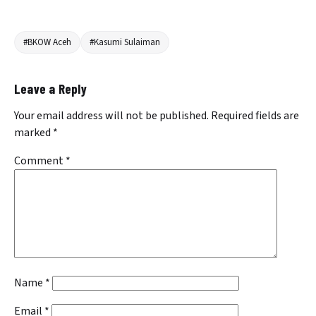
#BKOW Aceh
#Kasumi Sulaiman
Leave a Reply
Your email address will not be published.
Required fields are
marked
*
Comment
*
Name
*
Email
*