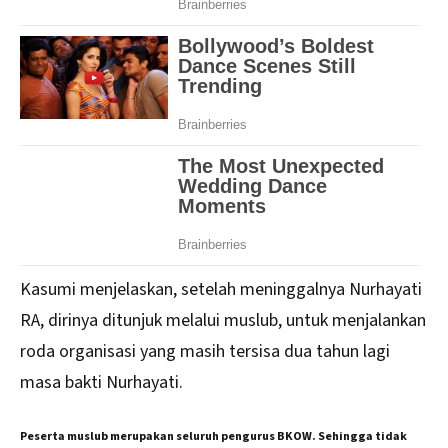
Kasumi menjelaskan, setelah meninggalnya Nurhayati
RA, dirinya ditunjuk melalui muslub, untuk menjalankan
roda organisasi yang masih tersisa dua tahun lagi
masa bakti Nurhayati.
Peserta muslub merupakan seluruh pengurus BKOW. Sehingga tidak