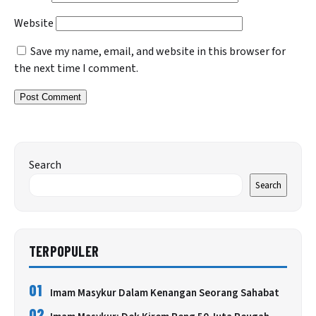
Website
Save my name, email, and website in this browser for
the next time I comment.
Search
Search
TERPOPULER
01
Imam Masykur Dalam Kenangan Seorang Sahabat
02