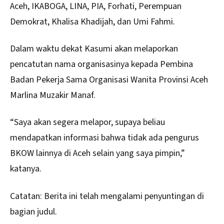
Aceh, IKABOGA, LINA, PIA, Forhati, Perempuan
Demokrat, Khalisa Khadijah, dan Umi Fahmi.
Dalam waktu dekat Kasumi akan melaporkan
pencatutan nama organisasinya kepada Pembina
Badan Pekerja Sama Organisasi Wanita Provinsi Aceh
Marlina Muzakir Manaf.
“Saya akan segera melapor, supaya beliau
mendapatkan informasi bahwa tidak ada pengurus
BKOW lainnya di Aceh selain yang saya pimpin,”
katanya.
Catatan: Berita ini telah mengalami penyuntingan di
bagian judul.