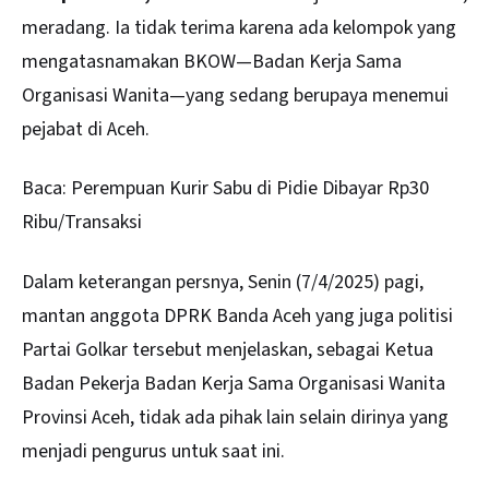
meradang. Ia tidak terima karena ada kelompok yang
mengatasnamakan BKOW—Badan Kerja Sama
Organisasi
Wanita
—yang sedang berupaya menemui
pejabat di Aceh.
Baca:
Perempuan Kurir Sabu di Pidie Dibayar Rp30
Ribu/Transaksi
Dalam keterangan persnya, Senin (7/4/2025) pagi,
mantan anggota DPRK Banda Aceh yang juga politisi
Partai Golkar tersebut menjelaskan, sebagai Ketua
Badan Pekerja Badan Kerja Sama Organisasi Wanita
Provinsi Aceh, tidak ada pihak lain selain dirinya yang
menjadi pengurus untuk saat ini.