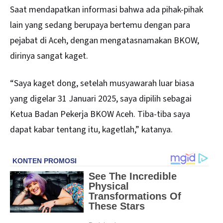
Saat mendapatkan informasi bahwa ada pihak-pihak
lain yang sedang berupaya bertemu dengan para
pejabat di Aceh, dengan mengatasnamakan BKOW,
dirinya sangat kaget.
“Saya kaget dong, setelah musyawarah luar biasa
yang digelar 31 Januari 2025, saya dipilih sebagai
Ketua Badan Pekerja BKOW Aceh. Tiba-tiba saya
dapat kabar tentang itu, kagetlah,” katanya.