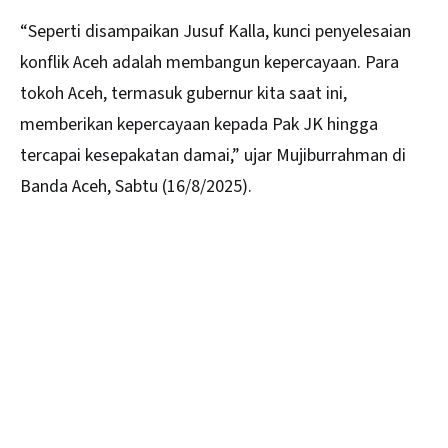
“Seperti disampaikan Jusuf Kalla, kunci penyelesaian
konflik Aceh adalah membangun kepercayaan. Para
tokoh Aceh, termasuk gubernur kita saat ini,
memberikan kepercayaan kepada Pak JK hingga
tercapai kesepakatan damai,” ujar Mujiburrahman di
Banda Aceh, Sabtu (16/8/2025).