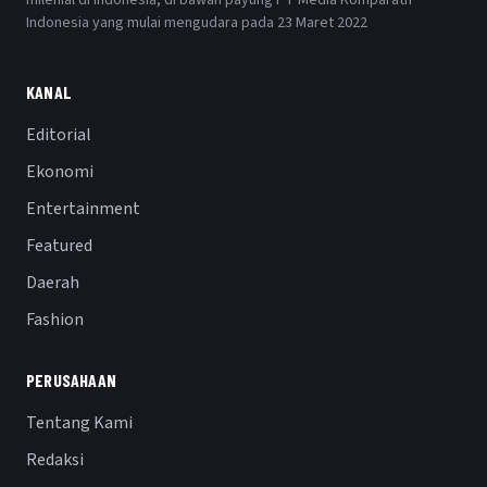
Indonesia yang mulai mengudara pada 23 Maret 2022
KANAL
Editorial
Ekonomi
Entertainment
Featured
Daerah
Fashion
PERUSAHAAN
Tentang Kami
Redaksi