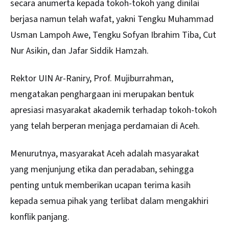
secara anumerta kepada tokoh-tokoh yang dinilai
berjasa namun telah wafat, yakni Tengku Muhammad
Usman Lampoh Awe, Tengku Sofyan Ibrahim Tiba, Cut
Nur Asikin, dan Jafar Siddik Hamzah.
Rektor UIN Ar-Raniry, Prof. Mujiburrahman,
mengatakan penghargaan ini merupakan bentuk
apresiasi masyarakat akademik terhadap tokoh-tokoh
yang telah berperan menjaga perdamaian di Aceh.
Menurutnya, masyarakat Aceh adalah masyarakat
yang menjunjung etika dan peradaban, sehingga
penting untuk memberikan ucapan terima kasih
kepada semua pihak yang terlibat dalam mengakhiri
konflik panjang.