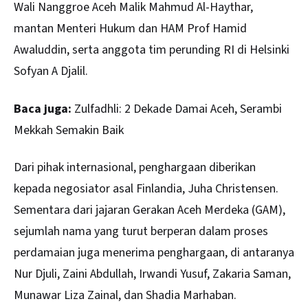
Wali Nanggroe Aceh Malik Mahmud Al-Haythar,
mantan Menteri Hukum dan HAM Prof Hamid
Awaluddin, serta anggota tim perunding RI di Helsinki
Sofyan A Djalil.
Baca juga:
Zulfadhli: 2 Dekade Damai Aceh, Serambi
Mekkah Semakin Baik
Dari pihak internasional, penghargaan diberikan
kepada negosiator asal Finlandia, Juha Christensen.
Sementara dari jajaran Gerakan Aceh Merdeka (GAM),
sejumlah nama yang turut berperan dalam proses
perdamaian juga menerima penghargaan, di antaranya
Nur Djuli, Zaini Abdullah, Irwandi Yusuf, Zakaria Saman,
Munawar Liza Zainal, dan Shadia Marhaban.