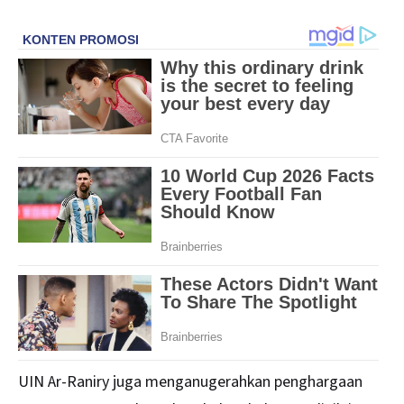
UIN Ar-Raniry juga menganugerahkan penghargaan