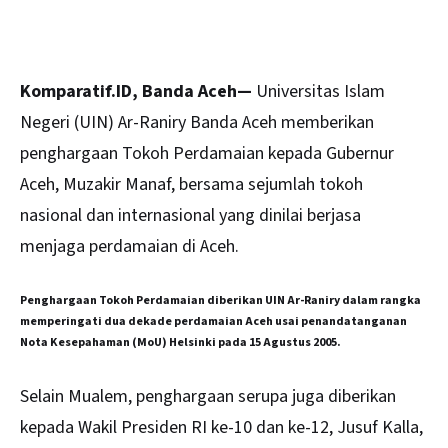
Komparatif.ID, Banda Aceh—
Universitas Islam
Negeri (
UIN
) Ar-Raniry Banda Aceh memberikan
penghargaan Tokoh Perdamaian kepada Gubernur
Aceh, Muzakir Manaf, bersama sejumlah tokoh
nasional dan internasional yang dinilai berjasa
menjaga perdamaian di Aceh.
Penghargaan Tokoh Perdamaian diberikan UIN Ar-Raniry dalam rangka
memperingati dua dekade perdamaian Aceh usai penandatanganan
Nota Kesepahaman (MoU) Helsinki pada 15 Agustus 2005.
Selain Mualem, penghargaan serupa juga diberikan
kepada Wakil Presiden RI ke-10 dan ke-12, Jusuf Kalla,