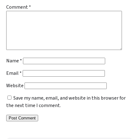
Comment
*
Name
*
Email
*
Website
Save my name, email, and website in this browser for
the next time I comment.