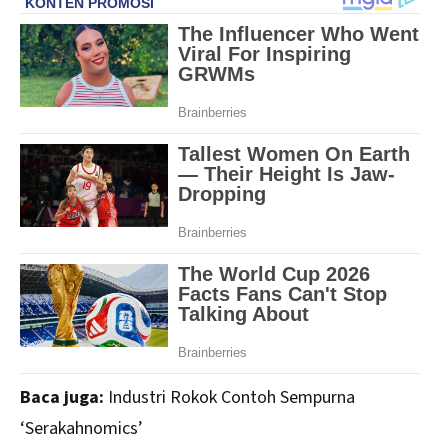
Baca juga:
Industri Rokok Contoh Sempurna
‘Serakahnomics’