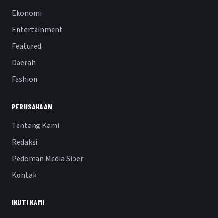
Ekonomi
Entertainment
Featured
Daerah
Fashion
PERUSAHAAN
Tentang Kami
Redaksi
Pedoman Media Siber
Kontak
IKUTI KAMI