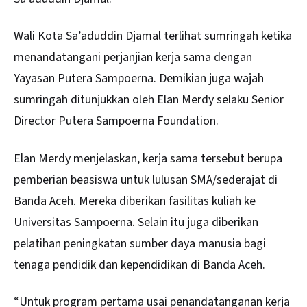
Wali Kota Sa’aduddin Djamal terlihat sumringah ketika
menandatangani perjanjian kerja sama dengan
Yayasan Putera Sampoerna. Demikian juga wajah
sumringah ditunjukkan oleh Elan Merdy selaku Senior
Director Putera Sampoerna Foundation.
Elan Merdy menjelaskan, kerja sama tersebut berupa
pemberian beasiswa untuk lulusan SMA/sederajat di
Banda Aceh. Mereka diberikan fasilitas kuliah ke
Universitas Sampoerna. Selain itu juga diberikan
pelatihan peningkatan sumber daya manusia bagi
tenaga pendidik dan kependidikan di Banda Aceh.
“Untuk program pertama usai penandatanganan kerja