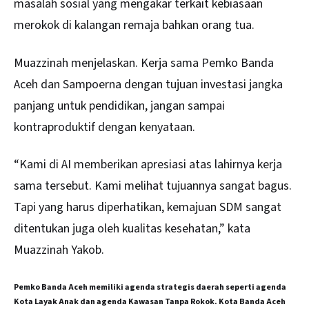
masalah sosial yang mengakar terkait kebiasaan
merokok di kalangan remaja bahkan orang tua.
Muazzinah menjelaskan. Kerja sama Pemko Banda
Aceh dan Sampoerna dengan tujuan investasi jangka
panjang untuk pendidikan, jangan sampai
kontraproduktif dengan kenyataan.
“Kami di AI memberikan apresiasi atas lahirnya kerja
sama tersebut. Kami melihat tujuannya sangat bagus.
Tapi yang harus diperhatikan, kemajuan SDM sangat
ditentukan juga oleh kualitas kesehatan,” kata
Muazzinah Yakob.
Pemko Banda Aceh memiliki agenda strategis daerah seperti agenda
Kota Layak Anak dan agenda Kawasan Tanpa Rokok. Kota Banda Aceh