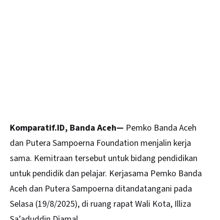
Komparatif.ID, Banda Aceh—
Pemko
Banda Aceh
dan Putera Sampoerna Foundation menjalin kerja
sama. Kemitraan tersebut untuk bidang pendidikan
untuk pendidik dan pelajar. Kerjasama Pemko Banda
Aceh dan Putera Sampoerna ditandatangani pada
Selasa (19/8/2025), di ruang rapat Wali Kota, Illiza
Sa’aduddin Djamal.