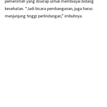
pemerintah yang diserap untuk membiayai bidang
kesehatan. “Jadi bicara pembangunan, juga harus
menjunjung tinggi perlindungan,” imbuhnya.