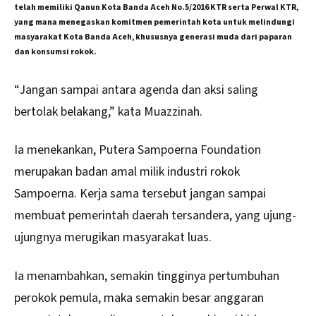
telah memiliki Qanun Kota Banda Aceh No.5/2016 KTR serta Perwal KTR,
yang mana menegaskan komitmen pemerintah kota untuk melindungi
masyarakat Kota Banda Aceh, khususnya generasi muda dari paparan
dan konsumsi rokok.
“Jangan sampai antara agenda dan aksi saling
bertolak belakang,” kata Muazzinah.
Ia menekankan, Putera Sampoerna Foundation
merupakan badan amal milik industri rokok
Sampoerna. Kerja sama tersebut jangan sampai
membuat pemerintah daerah tersandera, yang ujung-
ujungnya merugikan masyarakat luas.
Ia menambahkan, semakin tingginya pertumbuhan
perokok pemula, maka semakin besar anggaran