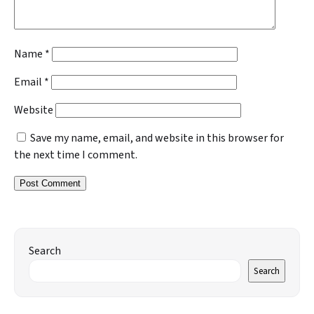
Name
*
Email
*
Website
Save my name, email, and website in this browser for
the next time I comment.
Search
Search