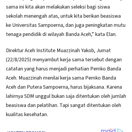
sama ini kita akan melakukan seleksi bagi siswa
sekolah menengah atas, untuk kita berikan beasiswa
ke Universitas Sampoerna, dan juga peningkatan mutu
tenaga pendidik di wilayah Banda Aceh,” kata Elan.
Direktur Aceh Institute Muazzinah Yakob, Jumat
(22/8/2025) menyambut kerja sama tersebut dengan
catatan yang harus menjadi perhatian Pemko Banda
Aceh. Muazzinah menilai kerja sama Pemko Banda
Aceh dan Putera Sampoerna, harus bijaksana. Karena
lahirnya SDM unggul bukan saja ditentukan oleh jumlah
beasiswa dan pelatihan. Tapi sangat ditentukan oleh
kualitas kesehatan.