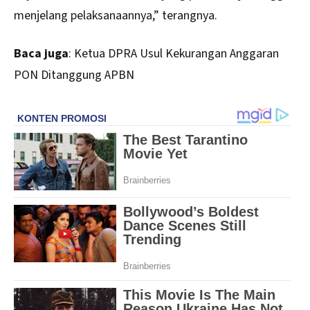
menjelang pelaksanaannya,” terangnya.
Baca juga
:
Ketua DPRA Usul Kekurangan Anggaran
PON Ditanggung APBN