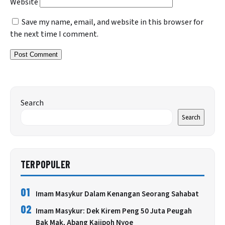
Website
Save my name, email, and website in this browser for
the next time I comment.
Search
Search
TERPOPULER
01
Imam Masykur Dalam Kenangan Seorang Sahabat
02
Imam Masykur: Dek Kirem Peng 50 Juta Peugah
Bak Mak, Abang Kajipoh Nyoe