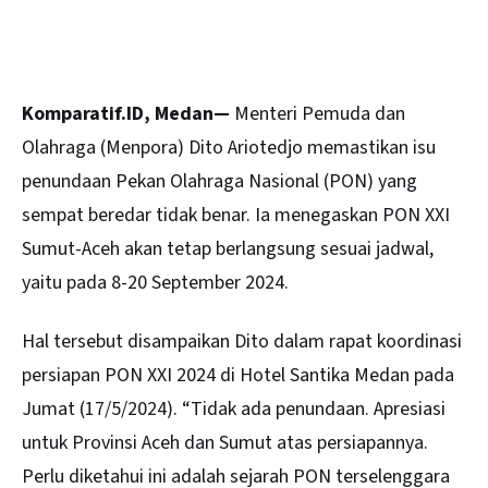
Komparatif.ID, Medan—
Menteri Pemuda dan
Olahraga (Menpora) Dito Ariotedjo memastikan isu
penundaan
Pekan Olahraga Nasional
(PON) yang
sempat beredar tidak benar. Ia menegaskan PON XXI
Sumut-Aceh akan tetap berlangsung sesuai jadwal,
yaitu pada 8-20 September 2024.
Hal tersebut disampaikan Dito dalam rapat koordinasi
persiapan PON XXI 2024 di Hotel Santika Medan pada
Jumat (17/5/2024). “Tidak ada penundaan. Apresiasi
untuk Provinsi Aceh dan Sumut atas persiapannya.
Perlu diketahui ini adalah sejarah PON terselenggara