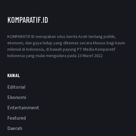
KOMPARATIF.ID
KOMPARATIF.ID merupakan situs berita Aceh tentang politik,
ekonomi, dan gaya hidup yang dikemas secara khusus bagi kaum
milenial di Indonesia, di bawah payung PT Media Komparatif
Indonesia yang mulai mengudara pada 23 Maret 2022
KANAL
Editorial
Ekonomi
Entertainment
Featured
Daerah