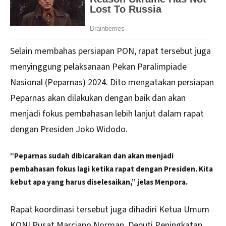
Selain membahas persiapan PON, rapat tersebut juga
menyinggung pelaksanaan Pekan Paralimpiade
Nasional (Peparnas) 2024. Dito mengatakan persiapan
Peparnas akan dilakukan dengan baik dan akan
menjadi fokus pembahasan lebih lanjut dalam rapat
dengan Presiden Joko Widodo.
“Peparnas sudah dibicarakan dan akan menjadi
pembahasan fokus lagi ketika rapat dengan Presiden. Kita
kebut apa yang harus diselesaikan,” jelas Menpora.
Rapat koordinasi tersebut juga dihadiri Ketua Umum
KONI Pusat Marciano Norman, Deputi Peningkatan