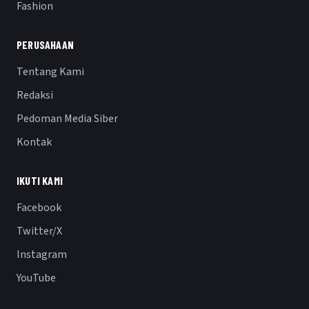
Fashion
PERUSAHAAN
Tentang Kami
Redaksi
Pedoman Media Siber
Kontak
IKUTI KAMI
Facebook
Twitter/X
Instagram
YouTube