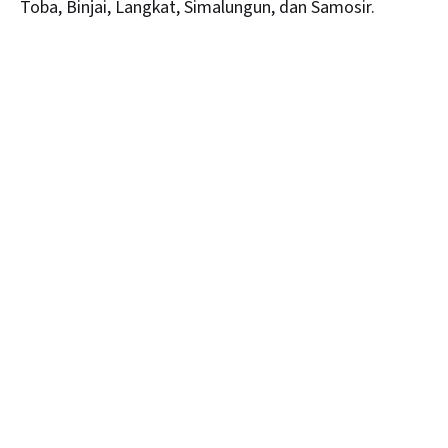
Toba, Binjai, Langkat, Simalungun, dan Samosir.