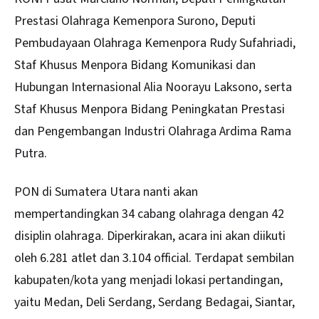
Prestasi Olahraga Kemenpora Surono, Deputi
Pembudayaan Olahraga Kemenpora Rudy Sufahriadi,
Staf Khusus Menpora Bidang Komunikasi dan
Hubungan Internasional Alia Noorayu Laksono, serta
Staf Khusus Menpora Bidang Peningkatan Prestasi
dan Pengembangan Industri Olahraga Ardima Rama
Putra.
PON di Sumatera Utara nanti akan
mempertandingkan 34 cabang olahraga dengan 42
disiplin olahraga. Diperkirakan, acara ini akan diikuti
oleh 6.281 atlet dan 3.104 official. Terdapat sembilan
kabupaten/kota yang menjadi lokasi pertandingan,
yaitu Medan, Deli Serdang, Serdang Bedagai, Siantar,