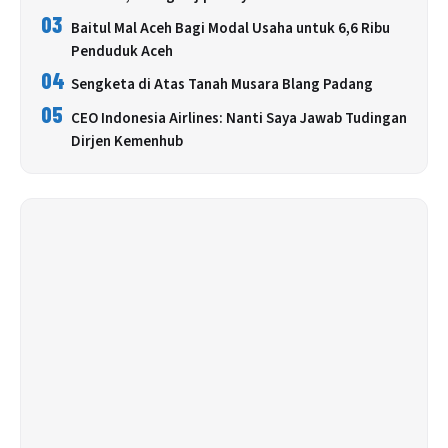
03
Baitul Mal Aceh Bagi Modal Usaha untuk 6,6 Ribu
Penduduk Aceh
04
Sengketa di Atas Tanah Musara Blang Padang
05
CEO Indonesia Airlines: Nanti Saya Jawab Tudingan
Dirjen Kemenhub