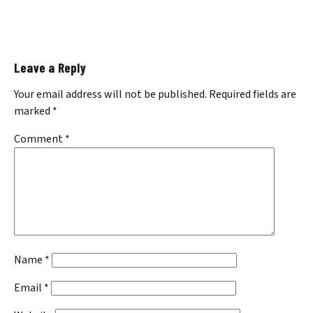
Leave a Reply
Your email address will not be published.
Required fields are
marked
*
Comment
*
Name
*
Email
*