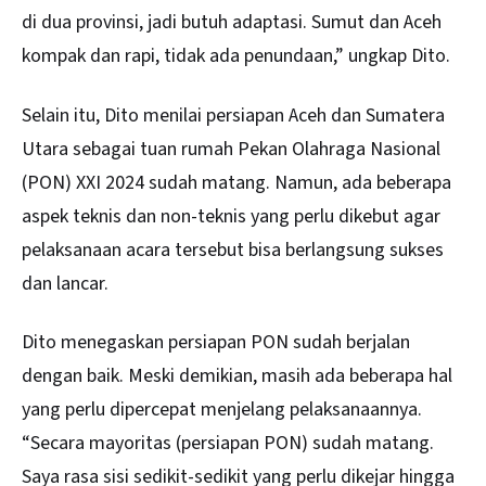
di dua provinsi, jadi butuh adaptasi. Sumut dan Aceh
kompak dan rapi, tidak ada penundaan,” ungkap Dito.
Selain itu, Dito menilai persiapan Aceh dan Sumatera
Utara sebagai tuan rumah Pekan Olahraga Nasional
(PON) XXI 2024 sudah matang. Namun, ada beberapa
aspek teknis dan non-teknis yang perlu dikebut agar
pelaksanaan acara tersebut bisa berlangsung sukses
dan lancar.
Dito menegaskan persiapan PON sudah berjalan
dengan baik. Meski demikian, masih ada beberapa hal
yang perlu dipercepat menjelang pelaksanaannya.
“Secara mayoritas (persiapan PON) sudah matang.
Saya rasa sisi sedikit-sedikit yang perlu dikejar hingga