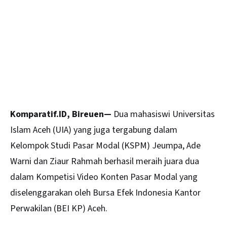
Komparatif.ID, Bireuen—
Dua mahasiswi Universitas
Islam
Aceh
(UIA) yang juga tergabung dalam
Kelompok Studi Pasar Modal (KSPM) Jeumpa, Ade
Warni dan Ziaur Rahmah berhasil meraih juara dua
dalam Kompetisi Video Konten Pasar Modal yang
diselenggarakan oleh Bursa Efek Indonesia Kantor
Perwakilan (BEI KP) Aceh.