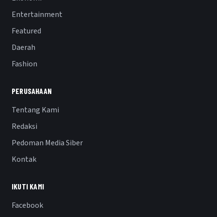
Entertainment
Featured
Daerah
Fashion
PERUSAHAAN
Tentang Kami
Redaksi
Pedoman Media Siber
Kontak
IKUTI KAMI
Facebook