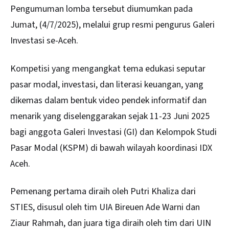
Pengumuman lomba tersebut diumumkan pada
Jumat, (4/7/2025), melalui grup resmi pengurus Galeri
Investasi se-Aceh.
Kompetisi yang mengangkat tema edukasi seputar
pasar modal, investasi, dan literasi keuangan, yang
dikemas dalam bentuk video pendek informatif dan
menarik yang diselenggarakan sejak 11-23 Juni 2025
bagi anggota Galeri Investasi (GI) dan Kelompok Studi
Pasar Modal (KSPM) di bawah wilayah koordinasi IDX
Aceh.
Pemenang pertama diraih oleh Putri Khaliza dari
STIES, disusul oleh tim UIA Bireuen Ade Warni dan
Ziaur Rahmah, dan juara tiga diraih oleh tim dari UIN