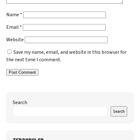
Name
*
Email
*
Website
Save my name, email, and website in this browser for
the next time I comment.
Search
Search