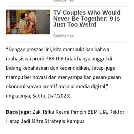
“Dengan prestasi ini, kita membuktikan bahwa
mahasiswa prodi PBA UIA tidak hanya unggul di
bidang kebahasaan dan kependidikan, tetapi juga
mampu berinovasi dan menyampaikan pesan-pesan
ekonomi secara kreatif melalui media digital,”
ungkapnya, Sabtu, (5/7/2025).
Baca juga:
Zaki Rifka Resmi Pimpin BEM UIA, Rektor
Harap Jadi Mitra Strategis Kampus