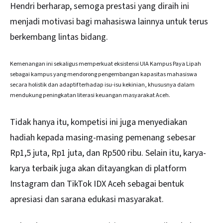
Hendri berharap, semoga prestasi yang diraih ini
menjadi motivasi bagi mahasiswa lainnya untuk terus
berkembang lintas bidang.
Kemenangan ini sekaligus memperkuat eksistensi UIA Kampus Paya Lipah
sebagai kampus yang mendorong pengembangan kapasitas mahasiswa
secara holistik dan adaptif terhadap isu-isu kekinian, khususnya dalam
mendukung peningkatan literasi keuangan masyarakat Aceh.
Tidak hanya itu, kompetisi ini juga menyediakan
hadiah kepada masing-masing pemenang sebesar
Rp1,5 juta, Rp1 juta, dan Rp500 ribu. Selain itu, karya-
karya terbaik juga akan ditayangkan di platform
Instagram dan TikTok IDX Aceh sebagai bentuk
apresiasi dan sarana edukasi masyarakat.