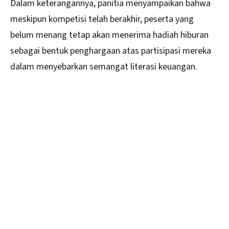
Dalam keterangannya, panitia menyampaikan bahwa
meskipun kompetisi telah berakhir, peserta yang
belum menang tetap akan menerima hadiah hiburan
sebagai bentuk penghargaan atas partisipasi mereka
dalam menyebarkan semangat literasi keuangan.