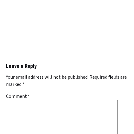
Leave a Reply
Your email address will not be published.
Required fields are
marked
*
Comment
*