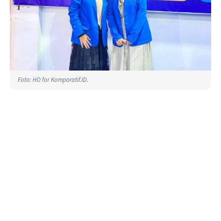
Foto: HO for Komparatif.ID.