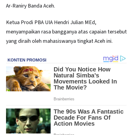
Ar-Raniry Banda Aceh.
Ketua Prodi PBA UIA Hendri Julian MEd,
menyampaikan rasa bangganya atas capaian tersebut
yang diraih oleh mahasiswanya tingkat Aceh ini.