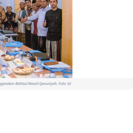
garakan Bahtsul Masail Qanuniyah. Foto: Ist