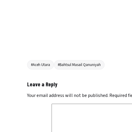
#Aceh Utara
#Bahtsul Masail Qanuniyah
Leave a Reply
Your email address will not be published.
Required f