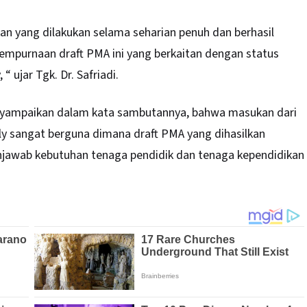
an yang dilakukan selama seharian penuh dan berhasil
empurnaan draft PMA ini yang berkaitan dengan status
 ujar Tgk. Dr. Safriadi.
enyampaikan dalam kata sambutannya, bahwa masukan dari
ly sangat berguna dimana draft PMA yang dihasilkan
awab kebutuhan tenaga pendidik dan tenaga kependidikan