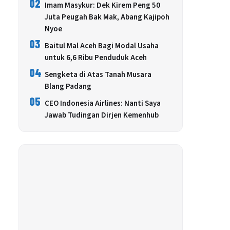
02
Imam Masykur: Dek Kirem Peng 50
Juta Peugah Bak Mak, Abang Kajipoh
Nyoe
03
Baitul Mal Aceh Bagi Modal Usaha
untuk 6,6 Ribu Penduduk Aceh
04
Sengketa di Atas Tanah Musara
Blang Padang
05
CEO Indonesia Airlines: Nanti Saya
Jawab Tudingan Dirjen Kemenhub