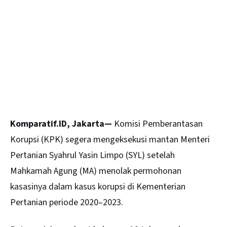
Komparatif.ID, Jakarta—
Komisi Pemberantasan
Korupsi (KPK) segera mengeksekusi mantan Menteri
Pertanian Syahrul Yasin Limpo (SYL) setelah
Mahkamah Agung (
MA
) menolak permohonan
kasasinya dalam kasus korupsi di Kementerian
Pertanian periode 2020–2023.