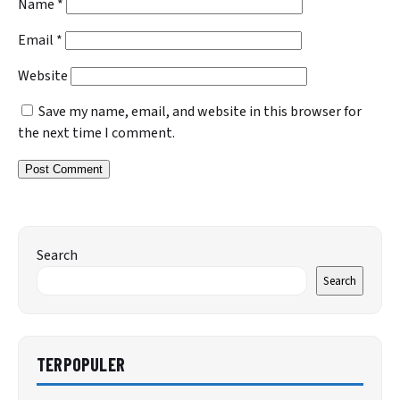
Name
*
Email
*
Website
Save my name, email, and website in this browser for
the next time I comment.
Search
Search
TERPOPULER