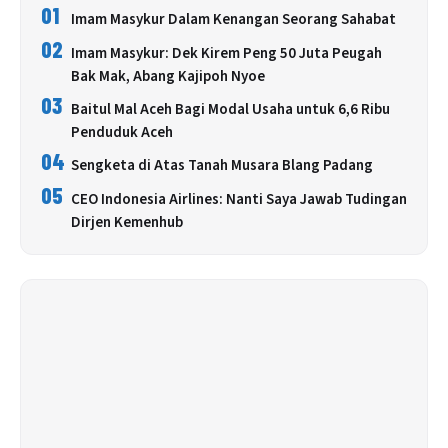
01
Imam Masykur Dalam Kenangan Seorang Sahabat
02
Imam Masykur: Dek Kirem Peng 50 Juta Peugah
Bak Mak, Abang Kajipoh Nyoe
03
Baitul Mal Aceh Bagi Modal Usaha untuk 6,6 Ribu
Penduduk Aceh
04
Sengketa di Atas Tanah Musara Blang Padang
05
CEO Indonesia Airlines: Nanti Saya Jawab Tudingan
Dirjen Kemenhub