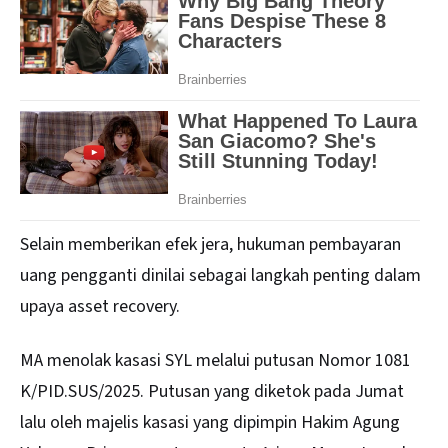
Selain memberikan efek jera, hukuman pembayaran
uang pengganti dinilai sebagai langkah penting dalam
upaya asset recovery.
MA menolak kasasi SYL melalui putusan Nomor 1081
K/PID.SUS/2025. Putusan yang diketok pada Jumat
lalu oleh majelis kasasi yang dipimpin Hakim Agung