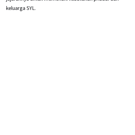
keluarga SYL.