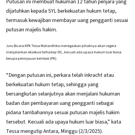
Putusan ini membuat hukuman 12 tahun penjara yang
dijatuhkan kepada SYL berkekuatan hukum tetap,
termasuk kewajiban membayar uang pengganti sesuai
putusan majelis hakim.
Juru Bicara KPK Tessa Mahardhika menegaskan pihaknya akan segera
menjalankan eksekusi terhadap SYL, kecuali ada upaya hukum luar biasa
berupa peninjauan kembali (PK).
“Dengan putusan ini, perkara telah inkracht atau
berkekuatan hukum tetap, sehingga yang
bersangkutan selanjutnya akan menjalani hukuman
badan dan pembayaran uang pengganti sebagai
pidana tambahannya sesuai putusan majelis hakim
tersebut. Kecuali ada upaya hukum luar biasa,” kata
Tessa mengutip Antara, Minggu (2/3/2025).