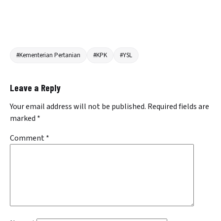
#Kementerian Pertanian
#KPK
#YSL
Leave a Reply
Your email address will not be published.
Required fields are
marked
*
Comment
*