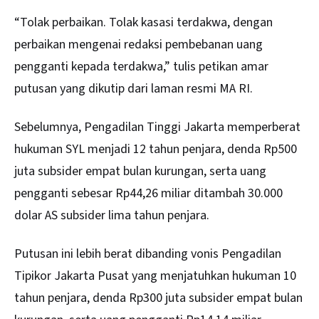
“Tolak perbaikan. Tolak kasasi terdakwa, dengan
perbaikan mengenai redaksi pembebanan uang
pengganti kepada terdakwa,” tulis petikan amar
putusan yang dikutip dari laman resmi MA RI.
Sebelumnya, Pengadilan Tinggi Jakarta memperberat
hukuman SYL menjadi 12 tahun penjara, denda Rp500
juta subsider empat bulan kurungan, serta uang
pengganti sebesar Rp44,26 miliar ditambah 30.000
dolar AS subsider lima tahun penjara.
Putusan ini lebih berat dibanding vonis Pengadilan
Tipikor Jakarta Pusat yang menjatuhkan hukuman 10
tahun penjara, denda Rp300 juta subsider empat bulan