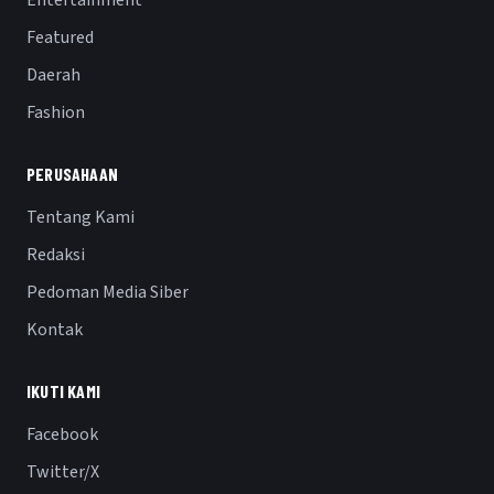
Entertainment
Featured
Daerah
Fashion
PERUSAHAAN
Tentang Kami
Redaksi
Pedoman Media Siber
Kontak
IKUTI KAMI
Facebook
Twitter/X