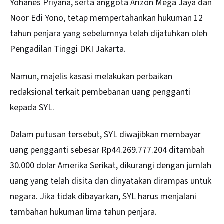
Yohanes Priyana, serta anggota Arizon Mega Jaya dan
Noor Edi Yono, tetap mempertahankan hukuman 12
tahun penjara yang sebelumnya telah dijatuhkan oleh
Pengadilan Tinggi DKI Jakarta.
Namun, majelis kasasi melakukan perbaikan
redaksional terkait pembebanan uang pengganti
kepada SYL.
Dalam putusan tersebut, SYL diwajibkan membayar
uang pengganti sebesar Rp44.269.777.204 ditambah
30.000 dolar Amerika Serikat, dikurangi dengan jumlah
uang yang telah disita dan dinyatakan dirampas untuk
negara. Jika tidak dibayarkan, SYL harus menjalani
tambahan hukuman lima tahun penjara.