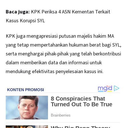
Baca juga:
KPK Periksa 4 ASN Kementan Terkait
Kasus Korupsi SYL
KPK juga mengapresiasi putusan majelis hakim MA
yang tetap mempertahankan hukuman berat bagi SYL,
serta menghargai pihak-pihak yang telah berkontribusi
dalam memberikan data dan informasi untuk
mendukung efektivitas penyelesaian kasus ini.