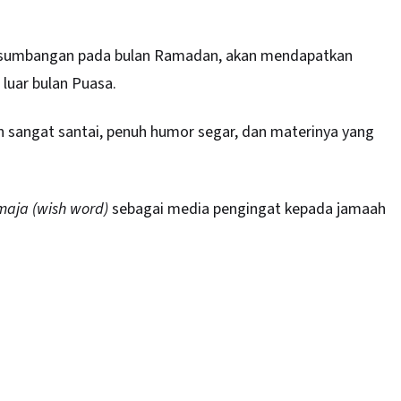
n sumbangan pada bulan Ramadan, akan mendapatkan
 luar bulan Puasa.
 sangat santai, penuh humor segar, dan materinya yang
aja (wish word)
sebagai media pengingat kepada jamaah