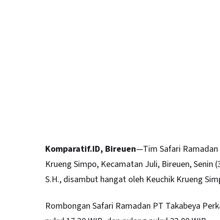
Komparatif.ID, Bireuen
—Tim Safari Ramadan 
Krueng Simpo, Kecamatan Juli, Bireuen, Senin 
S.H., disambut hangat oleh Keuchik Krueng Sim
Rombongan Safari Ramadan PT Takabeya Perk