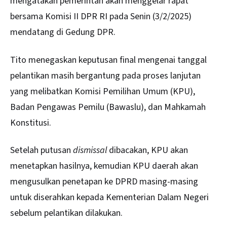
mengatakan pemerintah akan menggelar rapat
bersama Komisi II DPR RI pada Senin (3/2/2025)
mendatang di Gedung DPR.
Tito menegaskan keputusan final mengenai tanggal
pelantikan masih bergantung pada proses lanjutan
yang melibatkan Komisi Pemilihan Umum (KPU),
Badan Pengawas Pemilu (Bawaslu), dan Mahkamah
Konstitusi.
Setelah putusan
dismissal
dibacakan, KPU akan
menetapkan hasilnya, kemudian KPU daerah akan
mengusulkan penetapan ke DPRD masing-masing
untuk diserahkan kepada Kementerian Dalam Negeri
sebelum pelantikan dilakukan.