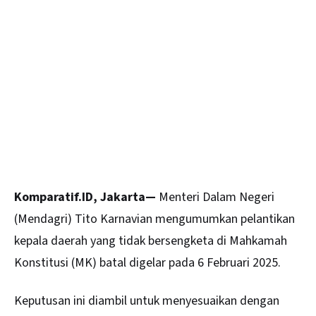
Komparatif.ID, Jakarta—
Menteri Dalam Negeri
(Mendagri)
Tito Karnavian
mengumumkan pelantikan
kepala daerah yang tidak bersengketa di Mahkamah
Konstitusi (MK) batal digelar pada 6 Februari 2025.
Keputusan ini diambil untuk menyesuaikan dengan