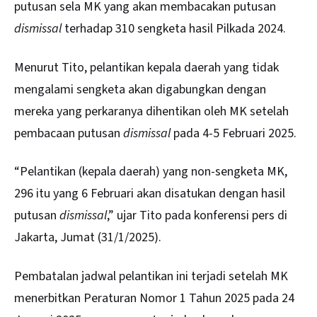
putusan sela MK yang akan membacakan putusan
dismissal
terhadap 310 sengketa hasil Pilkada 2024.
Menurut Tito, pelantikan kepala daerah yang tidak
mengalami sengketa akan digabungkan dengan
mereka yang perkaranya dihentikan oleh MK setelah
pembacaan putusan
dismissal
pada 4-5 Februari 2025.
“Pelantikan (kepala daerah) yang non-sengketa MK,
296 itu yang 6 Februari akan disatukan dengan hasil
putusan
dismissal
,” ujar Tito pada konferensi pers di
Jakarta, Jumat (31/1/2025).
Pembatalan jadwal pelantikan ini terjadi setelah MK
menerbitkan Peraturan Nomor 1 Tahun 2025 pada 24