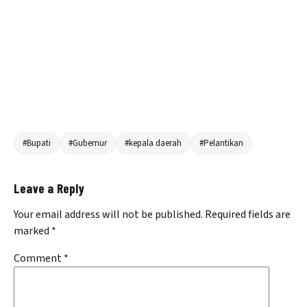
#Bupati
#Gubernur
#kepala daerah
#Pelantikan
Leave a Reply
Your email address will not be published.
Required fields are
marked
*
Comment
*