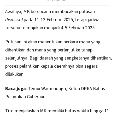
Awalnya, MK berencana membacakan putusan
dismissal
pada 11-13 Februari 2025, tetapi jadwal
tersebut dimajukan menjadi 4-5 Februari 2025.
Putusan ini akan menentukan perkara mana yang
dihentikan dan mana yang berlanjut ke tahap
selanjutnya. Bagi daerah yang sengketanya dihentikan,
proses pelantikan kepala daerahnya bisa segera
dilakukan.
Baca juga
:
Temui Wamendagri, Ketua DPRA Bahas
Pelantikan Gubernur
Tito menjelaskan MK memiliki batas waktu hingga 11