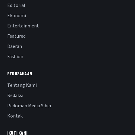
Editorial
Ekonomi
Entertainment
Featured
Daerah
Fashion
PERUSAHAAN
Tentang Kami
Redaksi
Pedoman Media Siber
Kontak
IKUTI KAMI