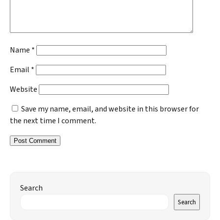
Name
*
Email
*
Website
Save my name, email, and website in this browser for
the next time I comment.
Search
Search