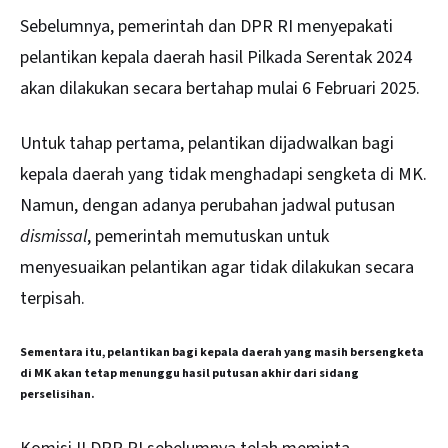
Sebelumnya, pemerintah dan DPR RI menyepakati
pelantikan kepala daerah hasil Pilkada Serentak 2024
akan dilakukan secara bertahap mulai 6 Februari 2025.
Untuk tahap pertama, pelantikan dijadwalkan bagi
kepala daerah yang tidak menghadapi sengketa di MK.
Namun, dengan adanya perubahan jadwal putusan
dismissal
, pemerintah memutuskan untuk
menyesuaikan pelantikan agar tidak dilakukan secara
terpisah.
Sementara itu, pelantikan bagi kepala daerah yang masih bersengketa
di MK akan tetap menunggu hasil putusan akhir dari sidang
perselisihan.