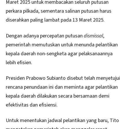
Maret 2025 untuk membacakan seluruh putusan
perkara pilkada, sementara salinan putusan harus
diserahkan paling lambat pada 13 Maret 2025.
Dengan adanya percepatan putusan
dismissal
,
pemerintah memutuskan untuk menunda pelantikan
kepala daerah non-sengketa agar pelaksanaannya
lebih efisien.
Presiden Prabowo Subianto disebut telah menyetujui
rencana penundaan ini dan meminta agar pelantikan
kepala daerah dilakukan secara bersamaan demi
efektivitas dan efisiensi.
Untuk menentukan jadwal pelantikan yang baru, Tito