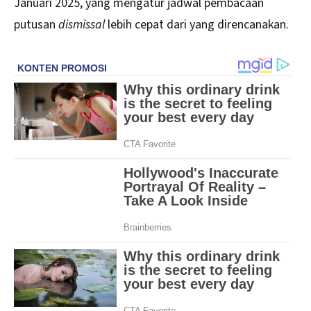
Januari 2025, yang mengatur jadwal pembacaan
putusan
dismissal
lebih cepat dari yang direncanakan.